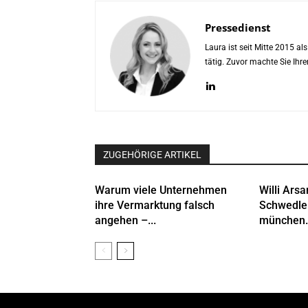
Pressedienst
Laura ist seit Mitte 2015 a
tätig. Zuvor machte Sie Ih
ZUGEHÖRIGE ARTIKEL
Warum viele Unternehmen
Willi Arsa
ihre Vermarktung falsch
Schwedle
angehen –...
münchen.