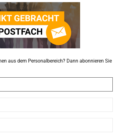
emen aus dem Personalbereich? Dann abonnieren Sie