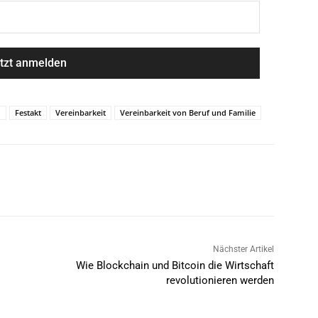
O
Festakt
Vereinbarkeit
Vereinbarkeit von Beruf und Familie
Nächster Artikel
Wie Blockchain und Bitcoin die Wirtschaft
revolutionieren werden