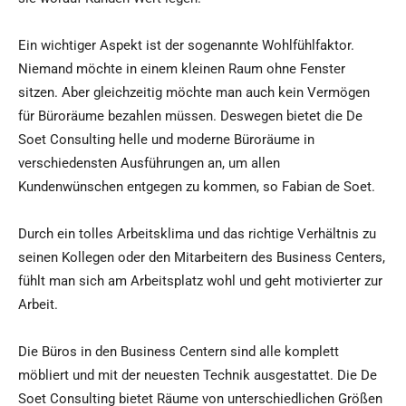
Ein wichtiger Aspekt ist der sogenannte Wohlfühlfaktor.
Niemand möchte in einem kleinen Raum ohne Fenster
sitzen. Aber gleichzeitig möchte man auch kein Vermögen
für Büroräume bezahlen müssen. Deswegen bietet die De
Soet Consulting helle und moderne Büroräume in
verschiedensten Ausführungen an, um allen
Kundenwünschen entgegen zu kommen, so Fabian de Soet.
Durch ein tolles Arbeitsklima und das richtige Verhältnis zu
seinen Kollegen oder den Mitarbeitern des Business Centers,
fühlt man sich am Arbeitsplatz wohl und geht motivierter zur
Arbeit.
Die Büros in den Business Centern sind alle komplett
möbliert und mit der neuesten Technik ausgestattet. Die De
Soet Consulting bietet Räume von unterschiedlichen Größen