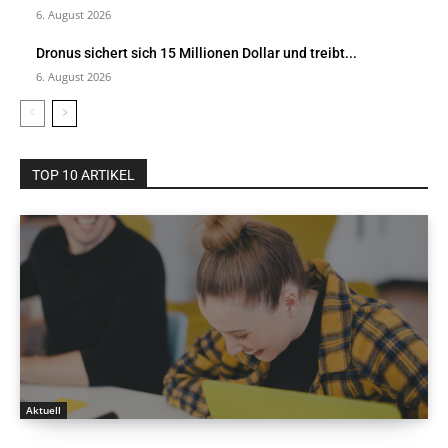
6. August 2026
Dronus sichert sich 15 Millionen Dollar und treibt...
6. August 2026
TOP 10 ARTIKEL
Aktuell