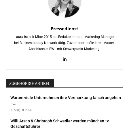
Pressedienst
Laura ist seit Mitte 2015 als Redakteurin und Marketing Manager
bei Business.today Network tätig. Zuvor machte Sie Ihren Master-
Abschluss in BWL mit Schwerpunkt Marketing.
ZUGEHÖRIGE ARTIKEL
Warum viele Unternehmen ihre Vermarktung falsch angehen
–...
7. August 2026
Willi Arsan & Christoph Schwedler werden münchen.tv-
Geschäftsführer