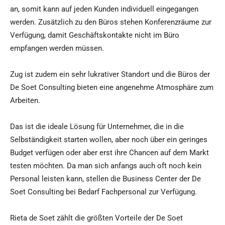
an, somit kann auf jeden Kunden individuell eingegangen
werden. Zusätzlich zu den Büros stehen Konferenzräume zur
Verfügung, damit Geschäftskontakte nicht im Büro
empfangen werden müssen.
Zug ist zudem ein sehr lukrativer Standort und die Büros der
De Soet Consulting bieten eine angenehme Atmosphäre zum
Arbeiten.
Das ist die ideale Lösung für Unternehmer, die in die
Selbständigkeit starten wollen, aber noch über ein geringes
Budget verfügen oder aber erst ihre Chancen auf dem Markt
testen möchten. Da man sich anfangs auch oft noch kein
Personal leisten kann, stellen die Business Center der De
Soet Consulting bei Bedarf Fachpersonal zur Verfügung.
Rieta de Soet zählt die größten Vorteile der De Soet