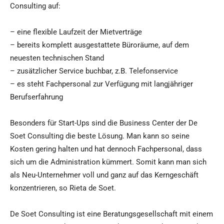
Consulting auf:
– eine flexible Laufzeit der Mietverträge
– bereits komplett ausgestattete Büroräume, auf dem
neuesten technischen Stand
– zusätzlicher Service buchbar, z.B. Telefonservice
– es steht Fachpersonal zur Verfügung mit langjähriger
Berufserfahrung
Besonders für Start-Ups sind die Business Center der De
Soet Consulting die beste Lösung. Man kann so seine
Kosten gering halten und hat dennoch Fachpersonal, dass
sich um die Administration kümmert. Somit kann man sich
als Neu-Unternehmer voll und ganz auf das Kerngeschäft
konzentrieren, so Rieta de Soet.
De Soet Consulting ist eine Beratungsgesellschaft mit einem