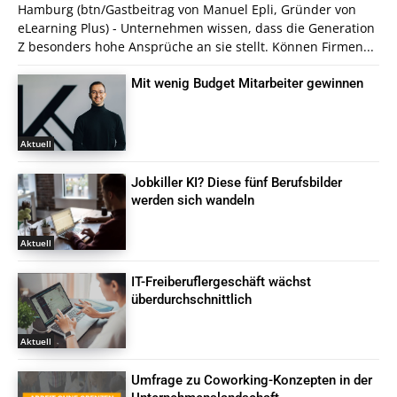
Hamburg (btn/Gastbeitrag von Manuel Epli, Gründer von
eLearning Plus) - Unternehmen wissen, dass die Generation
Z besonders hohe Ansprüche an sie stellt. Können Firmen...
Mit wenig Budget Mitarbeiter gewinnen
Aktuell
Jobkiller KI? Diese fünf Berufsbilder
werden sich wandeln
Aktuell
IT-Freiberuflergeschäft wächst
überdurchschnittlich
Aktuell
Umfrage zu Coworking-Konzepten in der