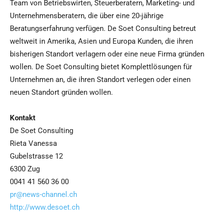
Team von Betriebswirten, Steuerberatern, Marketing- und
Unternehmensberatern, die über eine 20-jährige
Beratungserfahrung verfügen. De Soet Consulting betreut
weltweit in Amerika, Asien und Europa Kunden, die ihren
bisherigen Standort verlagern oder eine neue Firma gründen
wollen. De Soet Consulting bietet Komplettlösungen für
Unternehmen an, die ihren Standort verlegen oder einen
neuen Standort gründen wollen.
Kontakt
De Soet Consulting
Rieta Vanessa
Gubelstrasse 12
6300 Zug
0041 41 560 36 00
pr@news-channel.ch
http://www.desoet.ch