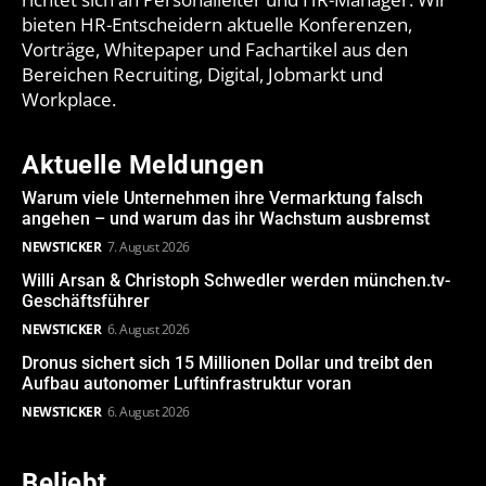
bieten HR-Entscheidern aktuelle Konferenzen,
Vorträge, Whitepaper und Fachartikel aus den
Bereichen Recruiting, Digital, Jobmarkt und
Workplace.
Aktuelle Meldungen
Warum viele Unternehmen ihre Vermarktung falsch
angehen – und warum das ihr Wachstum ausbremst
NEWSTICKER
7. August 2026
Willi Arsan & Christoph Schwedler werden münchen.tv-
Geschäftsführer
NEWSTICKER
6. August 2026
Dronus sichert sich 15 Millionen Dollar und treibt den
Aufbau autonomer Luftinfrastruktur voran
NEWSTICKER
6. August 2026
Beliebt