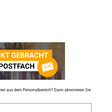
emen aus dem Personalbereich? Dann abonnieren Sie