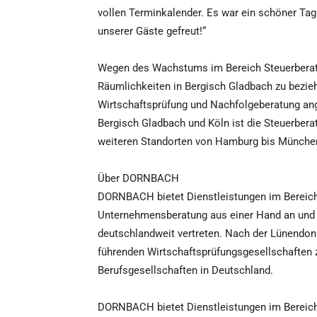
vollen Terminkalender. Es war ein schöner Tag
unserer Gäste gefreut!“
Wegen des Wachstums im Bereich Steuerbera
Räumlichkeiten in Bergisch Gladbach zu beziehe
Wirtschaftsprüfung und Nachfolgeberatung an
Bergisch Gladbach und Köln ist die Steuerbera
weiteren Standorten von Hamburg bis München
Über DORNBACH
DORNBACH bietet Dienstleistungen im Bereich 
Unternehmensberatung aus einer Hand an und i
deutschlandweit vertreten. Nach der Lünendo
führenden Wirtschaftsprüfungsgesellschaften z
Berufsgesellschaften in Deutschland.
DORNBACH bietet Dienstleistungen im Bereich