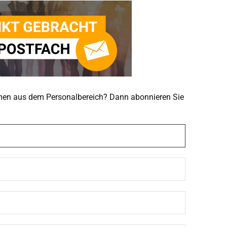
emen aus dem Personalbereich? Dann abonnieren Sie