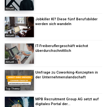
Aktuell
Jobkiller KI? Diese fünf Berufsbilder
werden sich wandeln
Aktuell
IT-Freiberuflergeschäft wächst
überdurchschnittlich
Aktuell
Umfrage zu Coworking-Konzepten in
der Unternehmenslandschaft
Top Thema
MPB Recruitment Group AG setzt auf
digitales Portal der...