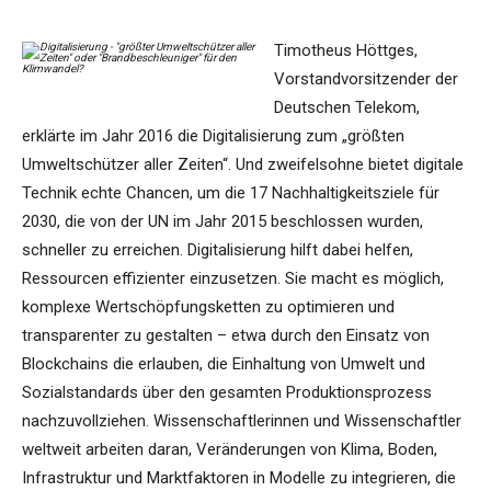
Timotheus Höttges,
Vorstandvorsitzender der
Deutschen Telekom,
erklärte im Jahr 2016 die Digitalisierung zum „größten
Umweltschützer aller Zeiten“. Und zweifelsohne bietet digitale
Technik echte Chancen, um die 17 Nachhaltigkeitsziele für
2030, die von der UN im Jahr 2015 beschlossen wurden,
schneller zu erreichen. Digitalisierung hilft dabei helfen,
Ressourcen effizienter einzusetzen. Sie macht es möglich,
komplexe Wertschöpfungsketten zu optimieren und
transparenter zu gestalten – etwa durch den Einsatz von
Blockchains die erlauben, die Einhaltung von Umwelt und
Sozialstandards über den gesamten Produktionsprozess
nachzuvollziehen. Wissenschaftlerinnen und Wissenschaftler
weltweit arbeiten daran, Veränderungen von Klima, Boden,
Infrastruktur und Marktfaktoren in Modelle zu integrieren, die