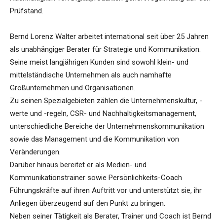
Prüfstand.
Bernd Lorenz Walter arbeitet international seit über 25 Jahren
als unabhängiger Berater für Strategie und Kommunikation.
Seine meist langjährigen Kunden sind sowohl klein- und
mittelständische Unternehmen als auch namhafte
Großunternehmen und Organisationen.
Zu seinen Spezialgebieten zählen die Unternehmenskultur, -
werte und -regeln, CSR- und Nachhaltigkeitsmanagement,
unterschiedliche Bereiche der Unternehmenskommunikation
sowie das Management und die Kommunikation von
Veränderungen.
Darüber hinaus bereitet er als Medien- und
Kommunikationstrainer sowie Persönlichkeits-Coach
Führungskräfte auf ihren Auftritt vor und unterstützt sie, ihr
Anliegen überzeugend auf den Punkt zu bringen.
Neben seiner Tätigkeit als Berater, Trainer und Coach ist Bernd