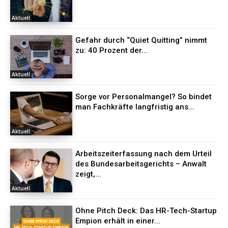
Aktuell
Gefahr durch “Quiet Quitting” nimmt
zu: 40 Prozent der...
Aktuell
Sorge vor Personalmangel? So bindet
man Fachkräfte langfristig ans...
Aktuell
Arbeitszeiterfassung nach dem Urteil
des Bundesarbeitsgerichts – Anwalt
zeigt,...
Aktuell
Ohne Pitch Deck: Das HR-Tech-Startup
Empion erhält in einer...