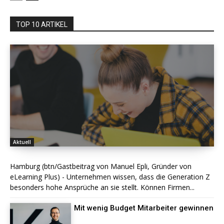
TOP 10 ARTIKEL
Aktuell
Hamburg (btn/Gastbeitrag von Manuel Epli, Gründer von
eLearning Plus) - Unternehmen wissen, dass die Generation Z
besonders hohe Ansprüche an sie stellt. Können Firmen...
Mit wenig Budget Mitarbeiter gewinnen