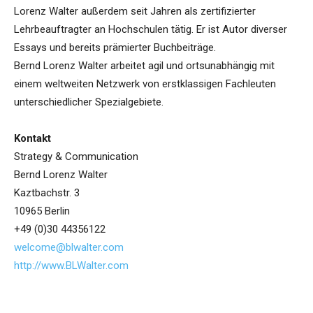
Lorenz Walter außerdem seit Jahren als zertifizierter
Lehrbeauftragter an Hochschulen tätig. Er ist Autor diverser
Essays und bereits prämierter Buchbeiträge.
Bernd Lorenz Walter arbeitet agil und ortsunabhängig mit
einem weltweiten Netzwerk von erstklassigen Fachleuten
unterschiedlicher Spezialgebiete.
Kontakt
Strategy & Communication
Bernd Lorenz Walter
Kaztbachstr. 3
10965 Berlin
+49 (0)30 44356122
welcome@blwalter.com
http://www.BLWalter.com