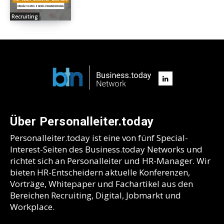
Recruiting
Über Personalleiter.today
Personalleiter.today ist eine von fünf Special-
Interest-Seiten des Business.today Networks und
richtet sich an Personalleiter und HR-Manager. Wir
bieten HR-Entscheidern aktuelle Konferenzen,
Vorträge, Whitepaper und Fachartikel aus den
Bereichen Recruiting, Digital, Jobmarkt und
Workplace.