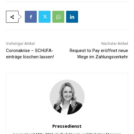
Vorheriger Artikel
Nächster Artikel
Coronakrise – SCHUFA-
Request to Pay eröffnet neue
einträge löschen lassen!
Wege im Zahlungsverkehr
Pressedienst