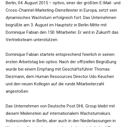
Berlin, 04. August 2015 – optivo, einer der größten E-Mail- und
Cross-Channel-Marketing-Dienstleister in Europa, setzt sein
dynamisches Wachstum erfolgreich fort. Das Unternehmen
begrüßte am 3. August im Hauptsitz in Berlin-Mitte mit
Dominique Fabian den 150. Mitarbeiter. Er wird in Zukunft das
Vertriebsteam unterstützen.
Dominique Fabian startete entsprechend feierlich in seinen
ersten Arbeitstag bei optivo. Nach der offiziellen Begrüßung
wurde bei einem Empfang mit Geschäftsführer Thomas
Diezmann, dem Human Ressources Director Udo Keuchen
und den neuen Kollegen auf die runde Mitarbeiterzahl
angestoßen.
Das Unternehmen von Deutsche Post DHL Group bleibt mit
diesem Meilenstein auf internationalem Wachstumskurs.
Insbesondere in Berlin, aber auch in den Niederlassungen in