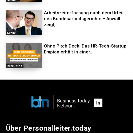
Arbeitszeiterfassung nach dem Urteil
des Bundesarbeitsgerichts – Anwalt
zeigt,...
Aktuell
Ohne Pitch Deck: Das HR-Tech-Startup
Empion erhält in einer...
Recruiting
Über Personalleiter.today