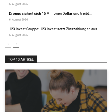
6. August 2026
Dronus sichert sich 15 Millionen Dollar und treibt...
6. August 2026
123 Invest Gruppe: 123 Invest setzt Zinszahlungen aus...
6. August 2026
TOP 10 ARTIKEL