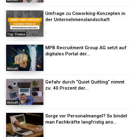
Aktuell
Umfrage zu Coworking-Konzepten in
der Unternehmenslandschaft
Top Thema
MPB Recruitment Group AG setzt auf
digitales Portal der...
Aktuell
Gefahr durch “Quiet Quitting” nimmt
zu: 40 Prozent der...
Aktuell
Sorge vor Personalmangel? So bindet
man Fachkräfte langfristig ans...
Aktuell