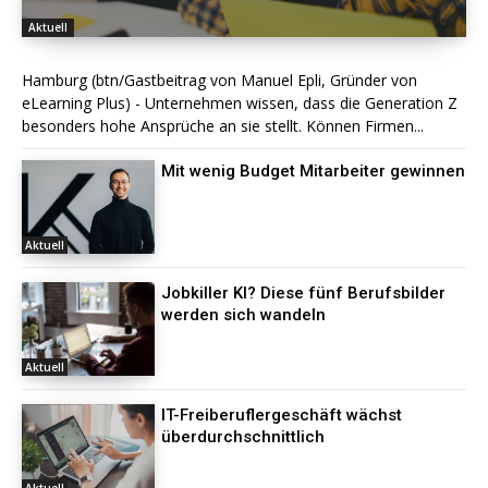
Aktuell
Hamburg (btn/Gastbeitrag von Manuel Epli, Gründer von
eLearning Plus) - Unternehmen wissen, dass die Generation Z
besonders hohe Ansprüche an sie stellt. Können Firmen...
Mit wenig Budget Mitarbeiter gewinnen
Aktuell
Jobkiller KI? Diese fünf Berufsbilder
werden sich wandeln
Aktuell
IT-Freiberuflergeschäft wächst
überdurchschnittlich