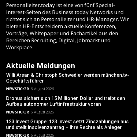
Personalleiter.today ist eine von fünf Special-
Interest-Seiten des Business.today Networks und
richtet sich an Personalleiter und HR-Manager. Wir
bieten HR-Entscheidern aktuelle Konferenzen,
Vorträge, Whitepaper und Fachartikel aus den
Bereichen Recruiting, Digital, Jobmarkt und
Workplace.
Aktuelle Meldungen
Willi Arsan & Christoph Schwedler werden münchen.tv-
Geschäftsführer
NEWSTICKER
6. August 2026
Dronus sichert sich 15 Millionen Dollar und treibt den
Aufbau autonomer Luftinfrastruktur voran
NEWSTICKER
6. August 2026
123 Invest Gruppe: 123 Invest setzt Zinszahlungen aus
und stellt Insolvenzantrag – Ihre Rechte als Anleger
NEWSTICKER
6. August 2026