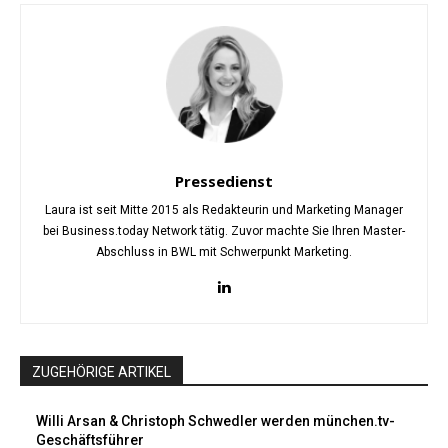
Pressedienst
Laura ist seit Mitte 2015 als Redakteurin und Marketing Manager
bei Business.today Network tätig. Zuvor machte Sie Ihren Master-
Abschluss in BWL mit Schwerpunkt Marketing.
ZUGEHÖRIGE ARTIKEL
Willi Arsan & Christoph Schwedler werden münchen.tv-
Geschäftsführer