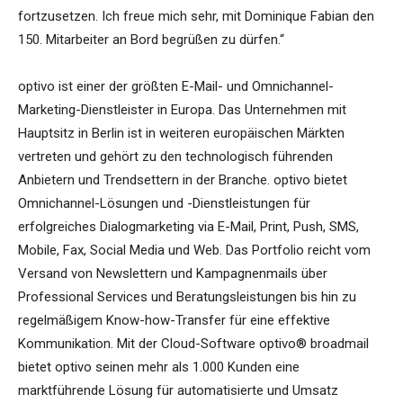
fortzusetzen. Ich freue mich sehr, mit Dominique Fabian den
150. Mitarbeiter an Bord begrüßen zu dürfen.“
optivo ist einer der größten E-Mail- und Omnichannel-
Marketing-Dienstleister in Europa. Das Unternehmen mit
Hauptsitz in Berlin ist in weiteren europäischen Märkten
vertreten und gehört zu den technologisch führenden
Anbietern und Trendsettern in der Branche. optivo bietet
Omnichannel-Lösungen und -Dienstleistungen für
erfolgreiches Dialogmarketing via E-Mail, Print, Push, SMS,
Mobile, Fax, Social Media und Web. Das Portfolio reicht vom
Versand von Newslettern und Kampagnenmails über
Professional Services und Beratungsleistungen bis hin zu
regelmäßigem Know-how-Transfer für eine effektive
Kommunikation. Mit der Cloud-Software optivo® broadmail
bietet optivo seinen mehr als 1.000 Kunden eine
marktführende Lösung für automatisierte und Umsatz