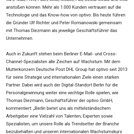
anstoßen können. Mehr als 1.000 Kunden vertrauen auf die
Technologie und das Know-how von optivo. Bis heute führen
die Gründer Ulf Richter und Peter Romianowski gemeinsam
mit Thomas Diezmann als jeweilige Geschäftsführer das
Unternehmen.
Auch in Zukunft stehen beim Berliner E-Mail- und Cross-
Channel-Spezialisten alle Zeichen auf Wachstum. Mit dem
Mutterkonzern Deutsche Post DHL Group hat optivo seit 2013
für seine Strategie und internationalen Ziele einen starken
Partner. Dabei wird auch der Digital-Standort Berlin für die
Personalgewinnung weiter eine wichtige Rolle spielen, wie
Thomas Diezmann, Geschäftsführer der optivo GmbH,
kommentiert: „Berlin bietet uns als mittelständischem
Arbeitgeber eine Vielzahl von Talenten, Experten sowie
Spezialisten, um unsere Rolle als Trendsetter der Branche
beizubehalten und unseren internationalen Wachstumskurs