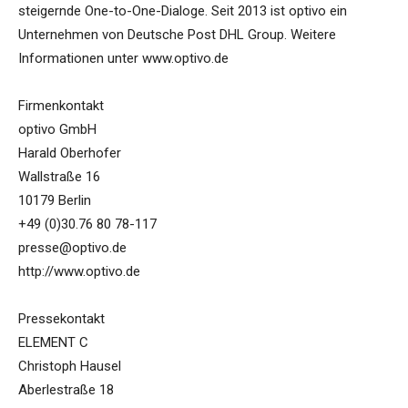
steigernde One-to-One-Dialoge. Seit 2013 ist optivo ein
Unternehmen von Deutsche Post DHL Group. Weitere
Informationen unter www.optivo.de
Firmenkontakt
optivo GmbH
Harald Oberhofer
Wallstraße 16
10179 Berlin
+49 (0)30.76 80 78-117
presse@optivo.de
http://www.optivo.de
Pressekontakt
ELEMENT C
Christoph Hausel
Aberlestraße 18