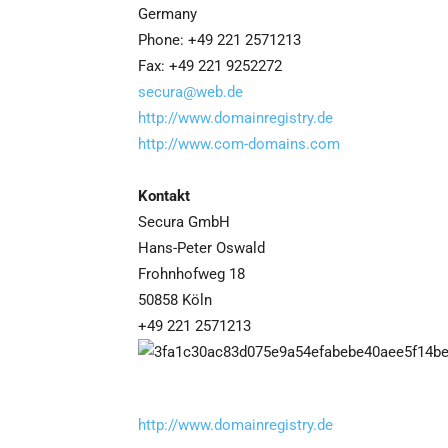
Germany
Phone: +49 221 2571213
Fax: +49 221 9252272
secura@web.de
http://www.domainregistry.de
http://www.com-domains.com
Kontakt
Secura GmbH
Hans-Peter Oswald
Frohnhofweg 18
50858 Köln
+49 221 2571213
http://www.domainregistry.de