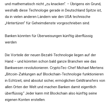
und mathematisch nicht „zu knacken“. – Übrigens ein Grund,
weshalb diese Technologie gerade in Deutschland Spitze ist,
da in vielen anderen Ländern wie den USA technische
„Hintertüren“ für Geheimdienste vorgeschrieben sind.
Banken könnten für Überweisungen künftig überflüssig
werden
Die Vorteile der neuen Bezahl-Technologie liegen auf der
Hand – und könnten schon bald ganze Branchen wie das
Bankwesen revolutionieren. CryptoTec-Chef Michael Mertens:
„Bitcoin-Zahlungen auf Blockchain-Technologie funktionieren
in Echtzeit, sind absolut sicher, ermöglichen Geldtransfers von
allen Orten der Welt und machen Banken damit eigentlich
überflüssig.“ Jeder kann mit Blockchain also künftig seine
eigenen Konten erstellen.