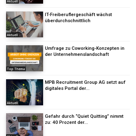
Aktuell
IT-Freiberuflergeschäft wächst
überdurchschnittlich
Aktuell
Umfrage zu Coworking-Konzepten in
der Unternehmenslandschaft
Top Thema
MPB Recruitment Group AG setzt auf
digitales Portal der...
Aktuell
Gefahr durch “Quiet Quitting” nimmt
zu: 40 Prozent der...