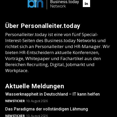
Über Personalleiter.today
Personalleiter.today ist eine von fünf Special-
Interest-Seiten des Business.today Networks und
richtet sich an Personalleiter und HR-Manager. Wir
bieten HR-Entscheidern aktuelle Konferenzen,
Vorträge, Whitepaper und Fachartikel aus den
Bereichen Recruiting, Digital, Jobmarkt und
Workplace.
Aktuelle Meldungen
Wasserknappheit in Deutschland – IT kann helfen
NEWSTICKER
10. August 2026
Das Paradigma der vollständigen Lähmung
NEWSTICKER
10. August 2026