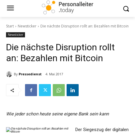
Start
Newsticker
Die nächste Disruption rollt an: Bezahlen mit Bitcoin
Newsticker
Die nächste Disruption rollt
an: Bezahlen mit Bitcoin
By
Pressedienst
4. Mai 2017
Wie jeder schon heute seine eigene Bank sein kann
Der Siegeszug der digitalen