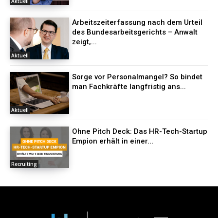
Aktuell
Arbeitszeiterfassung nach dem Urteil
des Bundesarbeitsgerichts – Anwalt
zeigt,...
Aktuell
Sorge vor Personalmangel? So bindet
man Fachkräfte langfristig ans...
Aktuell
Ohne Pitch Deck: Das HR-Tech-Startup
Empion erhält in einer...
Recruiting