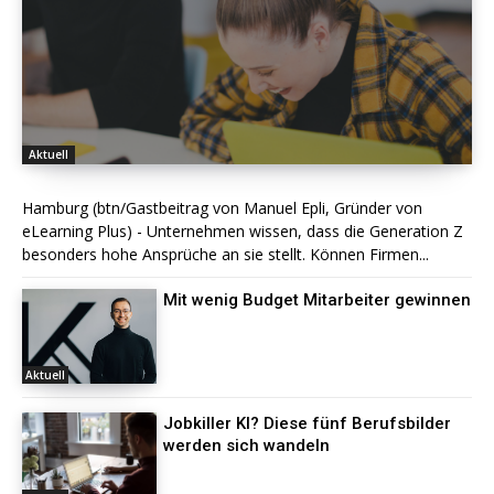
Aktuell
Hamburg (btn/Gastbeitrag von Manuel Epli, Gründer von
eLearning Plus) - Unternehmen wissen, dass die Generation Z
besonders hohe Ansprüche an sie stellt. Können Firmen...
Mit wenig Budget Mitarbeiter gewinnen
Aktuell
Jobkiller KI? Diese fünf Berufsbilder
werden sich wandeln