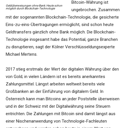
Bitcoin-Währung ist
Geldüberweisungen ohne Bank: Heute schon
möglich durch Blockchain-Technologie
ungebrochen. Zusammen
mit der sogenannten Blockchain-Technologie, die gesicherte
Eins-zu-eins-Übertragungen ermöglicht, sind schon heute
Geldtransfers gänzlich ohne Bank möglich. Die Blockchain-
Technologie insgesamt habe das Potential, ganze Branchen
zu disruptieren, sagt der Kölner Verschlüsseldungsexperte
Michael Mertens.
2017 stieg erstmals der Wert der digitalen Währung über den
von Gold; in vielen Ländern ist es bereits anerkanntes
Zahlungsmittel. Längst arbeiten weltweit bereits viele
Großbanken an der Einführung von digitalem Geld. In
Österreich kann man Bitcoins an jeder Poststelle überweisen
und in der Schweiz mit der Digitalwährung seine Steuern
entrichten. Die Zahlungen mit Bitcoin sind damit längst aus
einer Nischenanwendung von Technologie-Fachleuten