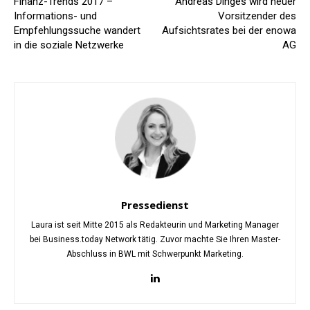
Finanz-Trends 2017 –
Andreas Dinges wird neuer
Informations- und
Vorsitzender des
Empfehlungssuche wandert
Aufsichtsrates bei der enowa
in die soziale Netzwerke
AG
Pressedienst
Laura ist seit Mitte 2015 als Redakteurin und Marketing Manager
bei Business.today Network tätig. Zuvor machte Sie Ihren Master-
Abschluss in BWL mit Schwerpunkt Marketing.