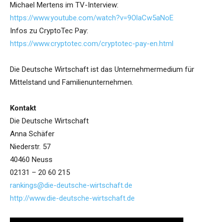
Michael Mertens im TV-Interview:
https://www.youtube.com/watch?v=9OlaCw5aNoE
Infos zu CryptoTec Pay:
https://www.cryptotec.com/cryptotec-pay-en.html
Die Deutsche Wirtschaft ist das Unternehmermedium für
Mittelstand und Familienunternehmen.
Kontakt
Die Deutsche Wirtschaft
Anna Schäfer
Niederstr. 57
40460 Neuss
02131 – 20 60 215
rankings@die-deutsche-wirtschaft.de
http://www.die-deutsche-wirtschaft.de