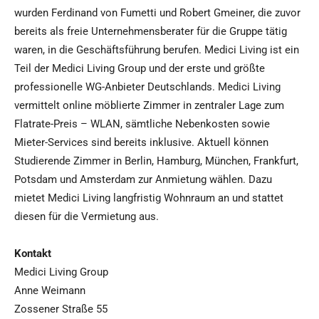
wurden Ferdinand von Fumetti und Robert Gmeiner, die zuvor
bereits als freie Unternehmensberater für die Gruppe tätig
waren, in die Geschäftsführung berufen. Medici Living ist ein
Teil der Medici Living Group und der erste und größte
professionelle WG-Anbieter Deutschlands. Medici Living
vermittelt online möblierte Zimmer in zentraler Lage zum
Flatrate-Preis – WLAN, sämtliche Nebenkosten sowie
Mieter-Services sind bereits inklusive. Aktuell können
Studierende Zimmer in Berlin, Hamburg, München, Frankfurt,
Potsdam und Amsterdam zur Anmietung wählen. Dazu
mietet Medici Living langfristig Wohnraum an und stattet
diesen für die Vermietung aus.
Kontakt
Medici Living Group
Anne Weimann
Zossener Straße 55