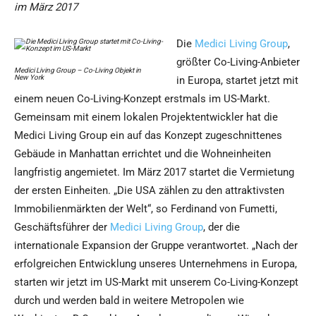
im März 2017
Die
Medici Living Group
,
größter Co-Living-Anbieter
Medici Living Group – Co-Living Objekt in
New York
in Europa, startet jetzt mit
einem neuen Co-Living-Konzept erstmals im US-Markt.
Gemeinsam mit einem lokalen Projektentwickler hat die
Medici Living Group ein auf das Konzept zugeschnittenes
Gebäude in Manhattan errichtet und die Wohneinheiten
langfristig angemietet. Im März 2017 startet die Vermietung
der ersten Einheiten. „Die USA zählen zu den attraktivsten
Immobilienmärkten der Welt“, so Ferdinand von Fumetti,
Geschäftsführer der
Medici Living Group
, der die
internationale Expansion der Gruppe verantwortet. „Nach der
erfolgreichen Entwicklung unseres Unternehmens in Europa,
starten wir jetzt im US-Markt mit unserem Co-Living-Konzept
durch und werden bald in weitere Metropolen wie