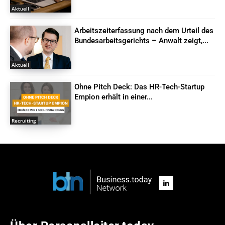
Aktuell
Arbeitszeiterfassung nach dem Urteil des
Bundesarbeitsgerichts – Anwalt zeigt,...
Aktuell
Ohne Pitch Deck: Das HR-Tech-Startup
Empion erhält in einer...
Recruiting