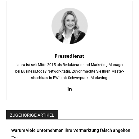
Pressedienst
Laura ist seit Mitte 2015 als Redakteurin und Marketing Manager
bei Business.today Network tätig. Zuvor machte Sie Ihren Master-
Abschluss in BWL mit Schwerpunkt Marketing.
ZUGEHÖRIGE ARTIKEL
Warum viele Unternehmen ihre Vermarktung falsch angehen
–...