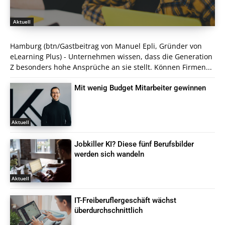
Aktuell
Hamburg (btn/Gastbeitrag von Manuel Epli, Gründer von
eLearning Plus) - Unternehmen wissen, dass die Generation
Z besonders hohe Ansprüche an sie stellt. Können Firmen...
Mit wenig Budget Mitarbeiter gewinnen
Aktuell
Jobkiller KI? Diese fünf Berufsbilder
werden sich wandeln
Aktuell
IT-Freiberuflergeschäft wächst
überdurchschnittlich