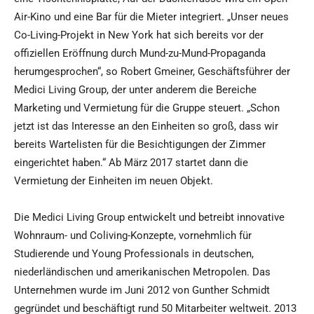
Air-Kino und eine Bar für die Mieter integriert. „Unser neues
Co-Living-Projekt in New York hat sich bereits vor der
offiziellen Eröffnung durch Mund-zu-Mund-Propaganda
herumgesprochen“, so Robert Gmeiner, Geschäftsführer der
Medici Living Group, der unter anderem die Bereiche
Marketing und Vermietung für die Gruppe steuert. „Schon
jetzt ist das Interesse an den Einheiten so groß, dass wir
bereits Wartelisten für die Besichtigungen der Zimmer
eingerichtet haben.“ Ab März 2017 startet dann die
Vermietung der Einheiten im neuen Objekt.
Die Medici Living Group entwickelt und betreibt innovative
Wohnraum- und Coliving-Konzepte, vornehmlich für
Studierende und Young Professionals in deutschen,
niederländischen und amerikanischen Metropolen. Das
Unternehmen wurde im Juni 2012 von Gunther Schmidt
gegründet und beschäftigt rund 50 Mitarbeiter weltweit. 2013