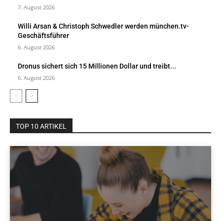
7. August 2026
Willi Arsan & Christoph Schwedler werden münchen.tv-
Geschäftsführer
6. August 2026
Dronus sichert sich 15 Millionen Dollar und treibt...
6. August 2026
TOP 10 ARTIKEL