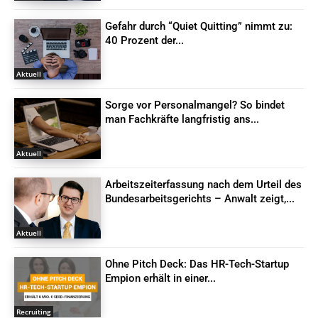
Gefahr durch “Quiet Quitting” nimmt zu:
40 Prozent der...
Aktuell
Sorge vor Personalmangel? So bindet
man Fachkräfte langfristig ans...
Aktuell
Arbeitszeiterfassung nach dem Urteil des
Bundesarbeitsgerichts – Anwalt zeigt,...
Aktuell
Ohne Pitch Deck: Das HR-Tech-Startup
Empion erhält in einer...
Recruiting