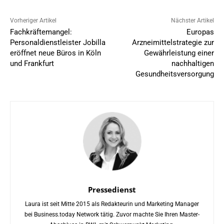
Vorheriger Artikel
Nächster Artikel
Fachkräftemangel:
Europas
Personaldienstleister Jobilla
Arzneimittelstrategie zur
eröffnet neue Büros in Köln
Gewährleistung einer
und Frankfurt
nachhaltigen
Gesundheitsversorgung
Pressedienst
Laura ist seit Mitte 2015 als Redakteurin und Marketing Manager
bei Business.today Network tätig. Zuvor machte Sie Ihren Master-