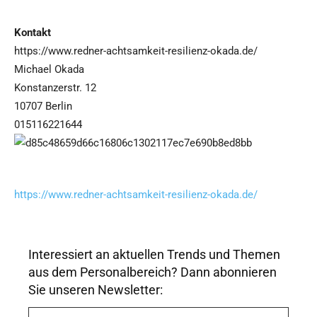
Kontakt
https://www.redner-achtsamkeit-resilienz-okada.de/
Michael Okada
Konstanzerstr. 12
10707 Berlin
015116221644
https://www.redner-achtsamkeit-resilienz-okada.de/
Interessiert an aktuellen Trends und Themen
aus dem Personalbereich? Dann abonnieren
Sie unseren Newsletter:
A