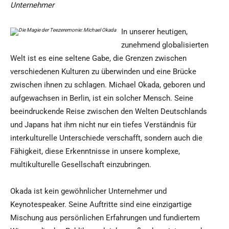
Unternehmer
In unserer heutigen,
zunehmend globalisierten
Welt ist es eine seltene Gabe, die Grenzen zwischen
verschiedenen Kulturen zu überwinden und eine Brücke
zwischen ihnen zu schlagen. Michael Okada, geboren und
aufgewachsen in Berlin, ist ein solcher Mensch. Seine
beeindruckende Reise zwischen den Welten Deutschlands
und Japans hat ihm nicht nur ein tiefes Verständnis für
interkulturelle Unterschiede verschafft, sondern auch die
Fähigkeit, diese Erkenntnisse in unsere komplexe,
multikulturelle Gesellschaft einzubringen.
Okada ist kein gewöhnlicher Unternehmer und
Keynotespeaker. Seine Auftritte sind eine einzigartige
Mischung aus persönlichen Erfahrungen und fundiertem