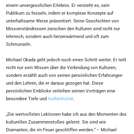
einem unvergesslichen Erlebnis. Er versteht es, sein
Publikum zu fesseln, indem er komplexe Konzepte auf
unterhaltsame Weise präsentiert. Seine Geschichten von
Missverständnissen zwischen den Kulturen sind nicht nur
lehrreich, sondern auch herzerwärmend und oft zum
Schmunzeln.
Michael Okada geht jedoch noch einen Schritt weiter. Er teilt
nicht nur sein Wissen über die Verbindung von Kulturen,
sondern erzählt auch von seinen persönlichen Erfahrungen
und den Lehren, die er daraus gezogen hat. Diese
persönlichen Einblicke verleihen seinen Vorträgen eine
besondere Tiefe und
Authentizität
.
„Die wertvollsten Lektionen habe ich aus den Momenten des
kulturellen Zusammenstoßes gelernt. Sie sind wie
Diamanten, die im Feuer geschliffen werden.“ – Michael