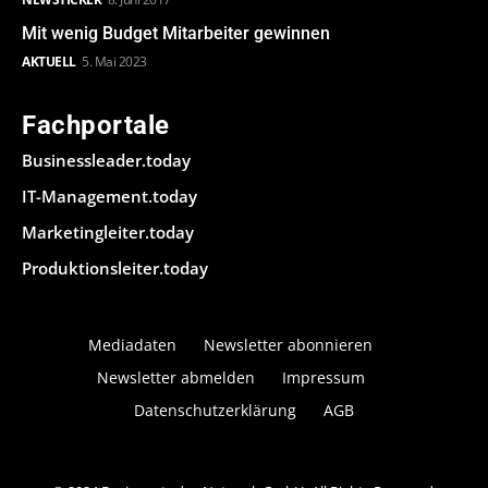
Mit wenig Budget Mitarbeiter gewinnen
AKTUELL
5. Mai 2023
Fachportale
Businessleader.today
IT-Management.today
Marketingleiter.today
Produktionsleiter.today
Mediadaten
Newsletter abonnieren
Newsletter abmelden
Impressum
Datenschutzerklärung
AGB