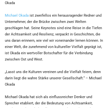
Okada
Michael Okada
ist zweifellos ein herausragender Redner und
Unternehmer, der die Brücke zwischen zwei Welten
geschlagen hat. Seine Keynotes sind eine Reise in die Tiefen
der Achtsamkeit und Resilienz, verpackt in Geschichten, die
uns daran erinnern, wie viel wir voneinander lernen können. In
einer Welt, die zunehmend von kultureller Vielfalt geprägt ist,
ist Okada ein wertvoller Botschafter für die Verbindung
zwischen Ost und West.
„Lasst uns die Kulturen vereinen und die Vielfalt feiern, denn
darin liegt die wahre Stärke unserer Gesellschaft.“ – Michael
Okada
Michael Okada hat sich als einflussreicher Denker und
Sprecher etabliert, der die Bedeutung von Achtsamkeit,