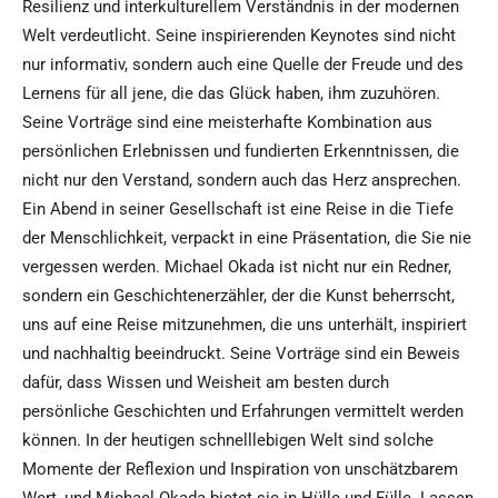
Resilienz und interkulturellem Verständnis in der modernen
Welt verdeutlicht. Seine inspirierenden Keynotes sind nicht
nur informativ, sondern auch eine Quelle der Freude und des
Lernens für all jene, die das Glück haben, ihm zuzuhören.
Seine Vorträge sind eine meisterhafte Kombination aus
persönlichen Erlebnissen und fundierten Erkenntnissen, die
nicht nur den Verstand, sondern auch das Herz ansprechen.
Ein Abend in seiner Gesellschaft ist eine Reise in die Tiefe
der Menschlichkeit, verpackt in eine Präsentation, die Sie nie
vergessen werden. Michael Okada ist nicht nur ein Redner,
sondern ein Geschichtenerzähler, der die Kunst beherrscht,
uns auf eine Reise mitzunehmen, die uns unterhält, inspiriert
und nachhaltig beeindruckt. Seine Vorträge sind ein Beweis
dafür, dass Wissen und Weisheit am besten durch
persönliche Geschichten und Erfahrungen vermittelt werden
können. In der heutigen schnelllebigen Welt sind solche
Momente der Reflexion und Inspiration von unschätzbarem