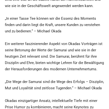
wie sie in der Geschäftswelt angewendet werden kann.
„In einer Tasse Tee können wir die Essenz des Moments
finden und darin liegt die Kraft, unsere Kunden zu verstehen
und zu bedienen.“ – Michael Okada
Ein weiterer faszinierender Aspekt von Okadas Vorträgen ist
seine Betonung der Werte der Samurai und wie sie in der
heutigen Zeit relevant sind. Die Samurai, berühmt für ihre
Disziplin und Ehre, bieten wichtige Lehren für die Bewältigung
der Herausforderungen des modernen Unternehmertums.
„Die Wege der Samurai sind die Wege des Erfolgs – Disziplin,
Mut und Loyalität sind zeitlose Tugenden.“ – Michael Okada
Okadas einzigartiger Ansatz, intellektuelle Tiefe mit einer
Prise Humor zu kombinieren, macht seine Keynotes zu