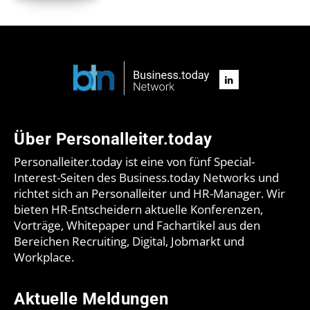
Über Personalleiter.today
Personalleiter.today ist eine von fünf Special-
Interest-Seiten des Business.today Networks und
richtet sich an Personalleiter und HR-Manager. Wir
bieten HR-Entscheidern aktuelle Konferenzen,
Vorträge, Whitepaper und Fachartikel aus den
Bereichen Recruiting, Digital, Jobmarkt und
Workplace.
Aktuelle Meldungen