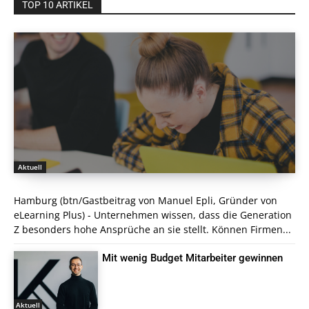
TOP 10 ARTIKEL
Aktuell
Hamburg (btn/Gastbeitrag von Manuel Epli, Gründer von
eLearning Plus) - Unternehmen wissen, dass die Generation
Z besonders hohe Ansprüche an sie stellt. Können Firmen...
Mit wenig Budget Mitarbeiter gewinnen
Aktuell