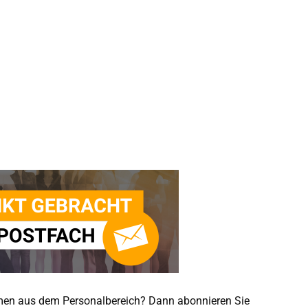
emen aus dem Personalbereich? Dann abonnieren Sie