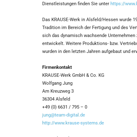
Dienstleistungen finden Sie unter
https://www.
Das KRAUSE-Werk in Alsfeld/Hessen wurde 190
Tradition im Bereich der Fertigung und des Ver
sich das dynamisch wachsende Unternehmen z
entwickelt. Weitere Produktions- bzw. Vertrie
wurden in den letzten Jahren aufgebaut und erw
Firmenkontakt
KRAUSE-Werk GmbH & Co. KG
Wolfgang Jung
Am Kreuzweg 3
36304 Alsfeld
+49 (0) 6631 / 795 – 0
jung@team-digital.de
http://www.krause-systems.de