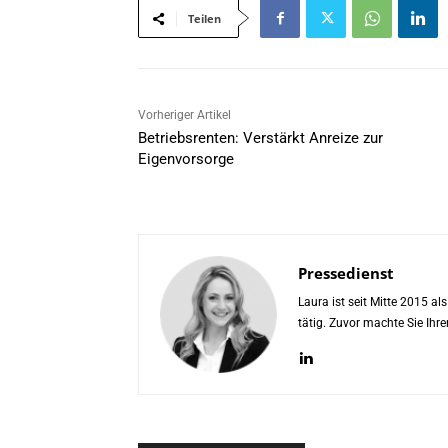
Teilen
Vorheriger Artikel
Betriebsrenten: Verstärkt Anreize zur
Eigenvorsorge
Pressedienst
Laura ist seit Mitte 2015 a
tätig. Zuvor machte Sie Ih