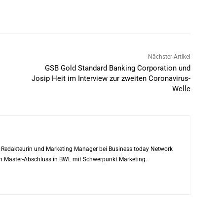
Nächster Artikel
GSB Gold Standard Banking Corporation und
Josip Heit im Interview zur zweiten Coronavirus-
Welle
ls Redakteurin und Marketing Manager bei Business.today Network
ren Master-Abschluss in BWL mit Schwerpunkt Marketing.