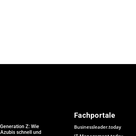
Fachportale
 Generation Z: Wie
Businessleader.today
Azubis schnell und