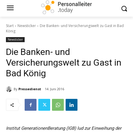
Start
Newsticker
Die Banken- und Versicherungswelt zu Gast in Bad
König
Newsticker
Die Banken- und
Versicherungswelt zu Gast in
Bad König
By
Pressedienst
14. Juni 2016
Institut GenerationenBeratung (IGB) lud zur Einweihung der