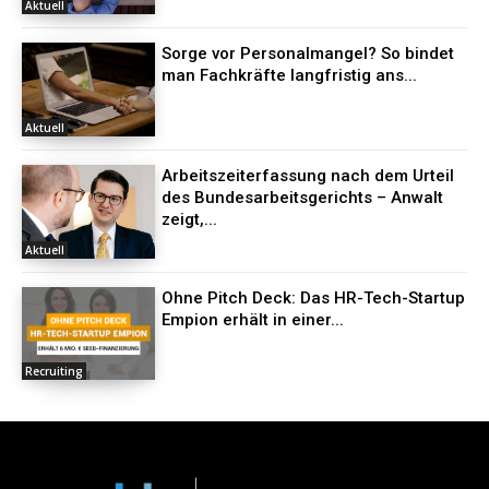
Aktuell
Sorge vor Personalmangel? So bindet
man Fachkräfte langfristig ans...
Aktuell
Arbeitszeiterfassung nach dem Urteil
des Bundesarbeitsgerichts – Anwalt
zeigt,...
Aktuell
Ohne Pitch Deck: Das HR-Tech-Startup
Empion erhält in einer...
Recruiting