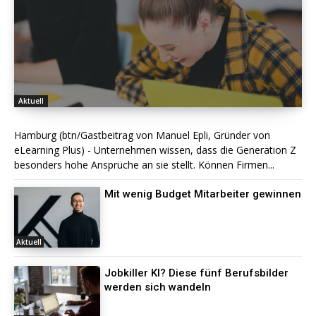
Aktuell
Hamburg (btn/Gastbeitrag von Manuel Epli, Gründer von
eLearning Plus) - Unternehmen wissen, dass die Generation Z
besonders hohe Ansprüche an sie stellt. Können Firmen...
Mit wenig Budget Mitarbeiter gewinnen
Aktuell
Jobkiller KI? Diese fünf Berufsbilder
werden sich wandeln