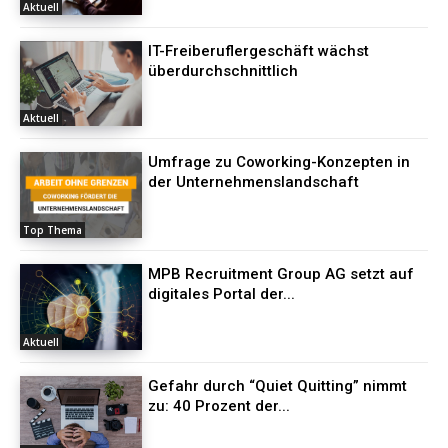
Aktuell
IT-Freiberuflergeschäft wächst
überdurchschnittlich
Aktuell
Umfrage zu Coworking-Konzepten in
der Unternehmenslandschaft
Top Thema
MPB Recruitment Group AG setzt auf
digitales Portal der...
Aktuell
Gefahr durch “Quiet Quitting” nimmt
zu: 40 Prozent der...