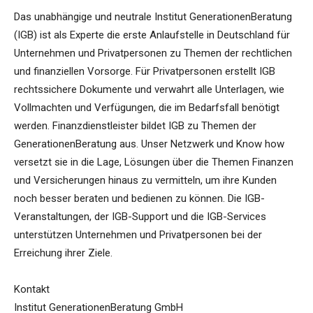
Das unabhängige und neutrale Institut GenerationenBeratung
(IGB) ist als Experte die erste Anlaufstelle in Deutschland für
Unternehmen und Privatpersonen zu Themen der rechtlichen
und finanziellen Vorsorge. Für Privatpersonen erstellt IGB
rechtssichere Dokumente und verwahrt alle Unterlagen, wie
Vollmachten und Verfügungen, die im Bedarfsfall benötigt
werden. Finanzdienstleister bildet IGB zu Themen der
GenerationenBeratung aus. Unser Netzwerk und Know how
versetzt sie in die Lage, Lösungen über die Themen Finanzen
und Versicherungen hinaus zu vermitteln, um ihre Kunden
noch besser beraten und bedienen zu können. Die IGB-
Veranstaltungen, der IGB-Support und die IGB-Services
unterstützen Unternehmen und Privatpersonen bei der
Erreichung ihrer Ziele.
Kontakt
Institut GenerationenBeratung GmbH