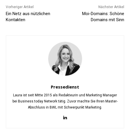
Vorheriger Artikel
Nächster Artikel
Ein Netz aus nützlichen
Moi-Domains: Schöne
Kontakten
Domains mit Sinn
Pressedienst
Laura ist seit Mitte 2015 als Redakteurin und Marketing Manager
bei Business.today Network tätig. Zuvor machte Sie Ihren Master-
Abschluss in BWL mit Schwerpunkt Marketing.