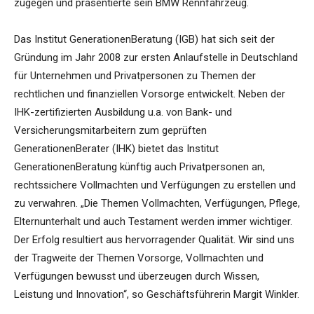
zugegen und präsentierte sein BMW Rennfahrzeug.
Das Institut GenerationenBeratung (IGB) hat sich seit der
Gründung im Jahr 2008 zur ersten Anlaufstelle in Deutschland
für Unternehmen und Privatpersonen zu Themen der
rechtlichen und finanziellen Vorsorge entwickelt. Neben der
IHK-zertifizierten Ausbildung u.a. von Bank- und
Versicherungsmitarbeitern zum geprüften
GenerationenBerater (IHK) bietet das Institut
GenerationenBeratung künftig auch Privatpersonen an,
rechtssichere Vollmachten und Verfügungen zu erstellen und
zu verwahren. „Die Themen Vollmachten, Verfügungen, Pflege,
Elternunterhalt und auch Testament werden immer wichtiger.
Der Erfolg resultiert aus hervorragender Qualität. Wir sind uns
der Tragweite der Themen Vorsorge, Vollmachten und
Verfügungen bewusst und überzeugen durch Wissen,
Leistung und Innovation“, so Geschäftsführerin Margit Winkler.