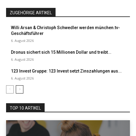
ZUGEHÖRIGE ARTIKEL
Willi Arsan & Christoph Schwedler werden münchen.tv-
Geschäftsführer
6. August 2026
Dronus sichert sich 15 Millionen Dollar und treibt...
6. August 2026
123 Invest Gruppe: 123 Invest setzt Zinszahlungen aus...
6. August 2026
TOP 10 ARTIKEL