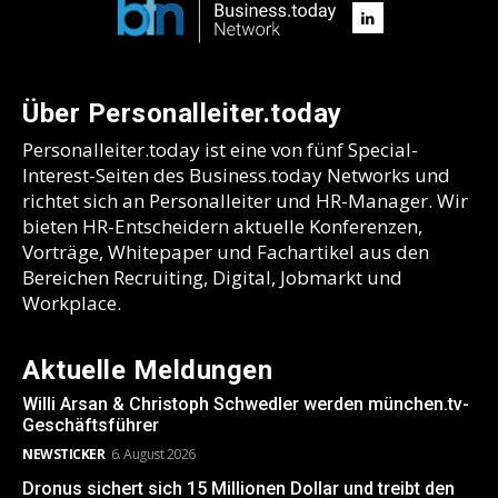
Über Personalleiter.today
Personalleiter.today ist eine von fünf Special-
Interest-Seiten des Business.today Networks und
richtet sich an Personalleiter und HR-Manager. Wir
bieten HR-Entscheidern aktuelle Konferenzen,
Vorträge, Whitepaper und Fachartikel aus den
Bereichen Recruiting, Digital, Jobmarkt und
Workplace.
Aktuelle Meldungen
Willi Arsan & Christoph Schwedler werden münchen.tv-
Geschäftsführer
NEWSTICKER
6. August 2026
Dronus sichert sich 15 Millionen Dollar und treibt den