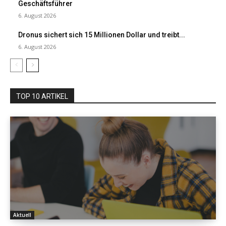
Geschäftsführer
6. August 2026
Dronus sichert sich 15 Millionen Dollar und treibt...
6. August 2026
TOP 10 ARTIKEL
Aktuell