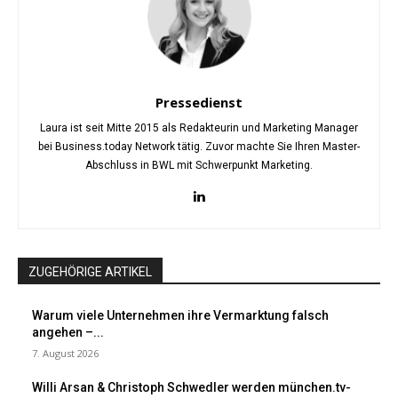
Pressedienst
Laura ist seit Mitte 2015 als Redakteurin und Marketing Manager
bei Business.today Network tätig. Zuvor machte Sie Ihren Master-
Abschluss in BWL mit Schwerpunkt Marketing.
ZUGEHÖRIGE ARTIKEL
Warum viele Unternehmen ihre Vermarktung falsch
angehen –...
7. August 2026
Willi Arsan & Christoph Schwedler werden münchen.tv-