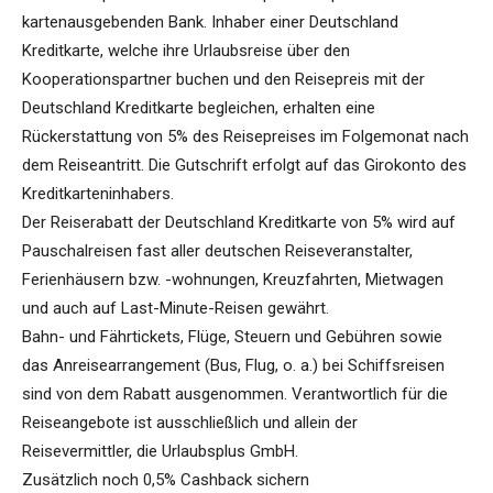
kartenausgebenden Bank. Inhaber einer Deutschland
Kreditkarte, welche ihre Urlaubsreise über den
Kooperationspartner buchen und den Reisepreis mit der
Deutschland Kreditkarte begleichen, erhalten eine
Rückerstattung von 5% des Reisepreises im Folgemonat nach
dem Reiseantritt. Die Gutschrift erfolgt auf das Girokonto des
Kreditkarteninhabers.
Der Reiserabatt der Deutschland Kreditkarte von 5% wird auf
Pauschalreisen fast aller deutschen Reiseveranstalter,
Ferienhäusern bzw. -wohnungen, Kreuzfahrten, Mietwagen
und auch auf Last-Minute-Reisen gewährt.
Bahn- und Fährtickets, Flüge, Steuern und Gebühren sowie
das Anreisearrangement (Bus, Flug, o. a.) bei Schiffsreisen
sind von dem Rabatt ausgenommen. Verantwortlich für die
Reiseangebote ist ausschließlich und allein der
Reisevermittler, die Urlaubsplus GmbH.
Zusätzlich noch 0,5% Cashback sichern