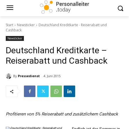
Start
Newsticker
Deutschland Kreditkarte - Reiserabatt und
Cashback
Newsticker
Deutschland Kreditkarte –
Reiserabatt und Cashback
By
Pressedienst
4. Juni 2015
Profitieren von 5% Reiserabatt und zusätzlichem Cashback