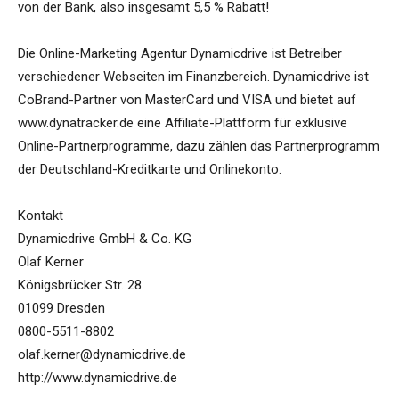
von der Bank, also insgesamt 5,5 % Rabatt!
Die Online-Marketing Agentur Dynamicdrive ist Betreiber
verschiedener Webseiten im Finanzbereich. Dynamicdrive ist
CoBrand-Partner von MasterCard und VISA und bietet auf
www.dynatracker.de eine Affiliate-Plattform für exklusive
Online-Partnerprogramme, dazu zählen das Partnerprogramm
der Deutschland-Kreditkarte und Onlinekonto.
Kontakt
Dynamicdrive GmbH & Co. KG
Olaf Kerner
Königsbrücker Str. 28
01099 Dresden
0800-5511-8802
olaf.kerner@dynamicdrive.de
http://www.dynamicdrive.de