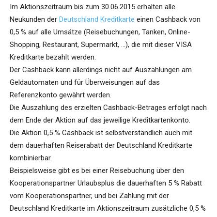
Im Aktionszeitraum bis zum 30.06.2015 erhalten alle
Neukunden der
Deutschland Kreditkarte
einen Cashback von
0,5 % auf alle Umsätze (Reisebuchungen, Tanken, Online-
Shopping, Restaurant, Supermarkt, …), die mit dieser VISA
Kreditkarte bezahlt werden.
Der Cashback kann allerdings nicht auf Auszahlungen am
Geldautomaten und für Überweisungen auf das
Referenzkonto gewährt werden.
Die Auszahlung des erzielten Cashback-Betrages erfolgt nach
dem Ende der Aktion auf das jeweilige Kreditkartenkonto.
Die Aktion 0,5 % Cashback ist selbstverständlich auch mit
dem dauerhaften Reiserabatt der Deutschland Kreditkarte
kombinierbar.
Beispielsweise gibt es bei einer Reisebuchung über den
Kooperationspartner Urlaubsplus die dauerhaften 5 % Rabatt
vom Kooperationspartner, und bei Zahlung mit der
Deutschland Kreditkarte im Aktionszeitraum zusätzliche 0,5 %