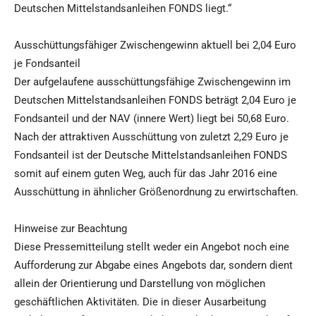
Deutschen Mittelstandsanleihen FONDS liegt.“
Ausschüttungsfähiger Zwischengewinn aktuell bei 2,04 Euro
je Fondsanteil
Der aufgelaufene ausschüttungsfähige Zwischengewinn im
Deutschen Mittelstandsanleihen FONDS beträgt 2,04 Euro je
Fondsanteil und der NAV (innere Wert) liegt bei 50,68 Euro.
Nach der attraktiven Ausschüttung von zuletzt 2,29 Euro je
Fondsanteil ist der Deutsche Mittelstandsanleihen FONDS
somit auf einem guten Weg, auch für das Jahr 2016 eine
Ausschüttung in ähnlicher Größenordnung zu erwirtschaften.
Hinweise zur Beachtung
Diese Pressemitteilung stellt weder ein Angebot noch eine
Aufforderung zur Abgabe eines Angebots dar, sondern dient
allein der Orientierung und Darstellung von möglichen
geschäftlichen Aktivitäten. Die in dieser Ausarbeitung