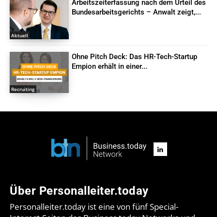
Arbeitszeiterfassung nach dem Urteil des
Bundesarbeitsgerichts – Anwalt zeigt,...
Aktuell
Ohne Pitch Deck: Das HR-Tech-Startup
Empion erhält in einer...
Recruiting
Über Personalleiter.today
Personalleiter.today ist eine von fünf Special-