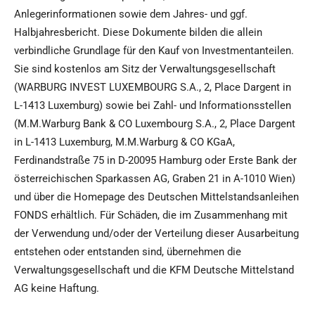
Anlegerinformationen sowie dem Jahres- und ggf.
Halbjahresbericht. Diese Dokumente bilden die allein
verbindliche Grundlage für den Kauf von Investmentanteilen.
Sie sind kostenlos am Sitz der Verwaltungsgesellschaft
(WARBURG INVEST LUXEMBOURG S.A., 2, Place Dargent in
L-1413 Luxemburg) sowie bei Zahl- und Informationsstellen
(M.M.Warburg Bank & CO Luxembourg S.A., 2, Place Dargent
in L-1413 Luxemburg, M.M.Warburg & CO KGaA,
Ferdinandstraße 75 in D-20095 Hamburg oder Erste Bank der
österreichischen Sparkassen AG, Graben 21 in A-1010 Wien)
und über die Homepage des Deutschen Mittelstandsanleihen
FONDS erhältlich. Für Schäden, die im Zusammenhang mit
der Verwendung und/oder der Verteilung dieser Ausarbeitung
entstehen oder entstanden sind, übernehmen die
Verwaltungsgesellschaft und die KFM Deutsche Mittelstand
AG keine Haftung.