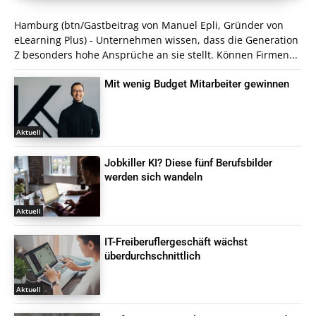
Hamburg (btn/Gastbeitrag von Manuel Epli, Gründer von
eLearning Plus) - Unternehmen wissen, dass die Generation
Z besonders hohe Ansprüche an sie stellt. Können Firmen...
Mit wenig Budget Mitarbeiter gewinnen
Aktuell
Jobkiller KI? Diese fünf Berufsbilder
werden sich wandeln
Aktuell
IT-Freiberuflergeschäft wächst
überdurchschnittlich
Aktuell