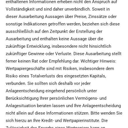
enthaltenen Informationen erheben nicht den Anspruch auf
Vollständigkeit und sind daher unverbindlich. Soweit in
dieser Ausarbeitung Aussagen über Preise, Zinssätze oder
sonstige Indikationen getroffen werden, beziehen sich diese
ausschließlich auf den Zeitpunkt der Erstellung der
Ausarbeitung und enthalten keine Aussage über die
zukünftige Entwicklung, insbesondere nicht hinsichtlich
zukünftiger Gewinne oder Verluste. Diese Ausarbeitung stellt
ferner keinen Rat oder Empfehlung dar. Wichtiger Hinweis:
Wertpapiergeschäfte sind mit Risiken, insbesondere dem
Risiko eines Totalverlusts des eingesetzten Kapitals,
verbunden. Sie sollten sich deshalb vor jeder
Anlageentscheidung eingehend persönlich unter
Berücksichtigung Ihrer persönlichen Vermögens- und
Anlagesituation beraten lassen und Ihre Anlageentscheidung
nicht allein auf diese Informationen stützen. Bitte wenden Sie
sich hierzu an Ihre Kredit- und Wertpapierinstitute. Die