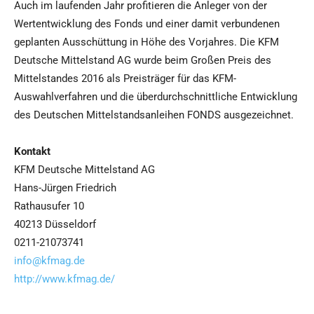
Auch im laufenden Jahr profitieren die Anleger von der
Wertentwicklung des Fonds und einer damit verbundenen
geplanten Ausschüttung in Höhe des Vorjahres. Die KFM
Deutsche Mittelstand AG wurde beim Großen Preis des
Mittelstandes 2016 als Preisträger für das KFM-
Auswahlverfahren und die überdurchschnittliche Entwicklung
des Deutschen Mittelstandsanleihen FONDS ausgezeichnet.
Kontakt
KFM Deutsche Mittelstand AG
Hans-Jürgen Friedrich
Rathausufer 10
40213 Düsseldorf
0211-21073741
info@kfmag.de
http://www.kfmag.de/