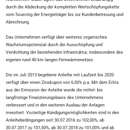
durch die Abdeckung der kompletten Wertschöpfungskette
vom Sourcing der Energieträger bis zur Kundenbetreuung und
Abrechnung.
Das Unternehmen verfügt über weiteres organisches
Wachstumspotenzial durch die Ausschöpfung und
Verdichtung der bestehenden Infrastruktur, insbesondere des
eigenen rund 40 km langen Fernwärmenetzes.
Die im Juli 2013 begebene Anleihe mit Laufzeit bis 2020
verfügt über einen Zinskupon von 6,50% p.a. Mit dem Erlös
aus der Emission der Anleihe wurde die mittel- bis
langfristige Finanzierungsbasis des Unternehmens
verbessert und in den weiteren Ausbau der Anlagen
investiert. Vorzeitige Kündigungsmöglichkeiten sind in den
Anleihebedingungen seit 30.07.2016 zu 102,00%, ab
30.07.2017 zu 101,50%, ab 30.07.2018 zu 101,00% und ab