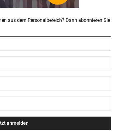
emen aus dem Personalbereich? Dann abonnieren Sie