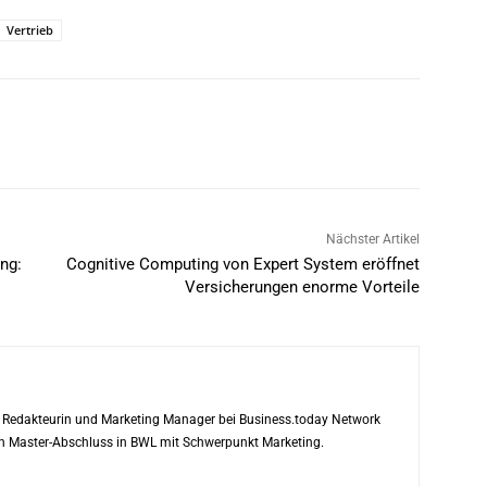
Vertrieb
Nächster Artikel
ng:
Cognitive Computing von Expert System eröffnet
Versicherungen enorme Vorteile
ls Redakteurin und Marketing Manager bei Business.today Network
ren Master-Abschluss in BWL mit Schwerpunkt Marketing.