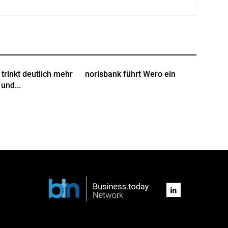
trinkt deutlich mehr
norisbank führt Wero ein
und...