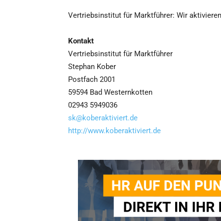
Vertriebsinstitut für Marktführer: Wir aktivier
Kontakt
Vertriebsinstitut für Marktführer
Stephan Kober
Postfach 2001
59594 Bad Westernkotten
02943 5949036
sk@koberaktiviert.de
http://www.koberaktiviert.de