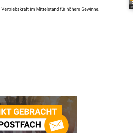
Re
en Vertriebskraft im Mittelstand für höhere Gewinne.