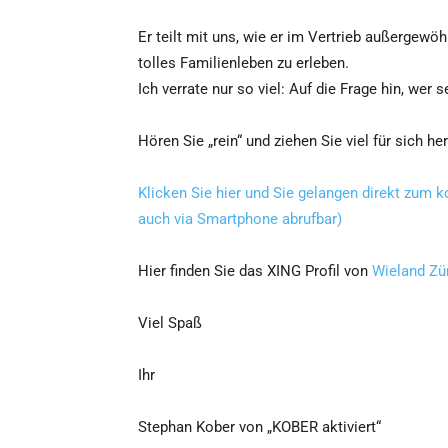
Er teilt mit uns, wie er im Vertrieb außergewöh
tolles Familienleben zu erleben.
Ich verrate nur so viel: Auf die Frage hin, wer 
Hören Sie „rein“ und ziehen Sie viel für sich he
Klicken Sie hier und Sie gelangen direkt zum
auch via Smartphone abrufbar)
Hier finden Sie das XING Profil von
Wieland Zü
Viel Spaß
Ihr
Stephan Kober von „KOBER aktiviert“