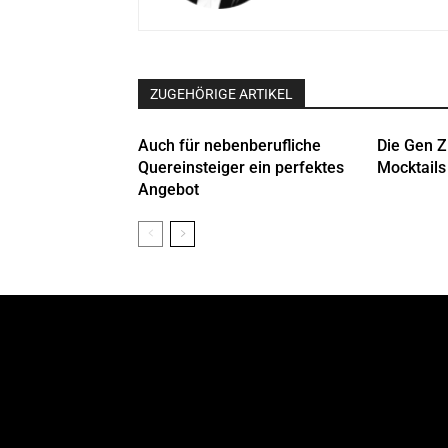
ZUGEHÖRIGE ARTIKEL
Auch für nebenberufliche
Die Gen Z 
Quereinsteiger ein perfektes
Mocktails 
Angebot