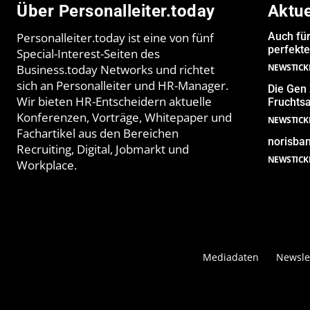
Über Personalleiter.today
Aktu
Personalleiter.today ist eine von fünf
Auch für
perfekt
Special-Interest-Seiten des
Business.today Networks und richtet
NEWSTICK
sich an Personalleiter und HR-Manager.
Die Gen 
Wir bieten HR-Entscheidern aktuelle
Fruchtsa
Konferenzen, Vorträge, Whitepaper und
NEWSTICK
Fachartikel aus den Bereichen
norisban
Recruiting, Digital, Jobmarkt und
NEWSTICK
Workplace.
Mediadaten
Newsle