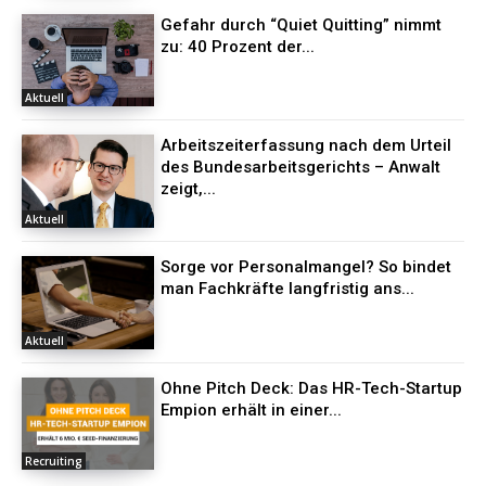
Gefahr durch “Quiet Quitting” nimmt
zu: 40 Prozent der...
Aktuell
Arbeitszeiterfassung nach dem Urteil
des Bundesarbeitsgerichts – Anwalt
zeigt,...
Aktuell
Sorge vor Personalmangel? So bindet
man Fachkräfte langfristig ans...
Aktuell
Ohne Pitch Deck: Das HR-Tech-Startup
Empion erhält in einer...
Recruiting