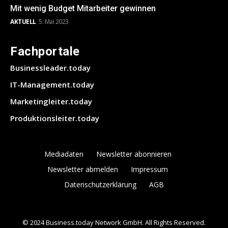
Mit wenig Budget Mitarbeiter gewinnen
AKTUELL
5. Mai 2023
Fachportale
Businessleader.today
IT-Management.today
Marketingleiter.today
Produktionsleiter.today
Mediadaten
Newsletter abonnieren
Newsletter abmelden
Impressum
Datenschutzerklärung
AGB
© 2024 Business.today Network GmbH. All Rights Reserved.