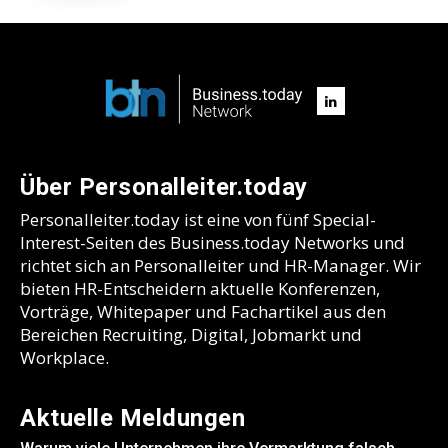
Über Personalleiter.today
Personalleiter.today ist eine von fünf Special-
Interest-Seiten des Business.today Networks und
richtet sich an Personalleiter und HR-Manager. Wir
bieten HR-Entscheidern aktuelle Konferenzen,
Vorträge, Whitepaper und Fachartikel aus den
Bereichen Recruiting, Digital, Jobmarkt und
Workplace.
Aktuelle Meldungen