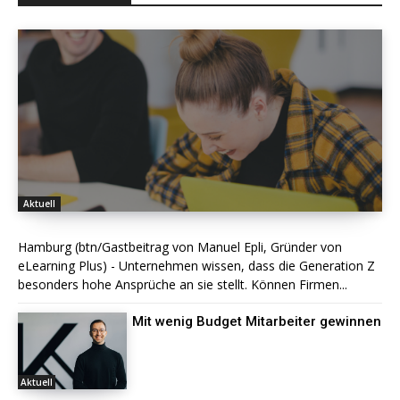
Aktuell
Hamburg (btn/Gastbeitrag von Manuel Epli, Gründer von
eLearning Plus) - Unternehmen wissen, dass die Generation Z
besonders hohe Ansprüche an sie stellt. Können Firmen...
Mit wenig Budget Mitarbeiter gewinnen
Aktuell