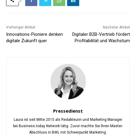
Vorheriger Artikel
Nächster Artikel
Innovations-Pioniere denken
Digitaler B2B-Vertrieb fördert
digitale Zukunft quer
Profitabilität und Wachstum
Pressedienst
Laura ist seit Mitte 2015 als Redakteurin und Marketing Manager
bei Business.today Network tätig. Zuvor machte Sie Ihren Master-
Abschluss in BWL mit Schwerpunkt Marketing.