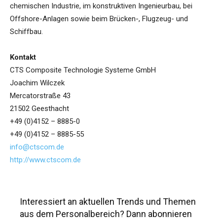
chemischen Industrie, im konstruktiven Ingenieurbau, bei
Offshore-Anlagen sowie beim Brücken-, Flugzeug- und
Schiffbau.
Kontakt
CTS Composite Technologie Systeme GmbH
Joachim Wilczek
Mercatorstraße 43
21502 Geesthacht
+49 (0)4152 – 8885-0
+49 (0)4152 – 8885-55
info@ctscom.de
http://www.ctscom.de
Interessiert an aktuellen Trends und Themen
aus dem Personalbereich? Dann abonnieren