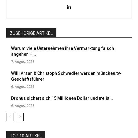
ZUGEHÖRIGE ARTIKEL
Warum viele Unternehmen ihre Vermarktung falsch
angehen –...
7. August 2026
Willi Arsan & Christoph Schwedler werden münchen.tv-
Geschäftsführer
6. August 2026
Dronus sichert sich 15 Millionen Dollar und treibt...
6. August 2026
TOP 10 ARTIKEL