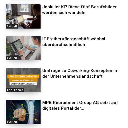
Jobkiller KI? Diese fünf Berufsbilder
werden sich wandeln
Aktuell
IT-Freiberuflergeschäft wächst
überdurchschnittlich
Aktuell
Umfrage zu Coworking-Konzepten in
der Unternehmenslandschaft
Top Thema
MPB Recruitment Group AG setzt auf
digitales Portal der...
Aktuell