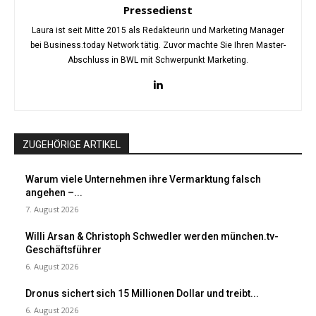
Pressedienst
Laura ist seit Mitte 2015 als Redakteurin und Marketing Manager
bei Business.today Network tätig. Zuvor machte Sie Ihren Master-
Abschluss in BWL mit Schwerpunkt Marketing.
ZUGEHÖRIGE ARTIKEL
Warum viele Unternehmen ihre Vermarktung falsch
angehen –...
7. August 2026
Willi Arsan & Christoph Schwedler werden münchen.tv-
Geschäftsführer
6. August 2026
Dronus sichert sich 15 Millionen Dollar und treibt...
6. August 2026