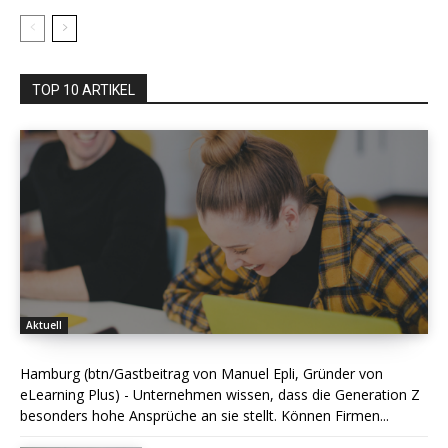
TOP 10 ARTIKEL
Aktuell
Hamburg (btn/Gastbeitrag von Manuel Epli, Gründer von
eLearning Plus) - Unternehmen wissen, dass die Generation Z
besonders hohe Ansprüche an sie stellt. Können Firmen...