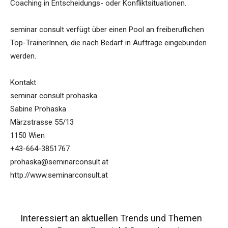
Coaching in Entscheidungs- oder Konfliktsituationen.
seminar consult verfügt über einen Pool an freiberuflichen
Top-TrainerInnen, die nach Bedarf in Aufträge eingebunden
werden.
Kontakt
seminar consult prohaska
Sabine Prohaska
Märzstrasse 55/13
1150 Wien
+43-664-3851767
prohaska@seminarconsult.at
http://www.seminarconsult.at
Interessiert an aktuellen Trends und Themen