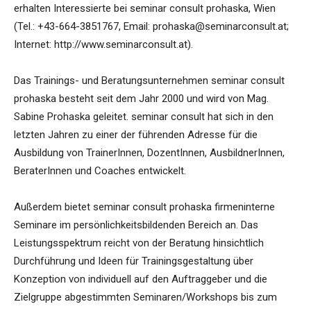
erhalten Interessierte bei seminar consult prohaska, Wien
(Tel.: +43-664-3851767, Email: prohaska@seminarconsult.at;
Internet: http://www.seminarconsult.at).
Das Trainings- und Beratungsunternehmen seminar consult
prohaska besteht seit dem Jahr 2000 und wird von Mag.
Sabine Prohaska geleitet. seminar consult hat sich in den
letzten Jahren zu einer der führenden Adresse für die
Ausbildung von TrainerInnen, DozentInnen, AusbildnerInnen,
BeraterInnen und Coaches entwickelt.
Außerdem bietet seminar consult prohaska firmeninterne
Seminare im persönlichkeitsbildenden Bereich an. Das
Leistungsspektrum reicht von der Beratung hinsichtlich
Durchführung und Ideen für Trainingsgestaltung über
Konzeption von individuell auf den Auftraggeber und die
Zielgruppe abgestimmten Seminaren/Workshops bis zum