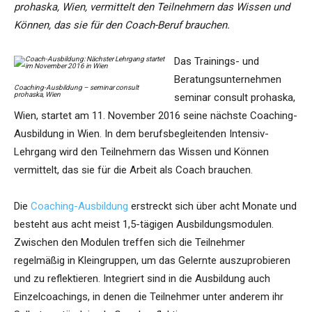
prohaska, Wien, vermittelt den Teilnehmern das Wissen und
Können, das sie für den Coach-Beruf brauchen.
Das Trainings- und
Beratungsunternehmen
Coaching-Ausbildung – seminar consult
prohaska, Wien
seminar consult prohaska,
Wien, startet am 11. November 2016 seine nächste Coaching-
Ausbildung in Wien. In dem berufsbegleitenden Intensiv-
Lehrgang wird den Teilnehmern das Wissen und Können
vermittelt, das sie für die Arbeit als Coach brauchen.
Die
Coaching-Ausbildung
erstreckt sich über acht Monate und
besteht aus acht meist 1,5-tägigen Ausbildungsmodulen.
Zwischen den Modulen treffen sich die Teilnehmer
regelmäßig in Kleingruppen, um das Gelernte auszuprobieren
und zu reflektieren. Integriert sind in die Ausbildung auch
Einzelcoachings, in denen die Teilnehmer unter anderem ihr