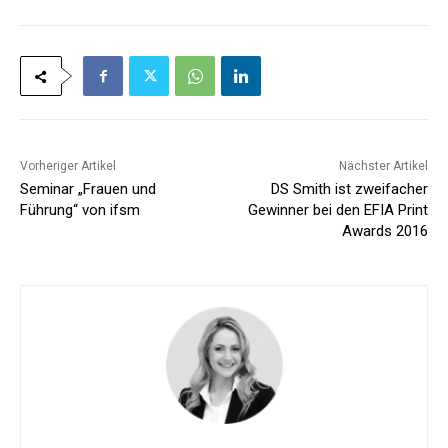
Vorheriger Artikel
Nächster Artikel
Seminar „Frauen und
DS Smith ist zweifacher
Führung“ von ifsm
Gewinner bei den EFIA Print
Awards 2016