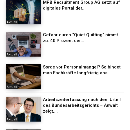
MPB Recruitment Group AG setzt auf
digitales Portal der...
Aktuell
Gefahr durch “Quiet Quitting” nimmt
zu: 40 Prozent der...
Aktuell
Sorge vor Personalmangel? So bindet
man Fachkräfte langfristig ans...
Aktuell
Arbeitszeiterfassung nach dem Urteil
des Bundesarbeitsgerichts – Anwalt
zeigt,...
Aktuell