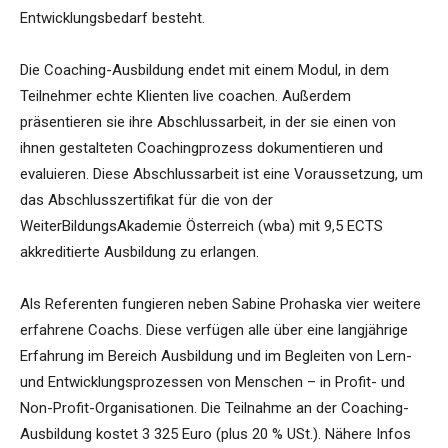
Entwicklungsbedarf besteht.
Die Coaching-Ausbildung endet mit einem Modul, in dem
Teilnehmer echte Klienten live coachen. Außerdem
präsentieren sie ihre Abschlussarbeit, in der sie einen von
ihnen gestalteten Coachingprozess dokumentieren und
evaluieren. Diese Abschlussarbeit ist eine Voraussetzung, um
das Abschlusszertifikat für die von der
WeiterBildungsAkademie Österreich (wba) mit 9,5 ECTS
akkreditierte Ausbildung zu erlangen.
Als Referenten fungieren neben Sabine Prohaska vier weitere
erfahrene Coachs. Diese verfügen alle über eine langjährige
Erfahrung im Bereich Ausbildung und im Begleiten von Lern-
und Entwicklungsprozessen von Menschen – in Profit- und
Non-Profit-Organisationen. Die Teilnahme an der Coaching-
Ausbildung kostet 3 325 Euro (plus 20 % USt.). Nähere Infos