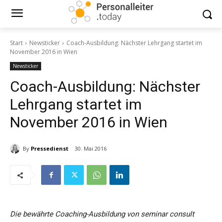
Start
Newsticker
Coach-Ausbildung: Nächster Lehrgang startet im
November 2016 in Wien
Newsticker
Coach-Ausbildung: Nächster
Lehrgang startet im
November 2016 in Wien
By
Pressedienst
30. Mai 2016
Die bewährte Coaching-Ausbildung von seminar consult