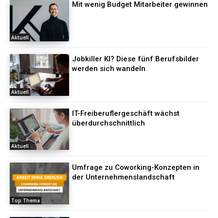
Mit wenig Budget Mitarbeiter gewinnen
Aktuell
Jobkiller KI? Diese fünf Berufsbilder
werden sich wandeln
Aktuell
IT-Freiberuflergeschäft wächst
überdurchschnittlich
Aktuell
Umfrage zu Coworking-Konzepten in
der Unternehmenslandschaft
Top Thema