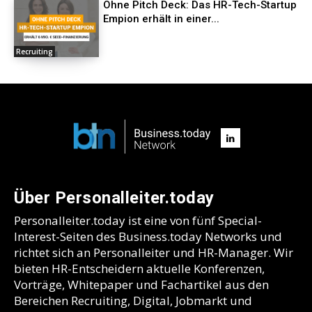
Ohne Pitch Deck: Das HR-Tech-Startup
Empion erhält in einer...
Recruiting
Über Personalleiter.today
Personalleiter.today ist eine von fünf Special-
Interest-Seiten des Business.today Networks und
richtet sich an Personalleiter und HR-Manager. Wir
bieten HR-Entscheidern aktuelle Konferenzen,
Vorträge, Whitepaper und Fachartikel aus den
Bereichen Recruiting, Digital, Jobmarkt und