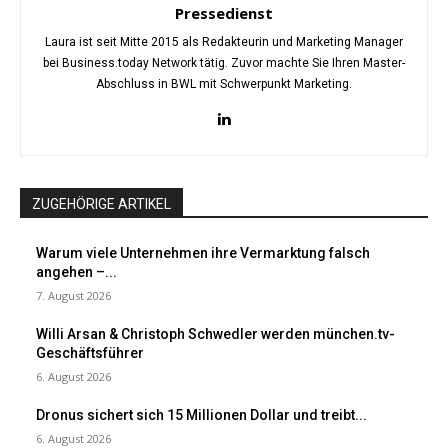
Pressedienst
Laura ist seit Mitte 2015 als Redakteurin und Marketing Manager
bei Business.today Network tätig. Zuvor machte Sie Ihren Master-
Abschluss in BWL mit Schwerpunkt Marketing.
ZUGEHÖRIGE ARTIKEL
Warum viele Unternehmen ihre Vermarktung falsch
angehen –...
7. August 2026
Willi Arsan & Christoph Schwedler werden münchen.tv-
Geschäftsführer
6. August 2026
Dronus sichert sich 15 Millionen Dollar und treibt...
6. August 2026