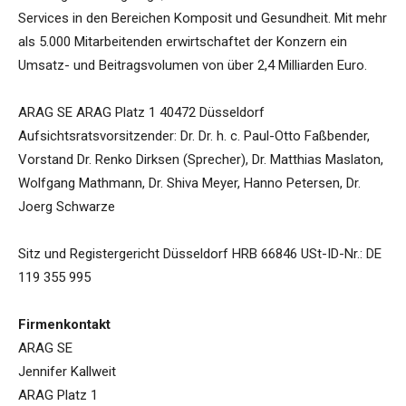
Services in den Bereichen Komposit und Gesundheit. Mit mehr
als 5.000 Mitarbeitenden erwirtschaftet der Konzern ein
Umsatz- und Beitragsvolumen von über 2,4 Milliarden Euro.
ARAG SE ARAG Platz 1 40472 Düsseldorf
Aufsichtsratsvorsitzender: Dr. Dr. h. c. Paul-Otto Faßbender,
Vorstand Dr. Renko Dirksen (Sprecher), Dr. Matthias Maslaton,
Wolfgang Mathmann, Dr. Shiva Meyer, Hanno Petersen, Dr.
Joerg Schwarze
Sitz und Registergericht Düsseldorf HRB 66846 USt-ID-Nr.: DE
119 355 995
Firmenkontakt
ARAG SE
Jennifer Kallweit
ARAG Platz 1