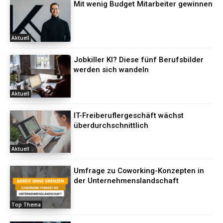
Mit wenig Budget Mitarbeiter gewinnen
Aktuell
Jobkiller KI? Diese fünf Berufsbilder
werden sich wandeln
Aktuell
IT-Freiberuflergeschäft wächst
überdurchschnittlich
Aktuell
Umfrage zu Coworking-Konzepten in
der Unternehmenslandschaft
Top Thema