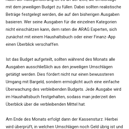
mit dem jeweiligen Budget zu füllen. Dabei sollten realistische
Beträge festgelegt werden, die auf den bisherigen Ausgaben
basieren. Wer seine Ausgaben für die einzelnen Kategorien
nicht einschätzen kann, dem raten die ARAG Experten, sich
zunächst mit einem Haushaltsbuch oder einer Finanz-App
einen Überblick verschaffen.
Ist das Budget aufgeteilt, sollten während des Monats alle
Ausgaben ausschließlich aus den jeweiligen Umschlägen
getätigt werden. Dies fördert nicht nur einen bewussteren
Umgang mit Bargeld, sondern ermöglicht auch eine einfache
Überwachung des verbleibenden Budgets. Jede Ausgabe wird
im Haushaltsbuch festgehalten, sodass man jederzeit den
Überblick über die verbleibenden Mittel hat.
Am Ende des Monats erfolgt dann der Kassensturz. Hierbei
wird überprüft, in welchen Umschlägen noch Geld übrig ist und