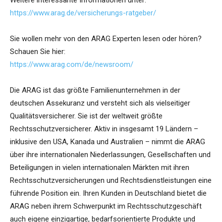
Weitere interessante Informationen unter:
https://www.arag.de/versicherungs-ratgeber/
Sie wollen mehr von den ARAG Experten lesen oder hören?
Schauen Sie hier:
https://www.arag.com/de/newsroom/
Die ARAG ist das größte Familienunternehmen in der
deutschen Assekuranz und versteht sich als vielseitiger
Qualitätsversicherer. Sie ist der weltweit größte
Rechtsschutzversicherer. Aktiv in insgesamt 19 Ländern –
inklusive den USA, Kanada und Australien – nimmt die ARAG
über ihre internationalen Niederlassungen, Gesellschaften und
Beteiligungen in vielen internationalen Märkten mit ihren
Rechtsschutzversicherungen und Rechtsdienstleistungen eine
führende Position ein. Ihren Kunden in Deutschland bietet die
ARAG neben ihrem Schwerpunkt im Rechtsschutzgeschäft
auch eigene einzigartige, bedarfsorientierte Produkte und