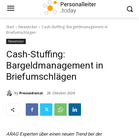
Start
Newsticker
Cash-Stuffing: Bargeldmanagement in
Briefumschlägen
Newsticker
Cash-Stuffing:
Bargeldmanagement in
Briefumschlägen
By
Pressedienst
28. Oktober 2024
ARAG Experten über einen neuen Trend bei der