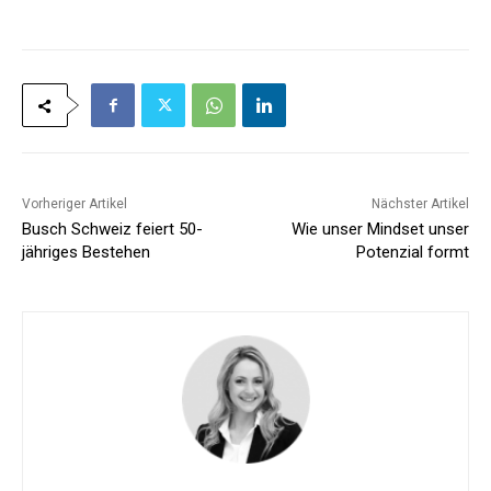
Vorheriger Artikel
Nächster Artikel
Busch Schweiz feiert 50-
Wie unser Mindset unser
jähriges Bestehen
Potenzial formt