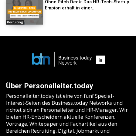
Ohne Pitch Deck: Das HR-Tech-Startup
Empion erhält in einer...
Recruiting
Über Personalleiter.today
Personalleiter.today ist eine von fünf Special-
Interest-Seiten des Business.today Networks und
richtet sich an Personalleiter und HR-Manager. Wir
bieten HR-Entscheidern aktuelle Konferenzen,
Vorträge, Whitepaper und Fachartikel aus den
Bereichen Recruiting, Digital, Jobmarkt und