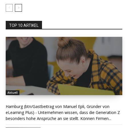
TOP 10 ARTIKEL
Aktuell
Hamburg (btn/Gastbeitrag von Manuel Epli, Gründer von
eLearning Plus) - Unternehmen wissen, dass die Generation Z
besonders hohe Ansprüche an sie stellt. Können Firmen...