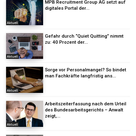
MPB Recruitment Group AG setzt auf
digitales Portal der...
Aktuell
Gefahr durch “Quiet Quitting” nimmt
zu: 40 Prozent der...
Aktuell
Sorge vor Personalmangel? So bindet
man Fachkräfte langfristig ans...
Aktuell
Arbeitszeiterfassung nach dem Urteil
des Bundesarbeitsgerichts – Anwalt
zeigt,...
Aktuell