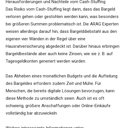
Herausforderungen und Nachteile vom Cash-Stuffing
Das Risiko vom Cash-Stuffing liegt darin, dass das Bargeld
verloren gehen oder gestohlen werden kann, was besonders
bei größeren Summen problematisch ist. Die ARAG Experten
weisen allerdings darauf hin, dass Bargelddiebstahl aus den
eigenen vier Wänden in der Regel über eine
Hausratversicherung abgedeckt ist. Darüber hinaus erbringen
Bargeldbestände aber auch keine Zinsen, wie sie z. B. auf
Tagesgeldkonten generiert werden würden.
Das Abheben eines monatlichen Budgets und die Aufteilung
des Bargeldes erfordern zudem Zeit und Mühe. Für
Menschen, die bereits digitale Lösungen bevorzugen, kann
diese Methode zu umständlich seien. Auch ist es oft
schwierig, größere Anschaffungen oder Online-Einkäufe
vollständig bar abzuwickeln.