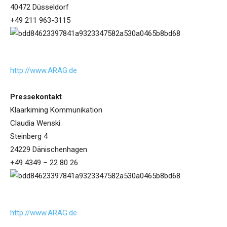
40472 Düsseldorf
+49 211 963-3115
http://www.ARAG.de
Pressekontakt
Klaarkiming Kommunikation
Claudia Wenski
Steinberg 4
24229 Dänischenhagen
+49 4349 – 22 80 26
http://www.ARAG.de