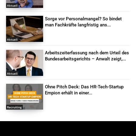
Aktuell
Sorge vor Personalmangel? So bindet
man Fachkräfte langfristig ans...
Aktuell
Arbeitszeiterfassung nach dem Urteil des
Bundesarbeitsgerichts – Anwalt zeigt,...
Aktuell
Ohne Pitch Deck: Das HR-Tech-Startup
Empion erhält in einer...
Recruiting