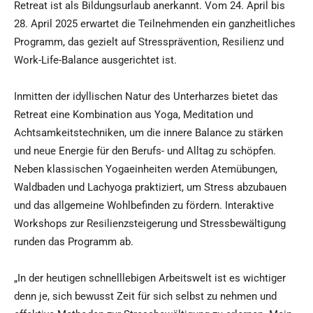
Retreat ist als Bildungsurlaub anerkannt. Vom 24. April bis
28. April 2025 erwartet die Teilnehmenden ein ganzheitliches
Programm, das gezielt auf Stressprävention, Resilienz und
Work-Life-Balance ausgerichtet ist.
Inmitten der idyllischen Natur des Unterharzes bietet das
Retreat eine Kombination aus Yoga, Meditation und
Achtsamkeitstechniken, um die innere Balance zu stärken
und neue Energie für den Berufs- und Alltag zu schöpfen.
Neben klassischen Yogaeinheiten werden Atemübungen,
Waldbaden und Lachyoga praktiziert, um Stress abzubauen
und das allgemeine Wohlbefinden zu fördern. Interaktive
Workshops zur Resilienzsteigerung und Stressbewältigung
runden das Programm ab.
„In der heutigen schnelllebigen Arbeitswelt ist es wichtiger
denn je, sich bewusst Zeit für sich selbst zu nehmen und