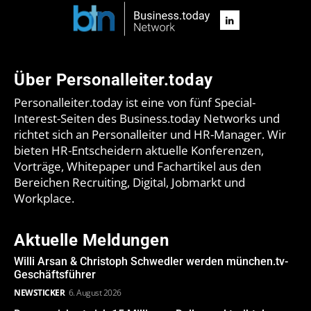
Über Personalleiter.today
Personalleiter.today ist eine von fünf Special-
Interest-Seiten des Business.today Networks und
richtet sich an Personalleiter und HR-Manager. Wir
bieten HR-Entscheidern aktuelle Konferenzen,
Vorträge, Whitepaper und Fachartikel aus den
Bereichen Recruiting, Digital, Jobmarkt und
Workplace.
Aktuelle Meldungen
Willi Arsan & Christoph Schwedler werden münchen.tv-
Geschäftsführer
NEWSTICKER
6. August 2026