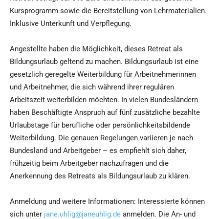
Kursprogramm sowie die Bereitstellung von Lehrmaterialien.
Inklusive Unterkunft und Verpflegung.
Angestellte haben die Möglichkeit, dieses Retreat als
Bildungsurlaub geltend zu machen. Bildungsurlaub ist eine
gesetzlich geregelte Weiterbildung für Arbeitnehmerinnen
und Arbeitnehmer, die sich während ihrer regulären
Arbeitszeit weiterbilden möchten. In vielen Bundesländern
haben Beschäftigte Anspruch auf fünf zusätzliche bezahlte
Urlaubstage für berufliche oder persönlichkeitsbildende
Weiterbildung. Die genauen Regelungen variieren je nach
Bundesland und Arbeitgeber – es empfiehlt sich daher,
frühzeitig beim Arbeitgeber nachzufragen und die
Anerkennung des Retreats als Bildungsurlaub zu klären.
Anmeldung und weitere Informationen: Interessierte können
sich unter
jane.uhlig@janeuhlig.de
anmelden. Die An- und