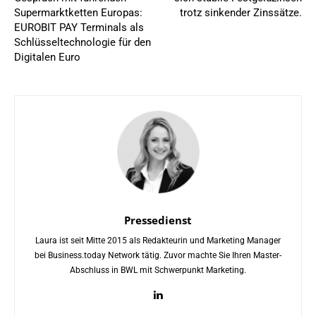
Supermarktketten Europas:
trotz sinkender Zinssätze.
EUROBIT PAY Terminals als
Schlüsseltechnologie für den
Digitalen Euro
Pressedienst
Laura ist seit Mitte 2015 als Redakteurin und Marketing Manager
bei Business.today Network tätig. Zuvor machte Sie Ihren Master-
Abschluss in BWL mit Schwerpunkt Marketing.