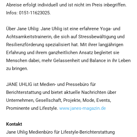
Abreise erfolgt individuell und ist nicht im Preis inbegriffen.
Infos: 0151-11623025.
Über Jane Uhlig: Jane Uhlig ist eine erfahrene Yoga- und
Achtsamkeitstrainerin, die sich auf Stressbewältigung und
Resilienzförderung spezialisiert hat. Mit ihrer langjährigen
Erfahrung und ihrem ganzheitlichen Ansatz begleitet sie
Menschen dabei, mehr Gelassenheit und Balance in ihr Leben
zu bringen.
JANE UHLIG ist Medien- und Pressebüro für
Berichterstattung und bietet aktuelle Nachrichten über
Unternehmen, Gesellschaft, Projekte, Mode, Events,
Prominente und Lifestyle.
www.janes-magazin.de
Kontakt
Jane Uhlig Medienbüro für Lifestyle-Berichterstattung