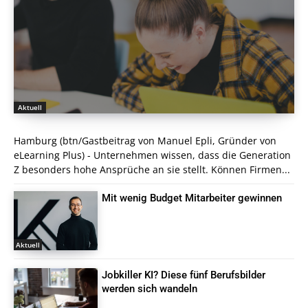
Aktuell
Hamburg (btn/Gastbeitrag von Manuel Epli, Gründer von
eLearning Plus) - Unternehmen wissen, dass die Generation
Z besonders hohe Ansprüche an sie stellt. Können Firmen...
Mit wenig Budget Mitarbeiter gewinnen
Aktuell
Jobkiller KI? Diese fünf Berufsbilder
werden sich wandeln