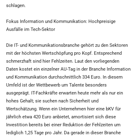
schlagen.
Fokus Information und Kommunikation: Hochpreisige
Ausfälle im Tech-Sektor
Die IT- und Kommunikationsbranche gehört zu den Sektoren
mit der höchsten Wertschöpfung pro Kopf. Entsprechend
schmerzhaft sind hier Fehlzeiten. Laut den vorliegenden
Daten kostet ein einzelner AU-Tag in der Branche Information
und Kommunikation durchschnittlich 334 Euro. In diesem
Umfeld ist der Wettbewerb um Talente besonders
ausgeprägt. IT-Fachkräfte erwarten heute mehr als nur ein
hohes Gehalt; sie suchen nach Sicherheit und
Wertschätzung. Wenn ein Unternehmen hier eine bKV für
jährlich etwa 420 Euro anbietet, amortisiert sich diese
Investition bereits bei einer Reduktion der Fehlzeiten um
lediglich 1,25 Tage pro Jahr. Da gerade in dieser Branche