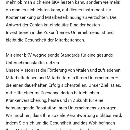
mehr, ob man sich eine bKV leisten kann, sondern vielmehr,
ob man es sich leisten kann, auf dieses Instrument zur
Kostensenkung und Mitarbeiterbindung zu verzichten. Die
Antwort der Zahlen ist eindeutig: Eine der besten
Investitionen in die Zukunft eines Unternehmens ist und
bleibt die Gesundheit der Mitarbeitenden.
Mit einer bKV wegweisende Standards für eine gesunde
Unternehmenskultur setzen
Unsere Vision ist die Förderung von vitalen und zufriedenen
Mitarbeiterinnen und Mitarbeitern in Ihrem Unternehmen –
die einen dauerhaften Erfolg sicherstellen. Unser Ziel ist es,
mit Hilfe einer maßgeschneiderten betrieblichen
Krankenversicherung, heute und in Zukunft für eine
herausragende Reputation Ihres Unternehmens zu sorgen.
Wir möchten, dass Ihre soziale Verantwortung sichtbar wird,
indem Sie sich um die Gesundheit und das Wohlbefinden