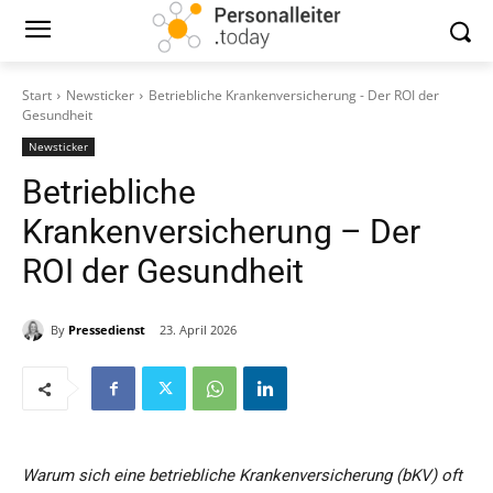
Start
Newsticker
Betriebliche Krankenversicherung - Der ROI der
Gesundheit
Newsticker
Betriebliche
Krankenversicherung – Der
ROI der Gesundheit
By
Pressedienst
23. April 2026
Warum sich eine betriebliche Krankenversicherung (bKV) oft