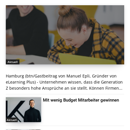
Aktuell
Hamburg (btn/Gastbeitrag von Manuel Epli, Gründer von
eLearning Plus) - Unternehmen wissen, dass die Generation
Z besonders hohe Ansprüche an sie stellt. Können Firmen...
Mit wenig Budget Mitarbeiter gewinnen
Aktuell