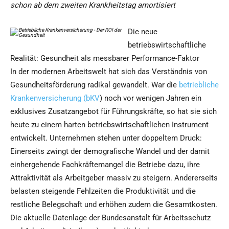
schon ab dem zweiten Krankheitstag amortisiert
Die neue
betriebswirtschaftliche
Realität: Gesundheit als messbarer Performance-Faktor
In der modernen Arbeitswelt hat sich das Verständnis von
Gesundheitsförderung radikal gewandelt. War die
betriebliche
Krankenversicherung (bKV
) noch vor wenigen Jahren ein
exklusives Zusatzangebot für Führungskräfte, so hat sie sich
heute zu einem harten betriebswirtschaftlichen Instrument
entwickelt. Unternehmen stehen unter doppeltem Druck:
Einerseits zwingt der demografische Wandel und der damit
einhergehende Fachkräftemangel die Betriebe dazu, ihre
Attraktivität als Arbeitgeber massiv zu steigern. Andererseits
belasten steigende Fehlzeiten die Produktivität und die
restliche Belegschaft und erhöhen zudem die Gesamtkosten.
Die aktuelle Datenlage der Bundesanstalt für Arbeitsschutz