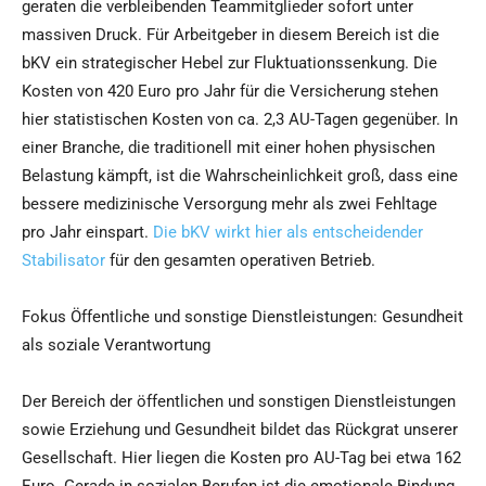
geraten die verbleibenden Teammitglieder sofort unter
massiven Druck. Für Arbeitgeber in diesem Bereich ist die
bKV ein strategischer Hebel zur Fluktuationssenkung. Die
Kosten von 420 Euro pro Jahr für die Versicherung stehen
hier statistischen Kosten von ca. 2,3 AU-Tagen gegenüber. In
einer Branche, die traditionell mit einer hohen physischen
Belastung kämpft, ist die Wahrscheinlichkeit groß, dass eine
bessere medizinische Versorgung mehr als zwei Fehltage
pro Jahr einspart.
Die bKV wirkt hier als entscheidender
Stabilisator
für den gesamten operativen Betrieb.
Fokus Öffentliche und sonstige Dienstleistungen: Gesundheit
als soziale Verantwortung
Der Bereich der öffentlichen und sonstigen Dienstleistungen
sowie Erziehung und Gesundheit bildet das Rückgrat unserer
Gesellschaft. Hier liegen die Kosten pro AU-Tag bei etwa 162