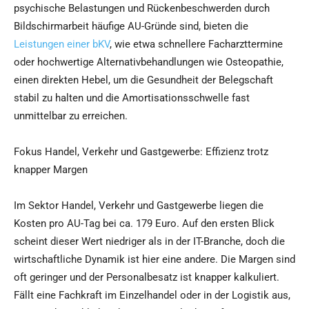
psychische Belastungen und Rückenbeschwerden durch
Bildschirmarbeit häufige AU-Gründe sind, bieten die
Leistungen einer bKV
, wie etwa schnellere Facharzttermine
oder hochwertige Alternativbehandlungen wie Osteopathie,
einen direkten Hebel, um die Gesundheit der Belegschaft
stabil zu halten und die Amortisationsschwelle fast
unmittelbar zu erreichen.
Fokus Handel, Verkehr und Gastgewerbe: Effizienz trotz
knapper Margen
Im Sektor Handel, Verkehr und Gastgewerbe liegen die
Kosten pro AU-Tag bei ca. 179 Euro. Auf den ersten Blick
scheint dieser Wert niedriger als in der IT-Branche, doch die
wirtschaftliche Dynamik ist hier eine andere. Die Margen sind
oft geringer und der Personalbesatz ist knapper kalkuliert.
Fällt eine Fachkraft im Einzelhandel oder in der Logistik aus,