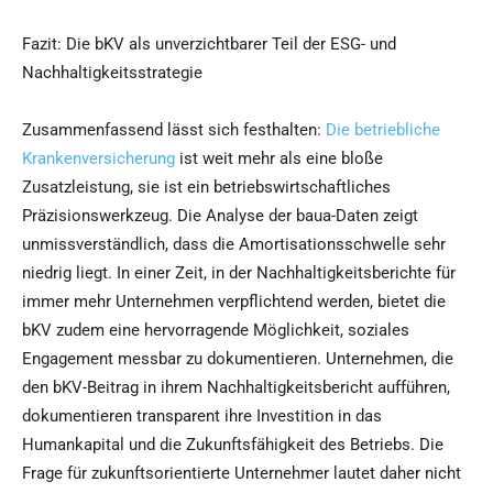
Fazit: Die bKV als unverzichtbarer Teil der ESG- und
Nachhaltigkeitsstrategie
Zusammenfassend lässt sich festhalten:
Die betriebliche
Krankenversicherung
ist weit mehr als eine bloße
Zusatzleistung, sie ist ein betriebswirtschaftliches
Präzisionswerkzeug. Die Analyse der baua-Daten zeigt
unmissverständlich, dass die Amortisationsschwelle sehr
niedrig liegt. In einer Zeit, in der Nachhaltigkeitsberichte für
immer mehr Unternehmen verpflichtend werden, bietet die
bKV zudem eine hervorragende Möglichkeit, soziales
Engagement messbar zu dokumentieren. Unternehmen, die
den bKV-Beitrag in ihrem Nachhaltigkeitsbericht aufführen,
dokumentieren transparent ihre Investition in das
Humankapital und die Zukunftsfähigkeit des Betriebs. Die
Frage für zukunftsorientierte Unternehmer lautet daher nicht