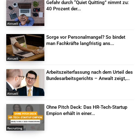
Gefahr durch “Quiet Quitting” nimmt zu:
40 Prozent der...
Aktuell
Sorge vor Personalmangel? So bindet
man Fachkräfte langfristig ans...
Aktuell
Arbeitszeiterfassung nach dem Urteil des
Bundesarbeitsgerichts – Anwalt zeigt,...
Aktuell
Ohne Pitch Deck: Das HR-Tech-Startup
Empion erhält in einer...
Recruiting