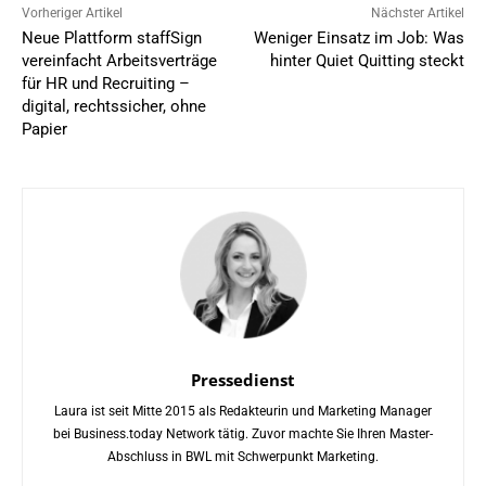
Vorheriger Artikel
Nächster Artikel
Neue Plattform staffSign
Weniger Einsatz im Job: Was
vereinfacht Arbeitsverträge
hinter Quiet Quitting steckt
für HR und Recruiting –
digital, rechtssicher, ohne
Papier
Pressedienst
Laura ist seit Mitte 2015 als Redakteurin und Marketing Manager
bei Business.today Network tätig. Zuvor machte Sie Ihren Master-
Abschluss in BWL mit Schwerpunkt Marketing.