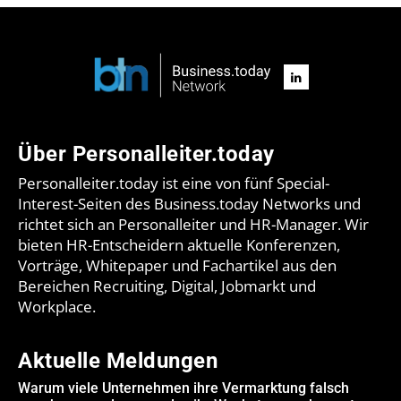
Über Personalleiter.today
Personalleiter.today ist eine von fünf Special-
Interest-Seiten des Business.today Networks und
richtet sich an Personalleiter und HR-Manager. Wir
bieten HR-Entscheidern aktuelle Konferenzen,
Vorträge, Whitepaper und Fachartikel aus den
Bereichen Recruiting, Digital, Jobmarkt und
Workplace.
Aktuelle Meldungen
Warum viele Unternehmen ihre Vermarktung falsch