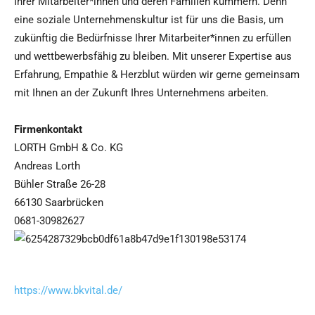
Ihrer Mitarbeiter*innen und deren Familien kümmern. Denn
eine soziale Unternehmenskultur ist für uns die Basis, um
zukünftig die Bedürfnisse Ihrer Mitarbeiter*innen zu erfüllen
und wettbewerbsfähig zu bleiben. Mit unserer Expertise aus
Erfahrung, Empathie & Herzblut würden wir gerne gemeinsam
mit Ihnen an der Zukunft Ihres Unternehmens arbeiten.
Firmenkontakt
LORTH GmbH & Co. KG
Andreas Lorth
Bühler Straße 26-28
66130 Saarbrücken
0681-30982627
https://www.bkvital.de/