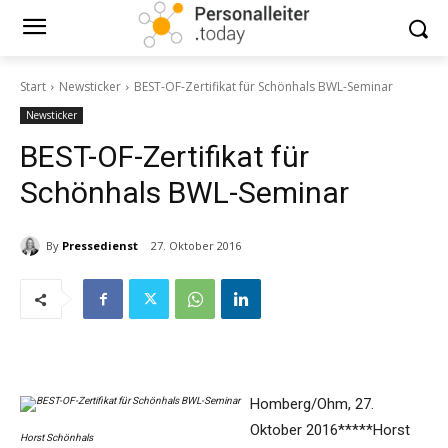
Start
Newsticker
BEST-OF-Zertifikat für Schönhals BWL-Seminar
Newsticker
BEST-OF-Zertifikat für
Schönhals BWL-Seminar
By
Pressedienst
27. Oktober 2016
Homberg/Ohm, 27.
Oktober 2016*****Horst
Horst Schönhals