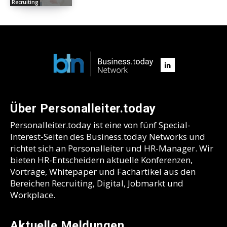
Recruiting
Über Personalleiter.today
Personalleiter.today ist eine von fünf Special-
Interest-Seiten des Business.today Networks und
richtet sich an Personalleiter und HR-Manager. Wir
bieten HR-Entscheidern aktuelle Konferenzen,
Vorträge, Whitepaper und Fachartikel aus den
Bereichen Recruiting, Digital, Jobmarkt und
Workplace.
Aktuelle Meldungen