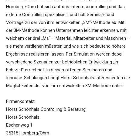
Homberg/Ohm hat sich auf das Interimscontrolling und das
externe Controlling spezialisiert und hält Seminare und
Vorträge zu der von ihm entwickelten „3M“-Methode ab. Mit
der 3M-Methode können Unternehmen leichter erkennen, mit
welchem der drei „Ms“ – Material, Mitarbeiter und Maschinen –
sie mehr verdienen müssten und wie sich bedeutend höhere
Ergebnisse realisieren lassen. Per Simulation werden dabei
verschiedene Szenarien zur betrieblichen Entwicklung „in
Echtzeit“ errechnet. In seinen offenen Seminaren und
Inhouse-Schulungen bringt Horst Schönhals Interessenten die
Möglichkeiten der von ihm entwickelten 3M-Methode näher.
Firmenkontakt
Horst Schönhals Controlling & Beratung
Horst Schönhals
Eschenweg 1
35315 Homberg/Ohm