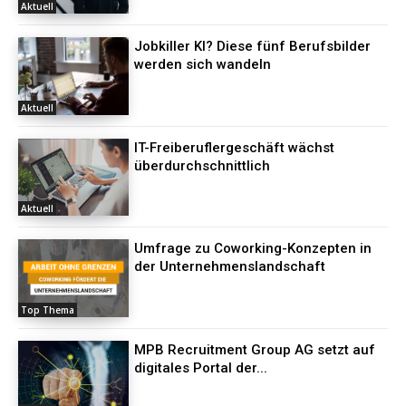
Aktuell
Jobkiller KI? Diese fünf Berufsbilder
werden sich wandeln
Aktuell
IT-Freiberuflergeschäft wächst
überdurchschnittlich
Aktuell
Umfrage zu Coworking-Konzepten in
der Unternehmenslandschaft
Top Thema
MPB Recruitment Group AG setzt auf
digitales Portal der...