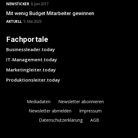
NEWSTICKER
8. Juni 2017
Mit wenig Budget Mitarbeiter gewinnen
AKTUELL
5. Mai 2023
Fachportale
Businessleader.today
IT-Management.today
Marketingleiter.today
Produktionsleiter.today
Mediadaten
Newsletter abonnieren
Newsletter abmelden
Impressum
Datenschutzerklärung
AGB