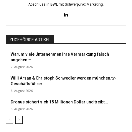
Abschluss in BWL mit Schwerpunkt Marketing.
ZUGEHÖRIGE ARTIKEL
Warum viele Unternehmen ihre Vermarktung falsch
angehen –...
7. August 2026
Willi Arsan & Christoph Schwedler werden münchen.tv-
Geschäftsführer
6. August 2026
Dronus sichert sich 15 Millionen Dollar und treibt...
6. August 2026