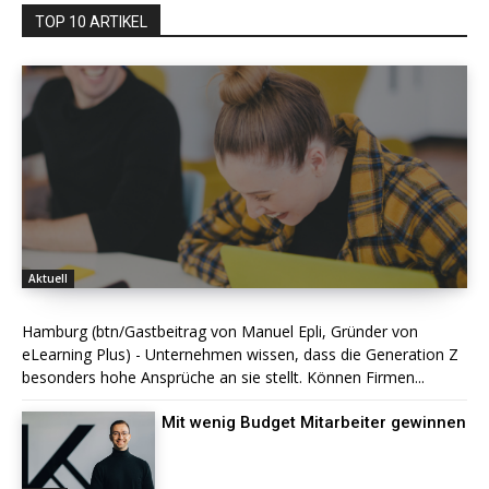
TOP 10 ARTIKEL
Aktuell
Hamburg (btn/Gastbeitrag von Manuel Epli, Gründer von
eLearning Plus) - Unternehmen wissen, dass die Generation Z
besonders hohe Ansprüche an sie stellt. Können Firmen...
Mit wenig Budget Mitarbeiter gewinnen