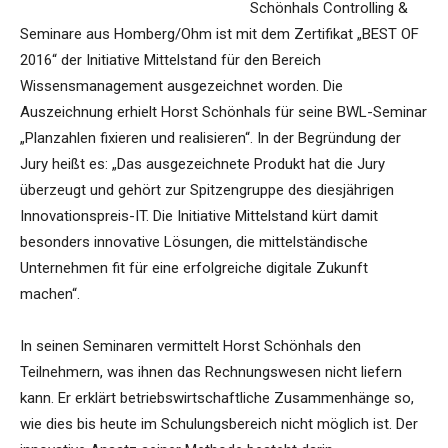
Schönhals Controlling &
Seminare aus Homberg/Ohm ist mit dem Zertifikat „BEST OF
2016“ der Initiative Mittelstand für den Bereich
Wissensmanagement ausgezeichnet worden. Die
Auszeichnung erhielt Horst Schönhals für seine BWL-Seminar
„Planzahlen fixieren und realisieren“. In der Begründung der
Jury heißt es: „Das ausgezeichnete Produkt hat die Jury
überzeugt und gehört zur Spitzengruppe des diesjährigen
Innovationspreis-IT. Die Initiative Mittelstand kürt damit
besonders innovative Lösungen, die mittelständische
Unternehmen fit für eine erfolgreiche digitale Zukunft
machen“.
In seinen Seminaren vermittelt Horst Schönhals den
Teilnehmern, was ihnen das Rechnungswesen nicht liefern
kann. Er erklärt betriebswirtschaftliche Zusammenhänge so,
wie dies bis heute im Schulungsbereich nicht möglich ist. Der