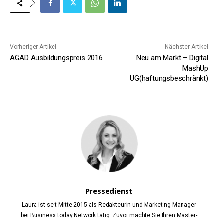
Vorheriger Artikel
Nächster Artikel
AGAD Ausbildungspreis 2016
Neu am Markt – Digital
MashUp
UG(haftungsbeschränkt)
Pressedienst
Laura ist seit Mitte 2015 als Redakteurin und Marketing Manager
bei Business.today Network tätig. Zuvor machte Sie Ihren Master-