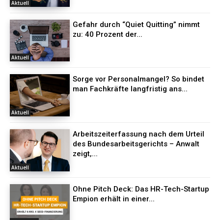
Aktuell
Gefahr durch “Quiet Quitting” nimmt
zu: 40 Prozent der...
Aktuell
Sorge vor Personalmangel? So bindet
man Fachkräfte langfristig ans...
Aktuell
Arbeitszeiterfassung nach dem Urteil
des Bundesarbeitsgerichts – Anwalt
zeigt,...
Aktuell
Ohne Pitch Deck: Das HR-Tech-Startup
Empion erhält in einer...