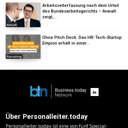
Arbeitszeiterfassung nach dem Urteil
des Bundesarbeitsgerichts – Anwalt
zeigt,...
Aktuell
Ohne Pitch Deck: Das HR-Tech-Startup
Empion erhält in einer...
Recruiting
Über Personalleiter.today
Personalleiter.today ist eine von fünf Special-