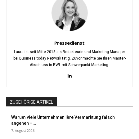
Pressedienst
Laura ist seit Mitte 2015 als Redakteurin und Marketing Manager
bei Business.today Network tätig. Zuvor machte Sie Ihren Master-
Abschluss in BWL mit Schwerpunkt Marketing.
ZUGEHÖRIGE ARTIKEL
Warum viele Unternehmen ihre Vermarktung falsch
angehen –...
7. August 2026