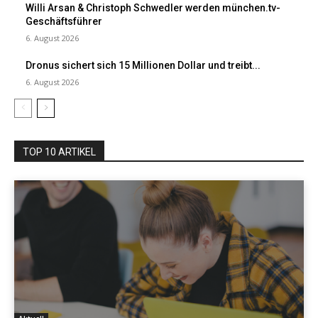
Willi Arsan & Christoph Schwedler werden münchen.tv-
Geschäftsführer
6. August 2026
Dronus sichert sich 15 Millionen Dollar und treibt...
6. August 2026
TOP 10 ARTIKEL