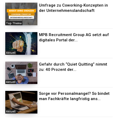
Umfrage zu Coworking-Konzepten in
der Unternehmenslandschaft
Top Thema
MPB Recruitment Group AG setzt auf
digitales Portal der...
Aktuell
Gefahr durch “Quiet Quitting” nimmt
zu: 40 Prozent der...
Aktuell
Sorge vor Personalmangel? So bindet
man Fachkräfte langfristig ans...
Aktuell