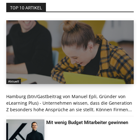
TOP 10 ARTIKEL
Aktuell
Hamburg (btn/Gastbeitrag von Manuel Epli, Gründer von
eLearning Plus) - Unternehmen wissen, dass die Generation
Z besonders hohe Ansprüche an sie stellt. Können Firmen...
Mit wenig Budget Mitarbeiter gewinnen