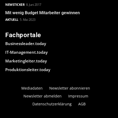
NEWSTICKER
8. Juni 2017
Mit wenig Budget Mitarbeiter gewinnen
AKTUELL
5. Mai 2023
Fachportale
Businessleader.today
IT-Management.today
Marketingleiter.today
Produktionsleiter.today
Mediadaten
Newsletter abonnieren
Newsletter abmelden
Impressum
Datenschutzerklärung
AGB