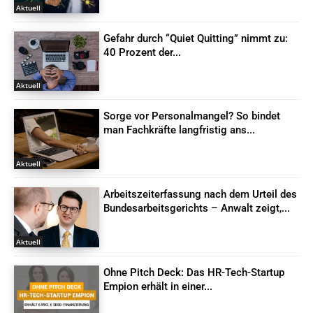
Aktuell
Gefahr durch “Quiet Quitting” nimmt zu:
40 Prozent der...
Aktuell
Sorge vor Personalmangel? So bindet
man Fachkräfte langfristig ans...
Aktuell
Arbeitszeiterfassung nach dem Urteil des
Bundesarbeitsgerichts – Anwalt zeigt,...
Aktuell
Ohne Pitch Deck: Das HR-Tech-Startup
Empion erhält in einer...