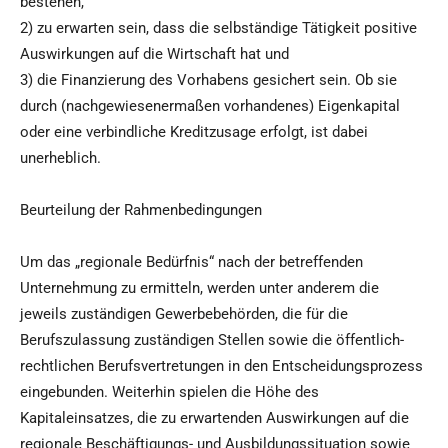
bestehen,
2) zu erwarten sein, dass die selbständige Tätigkeit positive
Auswirkungen auf die Wirtschaft hat und
3) die Finanzierung des Vorhabens gesichert sein. Ob sie
durch (nachgewiesenermaßen vorhandenes) Eigenkapital
oder eine verbindliche Kreditzusage erfolgt, ist dabei
unerheblich.
Beurteilung der Rahmenbedingungen
Um das „regionale Bedürfnis“ nach der betreffenden
Unternehmung zu ermitteln, werden unter anderem die
jeweils zuständigen Gewerbebehörden, die für die
Berufszulassung zuständigen Stellen sowie die öffentlich-
rechtlichen Berufsvertretungen in den Entscheidungsprozess
eingebunden. Weiterhin spielen die Höhe des
Kapitaleinsatzes, die zu erwartenden Auswirkungen auf die
regionale Beschäftigungs- und Ausbildungssituation sowie