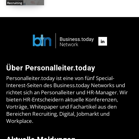
Recruiting
Über Personalleiter.today
Personalleiter.today ist eine von fünf Special-
Interest-Seiten des Business.today Networks und
richtet sich an Personalleiter und HR-Manager. Wir
bieten HR-Entscheidern aktuelle Konferenzen,
Vorträge, Whitepaper und Fachartikel aus den
Bereichen Recruiting, Digital, Jobmarkt und
Workplace.