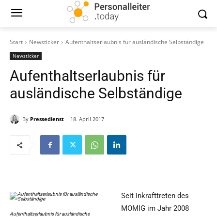
Start
Newsticker
Aufenthaltserlaubnis für ausländische Selbständige
Newsticker
Aufenthaltserlaubnis für
ausländische Selbständige
By
Pressedienst
18. April 2017
Seit Inkrafttreten des
MOMIG im Jahr 2008
Aufenthaltserlaubnis für ausländische