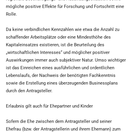
mögliche positive Effekte für Forschung und Fortschritt eine
Rolle.
Da keine verbindlichen Kennzahlen wie etwa die Anzahl zu
schaffender Arbeitsplätze oder eine Mindesthöhe des
Kapitaleinsatzes existieren, ist die Beurteilung des
„wirtschaftlichen Interesses“ und möglicher positiver
Auswirkungen immer auch subjektiver Natur. Umso wichtiger
ist das Einreichen eines ausführlichen und ordentlichen
Lebenslaufs, der Nachweis der benötigten Fachkenntnis
sowie die Erstellung eines überzeugenden Businessplans
durch den Antragsteller.
Erlaubnis gilt auch für Ehepartner und Kinder
Sofern die Ehe zwischen dem Antragsteller und seiner
Ehefrau (bzw. der Antragstellerin und ihrem Ehemann) zum