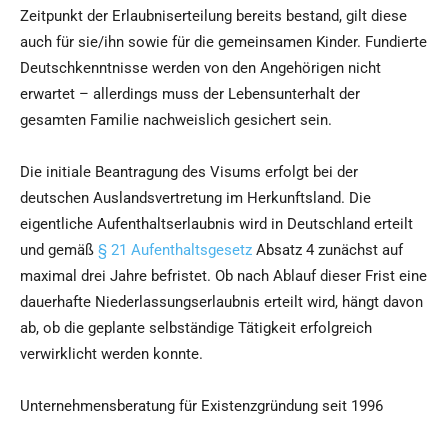
Zeitpunkt der Erlaubniserteilung bereits bestand, gilt diese
auch für sie/ihn sowie für die gemeinsamen Kinder. Fundierte
Deutschkenntnisse werden von den Angehörigen nicht
erwartet – allerdings muss der Lebensunterhalt der
gesamten Familie nachweislich gesichert sein.
Die initiale Beantragung des Visums erfolgt bei der
deutschen Auslandsvertretung im Herkunftsland. Die
eigentliche Aufenthaltserlaubnis wird in Deutschland erteilt
und gemäß
§ 21 Aufenthaltsgesetz
Absatz 4 zunächst auf
maximal drei Jahre befristet. Ob nach Ablauf dieser Frist eine
dauerhafte Niederlassungserlaubnis erteilt wird, hängt davon
ab, ob die geplante selbständige Tätigkeit erfolgreich
verwirklicht werden konnte.
Unternehmensberatung für Existenzgründung seit 1996