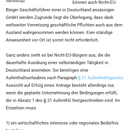
Selbstständige
können auch Nicht-EU-
Bürger Geschäftsführer einer in Deutschland ansässigen
GmbH werden.Zugrunde liegt die Überlegung, dass dank
weltweiter Vernetzung geschäftliche Pflichten auch aus dem
Ausland wahrgenommen werden können. Eien ständige
Anwesenheit vor Ort ist somit nicht erforderlich.
Ganz anders sieht es bei Nicht-EU-Bürgern aus, die die
dauerhafte Ausübung einer selbständigen Tätigkeit in
Deutschland anstreben: Sie benötigen eine
Aufenthaltserlaubnis nach Paragraph
§ 21 Aufenthaltsgesetz
.
Aussicht auf Erfolg eines Antrags besteht allerdings nur,
wenn die geplante Unternehmung drei Bedingungen erfüllt,
die in Absatz 1 des § 21 AufenthG festgeschrieben sind. Im
Einzelnen muss
1) ein wirtschaftliches Interesse oder regionales Bedürfnis