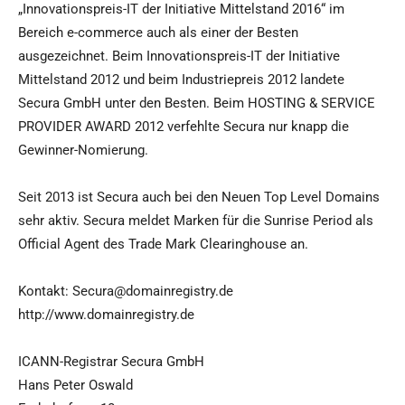
„Innovationspreis-IT der Initiative Mittelstand 2016“ im
Bereich e-commerce auch als einer der Besten
ausgezeichnet. Beim Innovationspreis-IT der Initiative
Mittelstand 2012 und beim Industriepreis 2012 landete
Secura GmbH unter den Besten. Beim HOSTING & SERVICE
PROVIDER AWARD 2012 verfehlte Secura nur knapp die
Gewinner-Nomierung.
Seit 2013 ist Secura auch bei den Neuen Top Level Domains
sehr aktiv. Secura meldet Marken für die Sunrise Period als
Official Agent des Trade Mark Clearinghouse an.
Kontakt: Secura@domainregistry.de
http://www.domainregistry.de
ICANN-Registrar Secura GmbH
Hans Peter Oswald