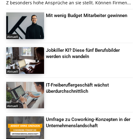
Z besonders hohe Ansprüche an sie stellt. Können Firmen...
Mit wenig Budget Mitarbeiter gewinnen
Aktuell
Jobkiller KI? Diese fünf Berufsbilder
werden sich wandeln
Aktuell
IT-Freiberuflergeschäft wächst
überdurchschnittlich
Aktuell
Umfrage zu Coworking-Konzepten in der
Unternehmenslandschaft