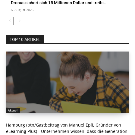
Dronus sichert sich 15 Millionen Dollar und treibt...
6. August 2026
TOP 10 ARTIKEL
Aktuell
Hamburg (btn/Gastbeitrag von Manuel Epli, Gründer von
eLearning Plus) - Unternehmen wissen, dass die Generation