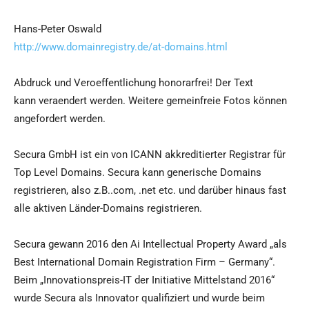
Hans-Peter Oswald
http://www.domainregistry.de/at-domains.html
Abdruck und Veroeffentlichung honorarfrei! Der Text
kann veraendert werden. Weitere gemeinfreie Fotos können
angefordert werden.
Secura GmbH ist ein von ICANN akkreditierter Registrar für
Top Level Domains. Secura kann generische Domains
registrieren, also z.B..com, .net etc. und darüber hinaus fast
alle aktiven Länder-Domains registrieren.
Secura gewann 2016 den Ai Intellectual Property Award „als
Best International Domain Registration Firm – Germany“.
Beim „Innovationspreis-IT der Initiative Mittelstand 2016“
wurde Secura als Innovator qualifiziert und wurde beim