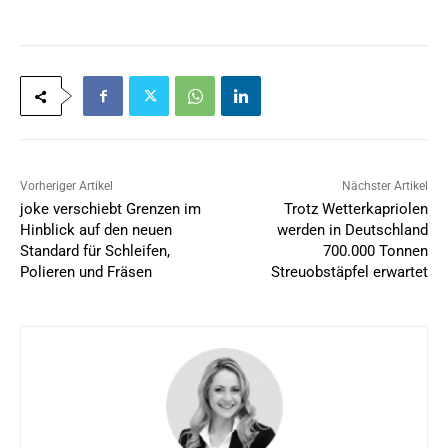
Vorheriger Artikel
Nächster Artikel
joke verschiebt Grenzen im
Trotz Wetterkapriolen
Hinblick auf den neuen
werden in Deutschland
Standard für Schleifen,
700.000 Tonnen
Polieren und Fräsen
Streuobstäpfel erwartet