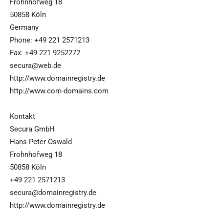
Frohnhofweg 18
50858 Köln
Germany
Phone: +49 221 2571213
Fax: +49 221 9252272
secura@web.de
http://www.domainregistry.de
http://www.com-domains.com
Kontakt
Secura GmbH
Hans-Peter Oswald
Frohnhofweg 18
50858 Köln
+49 221 2571213
secura@domainregistry.de
http://www.domainregistry.de