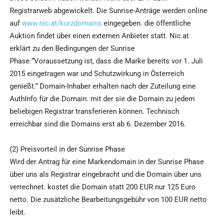
Registrarweb abgewickelt. Die Sunrise-Anträge werden online
auf
www.nic.at/kurzdomains
eingegeben. die öffentliche
Auktion findet über einen externen Anbieter statt. Nic.at
erklärt zu den Bedingungen der Sunrise
Phase:“Voraussetzung ist, dass die Marke bereits vor 1. Juli
2015 eingetragen war und Schutzwirkung in Österreich
genießt.“ Domain-Inhaber erhalten nach der Zuteilung eine
AuthInfo für die Domain. mit der sie die Domain zu jedem
beliebigen Registrar transferieren können. Technisch
erreichbar sind die Domains erst ab 6. Dezember 2016.
(2) Preisvorteil in der Sunrise Phase
Wird der Antrag für eine Markendomain in der Sunrise Phase
über uns als Registrar eingebracht und die Domain über uns
verrechnet. kostet die Domain statt 200 EUR nur 125 Euro
netto. Die zusätzliche Bearbeitungsgebühr von 100 EUR netto
leibt.