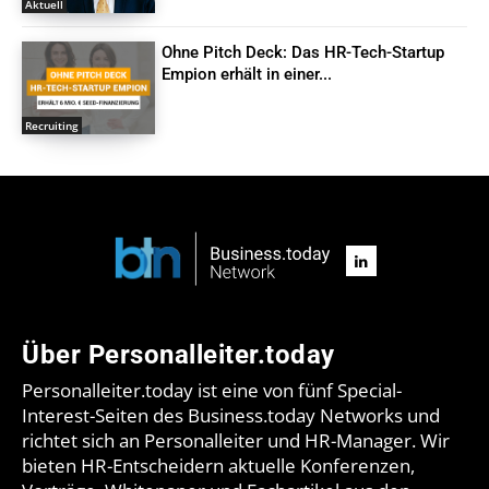
Aktuell
Ohne Pitch Deck: Das HR-Tech-Startup
Empion erhält in einer...
Recruiting
Über Personalleiter.today
Personalleiter.today ist eine von fünf Special-
Interest-Seiten des Business.today Networks und
richtet sich an Personalleiter und HR-Manager. Wir
bieten HR-Entscheidern aktuelle Konferenzen,