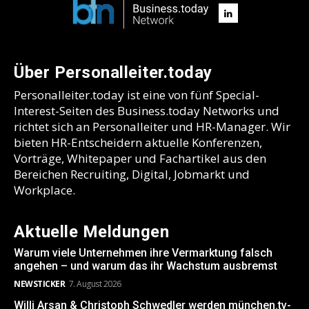
Über Personalleiter.today
Personalleiter.today ist eine von fünf Special-
Interest-Seiten des Business.today Networks und
richtet sich an Personalleiter und HR-Manager. Wir
bieten HR-Entscheidern aktuelle Konferenzen,
Vorträge, Whitepaper und Fachartikel aus den
Bereichen Recruiting, Digital, Jobmarkt und
Workplace.
Aktuelle Meldungen
Warum viele Unternehmen ihre Vermarktung falsch
angehen – und warum das ihr Wachstum ausbremst
NEWSTICKER
7. August 2026
Willi Arsan & Christoph Schwedler werden münchen.tv-