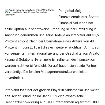
Der global tätige
Finanzdienstleister Arvato
Financial Solutions hat
seine Option auf schrittweise Erhöhung seiner Beteiligung in
Anspruch genommen und seine Anteile an Intervalor auf 81,5
Prozent erhöht. Nach der Übernahme eines Anteils von 40
Prozent im Juni 2015 ist dies ein weiterer wichtiger Schritt zur
konsequenten Internationalisierung der Geschäfte von Arvato
Financial Solutions. Finanzielle Einzelheiten der Transaktion
werden nicht veröffentlicht. Darauf haben sich beide Partner
verständigt. Die lokalen Managementstrukturen bleiben
unverändert.
Intervalor ist einer der großen Player in Südamerika und weist
seit seiner Gründung im Jahr 1999 eine dynamische
Geschäftsentwicklung auf. Das Unternehmen agiert mit 3.000