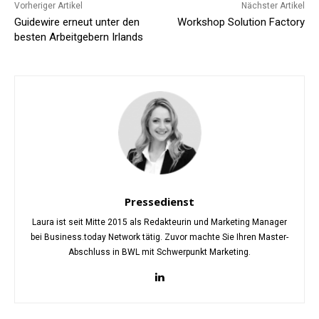
Vorheriger Artikel
Nächster Artikel
Guidewire erneut unter den
Workshop Solution Factory
besten Arbeitgebern Irlands
Pressedienst
Laura ist seit Mitte 2015 als Redakteurin und Marketing Manager
bei Business.today Network tätig. Zuvor machte Sie Ihren Master-
Abschluss in BWL mit Schwerpunkt Marketing.