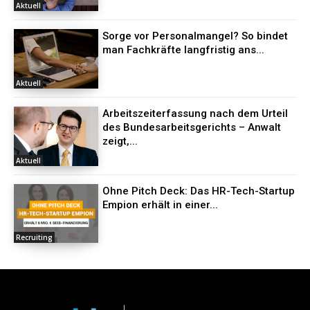
Aktuell
Sorge vor Personalmangel? So bindet
man Fachkräfte langfristig ans...
Aktuell
Arbeitszeiterfassung nach dem Urteil
des Bundesarbeitsgerichts – Anwalt
zeigt,...
Aktuell
Ohne Pitch Deck: Das HR-Tech-Startup
Empion erhält in einer...
Recruiting