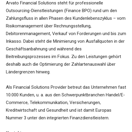
Arvato Financial Solutions steht für professionelle
Outsourcing-Dienstleistungen (Finance BPO) rund um den
Zahlungsfluss in allen Phasen des Kundenlebenszyklus – vom
Risikomanagement über Rechnungsstellung,
Debitorenmanagement, Verkauf von Forderungen und bis zum
Inkasso. Dabei steht die Minimierung von Ausfallquoten in der
Geschäftsanbahnung und während des
Beitreibungsprozesses im Fokus. Zu den Leistungen gehört
deshalb auch die Optimierung der Zahlartenauswahl über
Ländergrenzen hinweg.
Als Financial Solutions Provider betreut das Unternehmen fast
10.000 Kunden, u. a. aus den Schwerpunktbranchen Handel/E-
Commerce, Telekommunikation, Versicherungen,
Kreditwirtschaft und Gesundheit und ist damit Europas
Nummer 3 unter den integrierten Finanzdienstleistern.