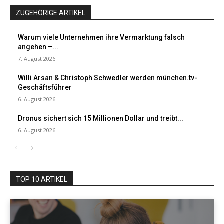
ZUGEHÖRIGE ARTIKEL
Warum viele Unternehmen ihre Vermarktung falsch
angehen –...
7. August 2026
Willi Arsan & Christoph Schwedler werden münchen.tv-
Geschäftsführer
6. August 2026
Dronus sichert sich 15 Millionen Dollar und treibt...
6. August 2026
TOP 10 ARTIKEL