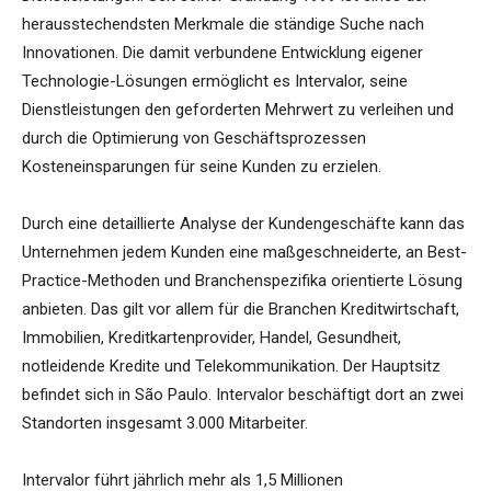
herausstechendsten Merkmale die ständige Suche nach
Innovationen. Die damit verbundene Entwicklung eigener
Technologie-Lösungen ermöglicht es Intervalor, seine
Dienstleistungen den geforderten Mehrwert zu verleihen und
durch die Optimierung von Geschäftsprozessen
Kosteneinsparungen für seine Kunden zu erzielen.
Durch eine detaillierte Analyse der Kundengeschäfte kann das
Unternehmen jedem Kunden eine maßgeschneiderte, an Best-
Practice-Methoden und Branchenspezifika orientierte Lösung
anbieten. Das gilt vor allem für die Branchen Kreditwirtschaft,
Immobilien, Kreditkartenprovider, Handel, Gesundheit,
notleidende Kredite und Telekommunikation. Der Hauptsitz
befindet sich in São Paulo. Intervalor beschäftigt dort an zwei
Standorten insgesamt 3.000 Mitarbeiter.
Intervalor führt jährlich mehr als 1,5 Millionen