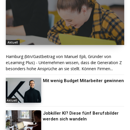
Aktuell
Hamburg (btn/Gastbeitrag von Manuel Epli, Gründer von
eLearning Plus) - Unternehmen wissen, dass die Generation Z
besonders hohe Ansprüche an sie stellt. Können Firmen...
Mit wenig Budget Mitarbeiter gewinnen
Aktuell
Jobkiller KI? Diese fünf Berufsbilder
werden sich wandeln