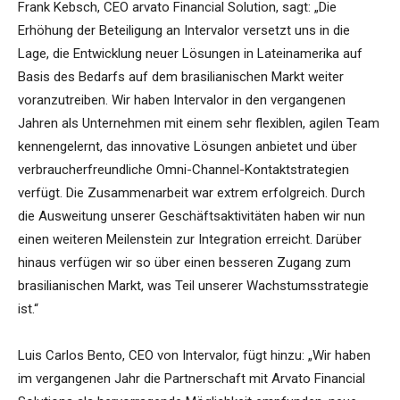
Frank Kebsch, CEO arvato Financial Solution, sagt: „Die
Erhöhung der Beteiligung an Intervalor versetzt uns in die
Lage, die Entwicklung neuer Lösungen in Lateinamerika auf
Basis des Bedarfs auf dem brasilianischen Markt weiter
voranzutreiben. Wir haben Intervalor in den vergangenen
Jahren als Unternehmen mit einem sehr flexiblen, agilen Team
kennengelernt, das innovative Lösungen anbietet und über
verbraucherfreundliche Omni-Channel-Kontaktstrategien
verfügt. Die Zusammenarbeit war extrem erfolgreich. Durch
die Ausweitung unserer Geschäftsaktivitäten haben wir nun
einen weiteren Meilenstein zur Integration erreicht. Darüber
hinaus verfügen wir so über einen besseren Zugang zum
brasilianischen Markt, was Teil unserer Wachstumsstrategie
ist.“
Luis Carlos Bento, CEO von Intervalor, fügt hinzu: „Wir haben
im vergangenen Jahr die Partnerschaft mit Arvato Financial