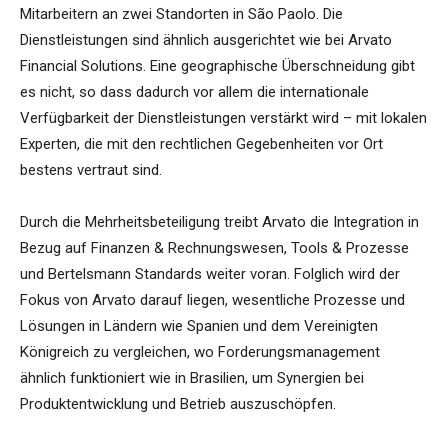
Mitarbeitern an zwei Standorten in São Paolo. Die
Dienstleistungen sind ähnlich ausgerichtet wie bei Arvato
Financial Solutions. Eine geographische Überschneidung gibt
es nicht, so dass dadurch vor allem die internationale
Verfügbarkeit der Dienstleistungen verstärkt wird – mit lokalen
Experten, die mit den rechtlichen Gegebenheiten vor Ort
bestens vertraut sind.
Durch die Mehrheitsbeteiligung treibt Arvato die Integration in
Bezug auf Finanzen & Rechnungswesen, Tools & Prozesse
und Bertelsmann Standards weiter voran. Folglich wird der
Fokus von Arvato darauf liegen, wesentliche Prozesse und
Lösungen in Ländern wie Spanien und dem Vereinigten
Königreich zu vergleichen, wo Forderungsmanagement
ähnlich funktioniert wie in Brasilien, um Synergien bei
Produktentwicklung und Betrieb auszuschöpfen.