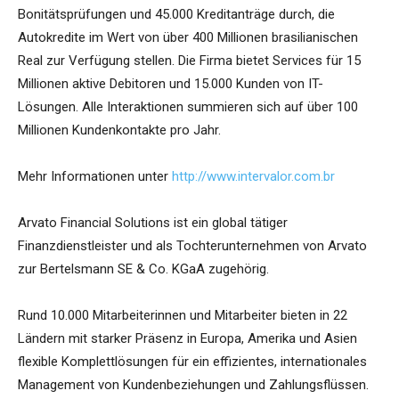
Bonitätsprüfungen und 45.000 Kreditanträge durch, die
Autokredite im Wert von über 400 Millionen brasilianischen
Real zur Verfügung stellen. Die Firma bietet Services für 15
Millionen aktive Debitoren und 15.000 Kunden von IT-
Lösungen. Alle Interaktionen summieren sich auf über 100
Millionen Kundenkontakte pro Jahr.
Mehr Informationen unter
http://www.intervalor.com.br
Arvato Financial Solutions ist ein global tätiger
Finanzdienstleister und als Tochterunternehmen von Arvato
zur Bertelsmann SE & Co. KGaA zugehörig.
Rund 10.000 Mitarbeiterinnen und Mitarbeiter bieten in 22
Ländern mit starker Präsenz in Europa, Amerika und Asien
flexible Komplettlösungen für ein effizientes, internationales
Management von Kundenbeziehungen und Zahlungsflüssen.