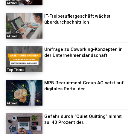
Aktuell
IT-Freiberuflergeschäft wächst
überdurchschnittlich
Aktuell
Umfrage zu Coworking-Konzepten in
der Unternehmenslandschaft
Top Thema
MPB Recruitment Group AG setzt auf
digitales Portal der...
Aktuell
Gefahr durch “Quiet Quitting” nimmt
zu: 40 Prozent der...