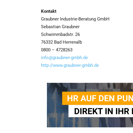
Kontakt
Graubner Industrie-Beratung GmbH
Sebastian Graubner
Schwimmbadstr. 26
76332 Bad Herrenalb
0800 – 4728263
info@graubner-gmbh.de
http://www.graubner-gmbh.de