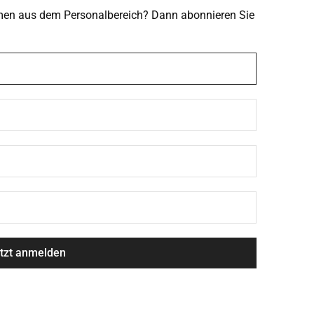
emen aus dem Personalbereich? Dann abonnieren Sie