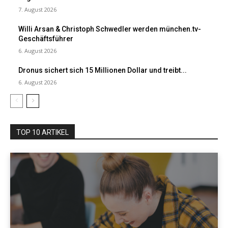
7. August 2026
Willi Arsan & Christoph Schwedler werden münchen.tv-
Geschäftsführer
6. August 2026
Dronus sichert sich 15 Millionen Dollar und treibt...
6. August 2026
TOP 10 ARTIKEL