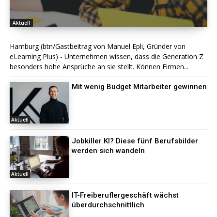
Aktuell
Hamburg (btn/Gastbeitrag von Manuel Epli, Gründer von
eLearning Plus) - Unternehmen wissen, dass die Generation Z
besonders hohe Ansprüche an sie stellt. Können Firmen...
Mit wenig Budget Mitarbeiter gewinnen
Aktuell
Jobkiller KI? Diese fünf Berufsbilder
werden sich wandeln
Aktuell
IT-Freiberuflergeschäft wächst
überdurchschnittlich