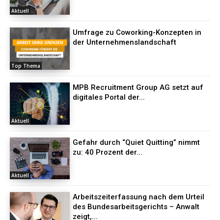
Aktuell
Umfrage zu Coworking-Konzepten in
der Unternehmenslandschaft
Top Thema
MPB Recruitment Group AG setzt auf
digitales Portal der...
Aktuell
Gefahr durch “Quiet Quitting” nimmt
zu: 40 Prozent der...
Aktuell
Arbeitszeiterfassung nach dem Urteil
des Bundesarbeitsgerichts – Anwalt
zeigt,...