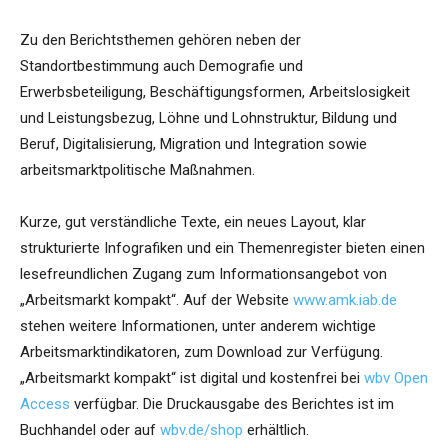
Zu den Berichtsthemen gehören neben der
Standortbestimmung auch Demografie und
Erwerbsbeteiligung, Beschäftigungsformen, Arbeitslosigkeit
und Leistungsbezug, Löhne und Lohnstruktur, Bildung und
Beruf, Digitalisierung, Migration und Integration sowie
arbeitsmarktpolitische Maßnahmen.
Kurze, gut verständliche Texte, ein neues Layout, klar
strukturierte Infografiken und ein Themenregister bieten einen
lesefreundlichen Zugang zum Informationsangebot von
„Arbeitsmarkt kompakt“. Auf der Website
www.amk.iab.de
stehen weitere Informationen, unter anderem wichtige
Arbeitsmarktindikatoren, zum Download zur Verfügung.
„Arbeitsmarkt kompakt“ ist digital und kostenfrei bei
wbv Open
Access
verfügbar. Die Druckausgabe des Berichtes ist im
Buchhandel oder auf
wbv.de/shop
erhältlich.