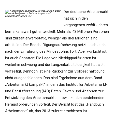
Der deutsche Arbeitsmarkt
hat sich in den
vergangenen zwölf Jahren
bemerkenswert gut entwickelt. Mehr als 43 Millionen Personen
sind zurzeit erwerbstätig, weniger als drei Millionen sind
arbeitslos. Der Beschäftigungsaufschwung setzte sich auch
nach der Einführung des Mindestlohns fort. Aber wo Licht ist,
ist auch Schatten: Die Lage von Niedrigqualifizierten ist
weiterhin schwierig und die Langzeitarbeitslosigkeit hat sich
verfestigt. Dennoch ist eine Rückkehr zur Vollbeschäftigung
nicht ausgeschlossen. Das sind Ergebnisse aus dem Band
„Arbeitsmarkt kompakt“, in dem das Institut für Arbeitsmarkt-
und Berufsforschung (IAB) Daten, Fakten und Analysen zur
Entwicklung des Arbeitsmarktes sowie zu den bestehenden
Herausforderungen vorlegt. Der Bericht löst das „Handbuch
Arbeitsmarkt“ ab, das 2013 zuletzt erschienen ist.