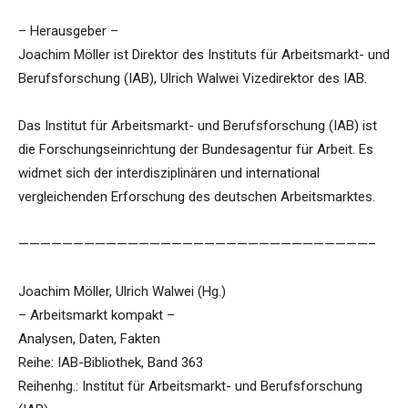
– Herausgeber –
Joachim Möller ist Direktor des Instituts für Arbeitsmarkt- und
Berufsforschung (IAB), Ulrich Walwei Vizedirektor des IAB.
Das Institut für Arbeitsmarkt- und Berufsforschung (IAB) ist
die Forschungseinrichtung der Bundesagentur für Arbeit. Es
widmet sich der interdisziplinären und international
vergleichenden Erforschung des deutschen Arbeitsmarktes.
————————————————————————————————–
Joachim Möller, Ulrich Walwei (Hg.)
– Arbeitsmarkt kompakt –
Analysen, Daten, Fakten
Reihe: IAB-Bibliothek, Band 363
Reihenhg.: Institut für Arbeitsmarkt- und Berufsforschung