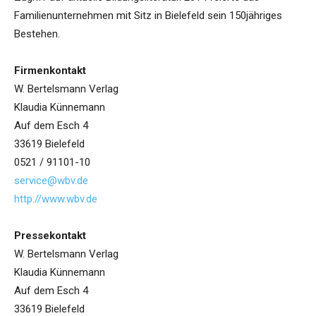
Familienunternehmen mit Sitz in Bielefeld sein 150jähriges
Bestehen.
Firmenkontakt
W. Bertelsmann Verlag
Klaudia Künnemann
Auf dem Esch 4
33619 Bielefeld
0521 / 91101-10
service@wbv.de
http://www.wbv.de
Pressekontakt
W. Bertelsmann Verlag
Klaudia Künnemann
Auf dem Esch 4
33619 Bielefeld