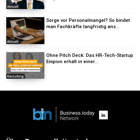
Aktuell
Sorge vor Personalmangel? So bindet
man Fachkräfte langfristig ans...
Aktuell
Ohne Pitch Deck: Das HR-Tech-Startup
Empion erhält in einer...
Recruiting