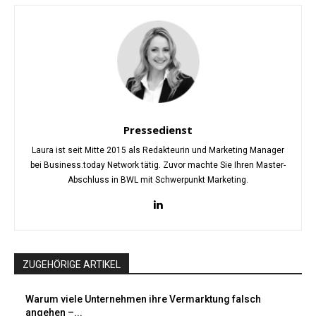
Pressedienst
Laura ist seit Mitte 2015 als Redakteurin und Marketing Manager
bei Business.today Network tätig. Zuvor machte Sie Ihren Master-
Abschluss in BWL mit Schwerpunkt Marketing.
ZUGEHÖRIGE ARTIKEL
Warum viele Unternehmen ihre Vermarktung falsch
angehen –...