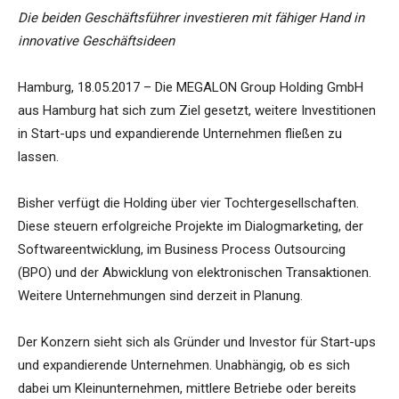
Die beiden Geschäftsführer investieren mit fähiger Hand in
innovative Geschäftsideen
Hamburg, 18.05.2017 – Die MEGALON Group Holding GmbH
aus Hamburg hat sich zum Ziel gesetzt, weitere Investitionen
in Start-ups und expandierende Unternehmen fließen zu
lassen.
Bisher verfügt die Holding über vier Tochtergesellschaften.
Diese steuern erfolgreiche Projekte im Dialogmarketing, der
Softwareentwicklung, im Business Process Outsourcing
(BPO) und der Abwicklung von elektronischen Transaktionen.
Weitere Unternehmungen sind derzeit in Planung.
Der Konzern sieht sich als Gründer und Investor für Start-ups
und expandierende Unternehmen. Unabhängig, ob es sich
dabei um Kleinunternehmen, mittlere Betriebe oder bereits