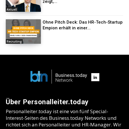
zeigt,...
Aktuell
Ohne Pitch Deck: Das HR-Tech-Startup
Empion erhält in einer...
Recruiting
Über Personalleiter.today
Personalleiter.today ist eine von fünf Special-
Interest-Seiten des Business.today Networks und
richtet sich an Personalleiter und HR-Manager. Wir