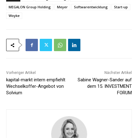
MEGALON Group Holding
Meyer
Softwarentwicklung
Start-up
Woyke
Vorheriger Artikel
Nächster Artikel
kapital-markt intern empfiehlt
Sabine Wagner-Sander auf
Wechselkoffer-Angebot von
dem 15. INVESTMENT
Solvium
FORUM