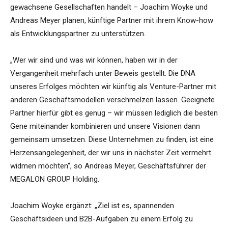
gewachsene Gesellschaften handelt – Joachim Woyke und
Andreas Meyer planen, künftige Partner mit ihrem Know-how
als Entwicklungspartner zu unterstützen.
„Wer wir sind und was wir können, haben wir in der
Vergangenheit mehrfach unter Beweis gestellt. Die DNA
unseres Erfolges möchten wir künftig als Venture-Partner mit
anderen Geschäftsmodellen verschmelzen lassen. Geeignete
Partner hierfür gibt es genug – wir müssen lediglich die besten
Gene miteinander kombinieren und unsere Visionen dann
gemeinsam umsetzen. Diese Unternehmen zu finden, ist eine
Herzensangelegenheit, der wir uns in nächster Zeit vermehrt
widmen möchten“, so Andreas Meyer, Geschäftsführer der
MEGALON GROUP Holding.
Joachim Woyke ergänzt: „Ziel ist es, spannenden
Geschäftsideen und B2B-Aufgaben zu einem Erfolg zu