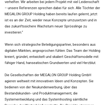
verhelfen. Wir arbeiten bei jedem Projekt mit viel Leidenschaft
– unsere Referenzen sprechen dabei für sich. Alle Töchter der
MEGALON GROUP Holding haben bereits laufen gelernt, jetzt
ist es an der Zeit, wieder neue Konzepte umzusetzen und in
das zukunftssichere Wachstum neuer Sprösslinge zu
investieren.“
Wenn sich strategische Beteiligungspartner, besonders aus
digitalen Märkten, angesprochen fühlen: Das Team der Holding
kreiert, gründet, entwickelt und skaliert Geschäftsmodelle mit
fähiger Hand, hanseatischen Grundwerten und viel Herzblut.
Die Gesellschaften der MEGALON GROUP Holding GmbH
agieren weltweit mit innovativen Ideen und Konzepten. Sie
bedienen von der Neukundenwerbung, über das
Bestandskunden- und Produktmanagement, die
Systementwicklung und das Systemhosting sämtliche