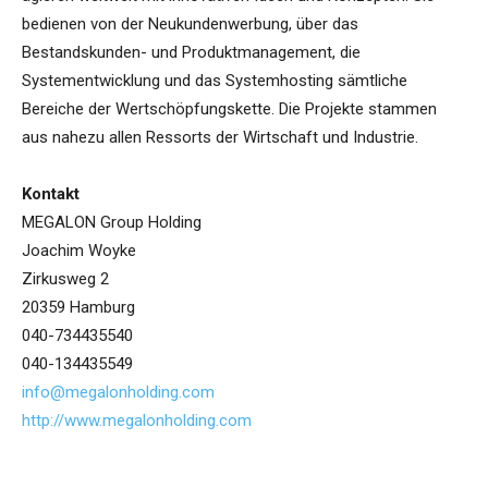
bedienen von der Neukundenwerbung, über das
Bestandskunden- und Produktmanagement, die
Systementwicklung und das Systemhosting sämtliche
Bereiche der Wertschöpfungskette. Die Projekte stammen
aus nahezu allen Ressorts der Wirtschaft und Industrie.
Kontakt
MEGALON Group Holding
Joachim Woyke
Zirkusweg 2
20359 Hamburg
040-734435540
040-134435549
info@megalonholding.com
http://www.megalonholding.com