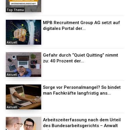
Top Thema
MPB Recruitment Group AG setzt auf
digitales Portal der...
Aktuell
Gefahr durch “Quiet Quitting” nimmt
zu: 40 Prozent der...
Aktuell
Sorge vor Personalmangel? So bindet
man Fachkräfte langfristig ans...
Aktuell
Arbeitszeiterfassung nach dem Urteil
des Bundesarbeitsgerichts – Anwalt