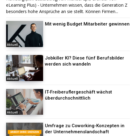
eLearning Plus) - Unternehmen wissen, dass die Generation Z
besonders hohe Ansprüche an sie stellt. Können Firmen...
Mit wenig Budget Mitarbeiter gewinnen
Aktuell
Jobkiller KI? Diese fünf Berufsbilder
werden sich wandeln
Aktuell
IT-Freiberuflergeschäft wächst
überdurchschnittlich
Aktuell
Umfrage zu Coworking-Konzepten in
der Unternehmenslandschaft