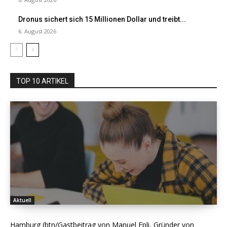
Dronus sichert sich 15 Millionen Dollar und treibt...
6. August 2026
TOP 10 ARTIKEL
Aktuell
Hamburg (btn/Gastbeitrag von Manuel Epli, Gründer von