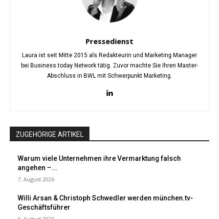
Pressedienst
Laura ist seit Mitte 2015 als Redakteurin und Marketing Manager
bei Business.today Network tätig. Zuvor machte Sie Ihren Master-
Abschluss in BWL mit Schwerpunkt Marketing.
ZUGEHÖRIGE ARTIKEL
Warum viele Unternehmen ihre Vermarktung falsch
angehen –...
7. August 2026
Willi Arsan & Christoph Schwedler werden münchen.tv-
Geschäftsführer
6. August 2026