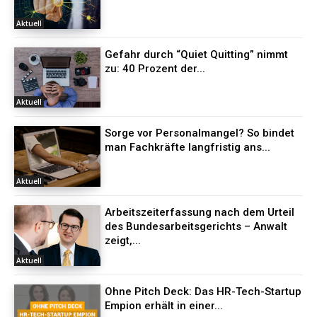
Aktuell
Gefahr durch “Quiet Quitting” nimmt
zu: 40 Prozent der...
Aktuell
Sorge vor Personalmangel? So bindet
man Fachkräfte langfristig ans...
Aktuell
Arbeitszeiterfassung nach dem Urteil
des Bundesarbeitsgerichts – Anwalt
zeigt,...
Aktuell
Ohne Pitch Deck: Das HR-Tech-Startup
Empion erhält in einer...