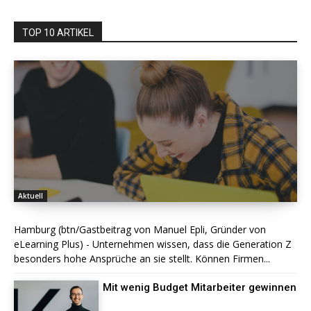
TOP 10 ARTIKEL
Aktuell
Hamburg (btn/Gastbeitrag von Manuel Epli, Gründer von
eLearning Plus) - Unternehmen wissen, dass die Generation Z
besonders hohe Ansprüche an sie stellt. Können Firmen...
Mit wenig Budget Mitarbeiter gewinnen