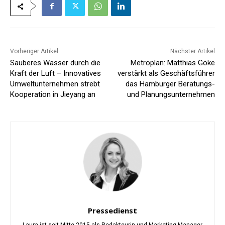
Vorheriger Artikel
Nächster Artikel
Sauberes Wasser durch die
Metroplan: Matthias Göke
Kraft der Luft – Innovatives
verstärkt als Geschäftsführer
Umweltunternehmen strebt
das Hamburger Beratungs-
Kooperation in Jieyang an
und Planungsunternehmen
Pressedienst