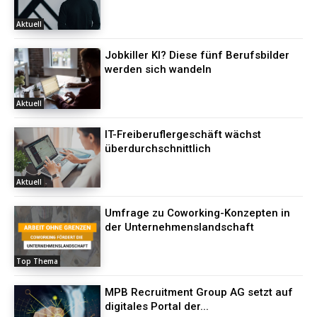
Aktuell
Jobkiller KI? Diese fünf Berufsbilder
werden sich wandeln
Aktuell
IT-Freiberuflergeschäft wächst
überdurchschnittlich
Aktuell
Umfrage zu Coworking-Konzepten in
der Unternehmenslandschaft
Top Thema
MPB Recruitment Group AG setzt auf
digitales Portal der...