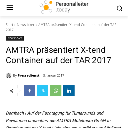
Start
Newsticker
AMTRA präsentiert X-tend Container auf der TAR
2017
Newsticker
AMTRA präsentiert X-tend
Container auf der TAR 2017
By
Pressedienst
5. Januar 2017
Dernbach | Auf der Fachtagung für Turnarounds und
Revisionen präsentiert die AMTRA Mobilraum GmbH in