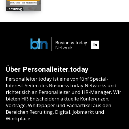
Recruiting
Über Personalleiter.today
Personalleiter.today ist eine von fünf Special-
Interest-Seiten des Business.today Networks und
richtet sich an Personalleiter und HR-Manager. Wir
bieten HR-Entscheidern aktuelle Konferenzen,
Vorträge, Whitepaper und Fachartikel aus den
Bereichen Recruiting, Digital, Jobmarkt und
Workplace.