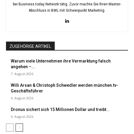
bei Business.today Network tätig. Zuvor machte Sie Ihren Master-
Abschluss in BWL mit Schwerpunkt Marketing.
ZUGEHÖRIGE ARTIKEL
Warum viele Unternehmen ihre Vermarktung falsch
angehen –...
7. August 2026
Willi Arsan & Christoph Schwedler werden münchen.tv-
Geschäftsführer
6. August 2026
Dronus sichert sich 15 Millionen Dollar und treibt...
6. August 2026