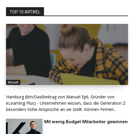
TOP 10 ARTIKEL
Aktuell
Hamburg (btn/Gastbeitrag von Manuel Epli, Gründer von
eLearning Plus) - Unternehmen wissen, dass die Generation Z
besonders hohe Ansprüche an sie stellt. Können Firmen...
Mit wenig Budget Mitarbeiter gewinnen