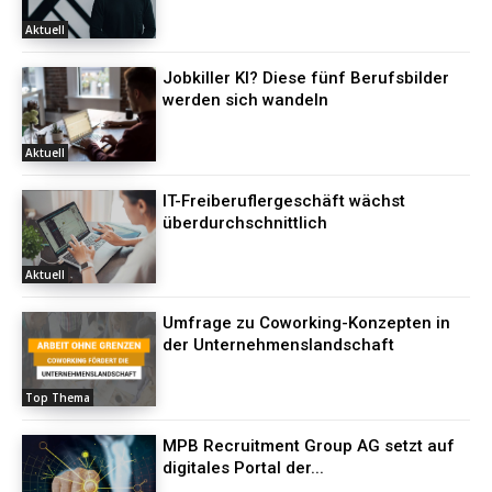
Aktuell
Jobkiller KI? Diese fünf Berufsbilder
werden sich wandeln
Aktuell
IT-Freiberuflergeschäft wächst
überdurchschnittlich
Aktuell
Umfrage zu Coworking-Konzepten in
der Unternehmenslandschaft
Top Thema
MPB Recruitment Group AG setzt auf
digitales Portal der...