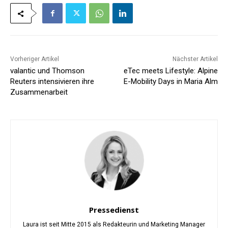
Vorheriger Artikel
Nächster Artikel
valantic und Thomson
eTec meets Lifestyle: Alpine
Reuters intensivieren ihre
E-Mobility Days in Maria Alm
Zusammenarbeit
Pressedienst
Laura ist seit Mitte 2015 als Redakteurin und Marketing Manager