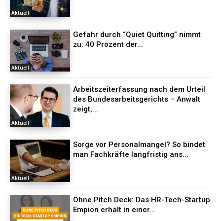
Aktuell
Gefahr durch “Quiet Quitting” nimmt
zu: 40 Prozent der...
Aktuell
Arbeitszeiterfassung nach dem Urteil
des Bundesarbeitsgerichts – Anwalt
zeigt,...
Aktuell
Sorge vor Personalmangel? So bindet
man Fachkräfte langfristig ans...
Aktuell
Ohne Pitch Deck: Das HR-Tech-Startup
Empion erhält in einer...