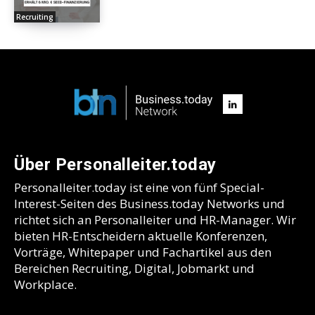
Recruiting
Über Personalleiter.today
Personalleiter.today ist eine von fünf Special-
Interest-Seiten des Business.today Networks und
richtet sich an Personalleiter und HR-Manager. Wir
bieten HR-Entscheidern aktuelle Konferenzen,
Vorträge, Whitepaper und Fachartikel aus den
Bereichen Recruiting, Digital, Jobmarkt und
Workplace.