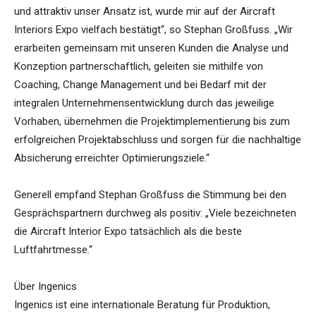
und attraktiv unser Ansatz ist, wurde mir auf der Aircraft
Interiors Expo vielfach bestätigt“, so Stephan Großfuss. „Wir
erarbeiten gemeinsam mit unseren Kunden die Analyse und
Konzeption partnerschaftlich, geleiten sie mithilfe von
Coaching, Change Management und bei Bedarf mit der
integralen Unternehmensentwicklung durch das jeweilige
Vorhaben, übernehmen die Projektimplementierung bis zum
erfolgreichen Projektabschluss und sorgen für die nachhaltige
Absicherung erreichter Optimierungsziele.“
Generell empfand Stephan Großfuss die Stimmung bei den
Gesprächspartnern durchweg als positiv: „Viele bezeichneten
die Aircraft Interior Expo tatsächlich als die beste
Luftfahrtmesse.“
Über Ingenics
Ingenics ist eine internationale Beratung für Produktion,