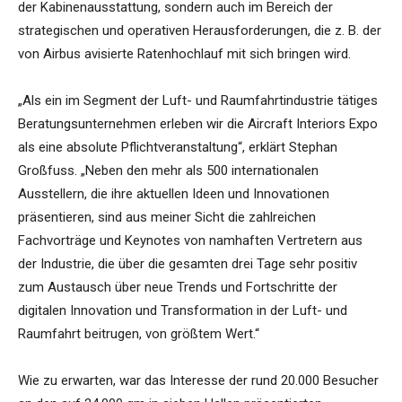
der Kabinenausstattung, sondern auch im Bereich der
strategischen und operativen Herausforderungen, die z. B. der
von Airbus avisierte Ratenhochlauf mit sich bringen wird.
„Als ein im Segment der Luft- und Raumfahrtindustrie tätiges
Beratungsunternehmen erleben wir die Aircraft Interiors Expo
als eine absolute Pflichtveranstaltung“, erklärt Stephan
Großfuss. „Neben den mehr als 500 internationalen
Ausstellern, die ihre aktuellen Ideen und Innovationen
präsentieren, sind aus meiner Sicht die zahlreichen
Fachvorträge und Keynotes von namhaften Vertretern aus
der Industrie, die über die gesamten drei Tage sehr positiv
zum Austausch über neue Trends und Fortschritte der
digitalen Innovation und Transformation in der Luft- und
Raumfahrt beitrugen, von größtem Wert.“
Wie zu erwarten, war das Interesse der rund 20.000 Besucher