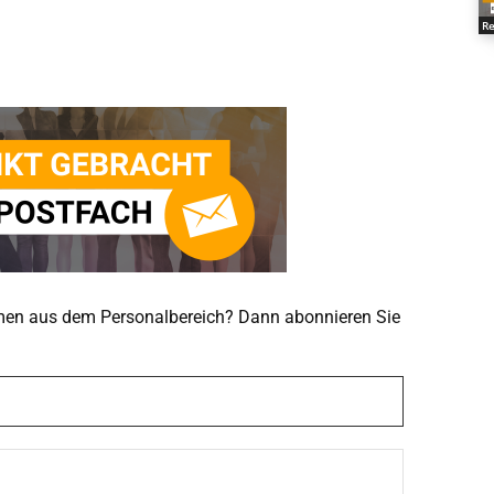
Re
emen aus dem Personalbereich? Dann abonnieren Sie