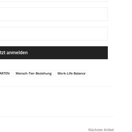
GARTEN
Mensch-Tier-Beziehung
Work-Life-Balance
Nächster Artikel