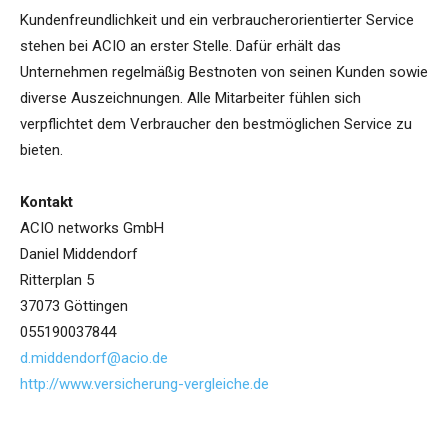
Kundenfreundlichkeit und ein verbraucherorientierter Service
stehen bei ACIO an erster Stelle. Dafür erhält das
Unternehmen regelmäßig Bestnoten von seinen Kunden sowie
diverse Auszeichnungen. Alle Mitarbeiter fühlen sich
verpflichtet dem Verbraucher den bestmöglichen Service zu
bieten.
Kontakt
ACIO networks GmbH
Daniel Middendorf
Ritterplan 5
37073 Göttingen
055190037844
d.middendorf@acio.de
http://www.versicherung-vergleiche.de