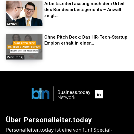
Arbeitszeiterfassung nach dem Urteil
des Bundesarbeitsgerichts – Anwalt
zeigt,...
Aktuell
Ohne Pitch Deck: Das HR-Tech-Startup
Empion erhält in einer...
Recruiting
Über Personalleiter.today
Personalleiter.today ist eine von fünf Special-