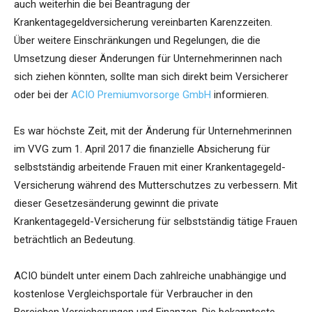
auch weiterhin die bei Beantragung der
Krankentagegeldversicherung vereinbarten Karenzzeiten.
Über weitere Einschränkungen und Regelungen, die die
Umsetzung dieser Änderungen für Unternehmerinnen nach
sich ziehen könnten, sollte man sich direkt beim Versicherer
oder bei der
ACIO Premiumvorsorge GmbH
informieren.
Es war höchste Zeit, mit der Änderung für Unternehmerinnen
im VVG zum 1. April 2017 die finanzielle Absicherung für
selbstständig arbeitende Frauen mit einer Krankentagegeld-
Versicherung während des Mutterschutzes zu verbessern. Mit
dieser Gesetzesänderung gewinnt die private
Krankentagegeld-Versicherung für selbstständig tätige Frauen
beträchtlich an Bedeutung.
ACIO bündelt unter einem Dach zahlreiche unabhängige und
kostenlose Vergleichsportale für Verbraucher in den