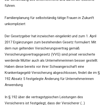
führen.
Familienplanung für selbstständig tätige Frauen in Zukunft
unkompliziert
Der Gesetzgeber hat inzwischen eingelenkt und zum 1. April
2017 Ergänzungen zum bestehenden Gesetz formuliert. Mit
dem nun geltenden Versicherungsvertrag gemäß
Versicherungsvertragsgesetz (VVG) sind privat versicherte
werdende Mütter auch als Unternehmerinnen besser gestellt.
Haben diese bereits vor ihrer Schwangerschaft eine
Krankentagegeld-Versicherung abgeschlossen, findet die im §
192 Absatz 5 festgelegte Änderung für Unternehmerinnen
Anwendung.
In § 192 über die vertragstypischen Leistungen des
Versicherers ist festgelegt, dass der Versicherer (…)