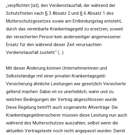
„verpflichtet (ist), den Verdienstausfall, der während der
Schutzfristen nach § 3 Absatz 2 und § 6 Absatz 1 des
Mutterschutzgesetzes sowie am Entbindungstag entsteht,
durch das vereinbarte Krankentagegeld zu ersetzen, soweit
der versicherten Person kein anderweitiger angemessener
Ersatz für den während dieser Zeit verursachten
Verdienstausfall zusteht.“ (…)
Mit dieser Änderung können Unternehmerinnen und
Selbstständige mit einer privaten Krankentagegeld-
Versicherung ähnliche Leistungen wie gesetzlich Versicherte
geltend machen. Dabei ist es unerheblich, wann und zu
welchen Bedingungen der Vertrag abgeschlossen wurde.
Diese Regelung betrifft auch sogenannte Altverträge. Die
Krankentagegeldversicherer müssen diese Leistung nun auch
während des Mutterschutzes auszahlen, selbst wenn die
aktuellen Vertragstexte noch nicht angepasst wurden. Damit