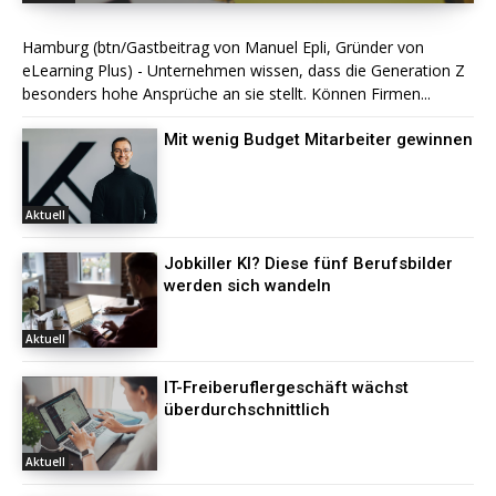
Hamburg (btn/Gastbeitrag von Manuel Epli, Gründer von
eLearning Plus) - Unternehmen wissen, dass die Generation Z
besonders hohe Ansprüche an sie stellt. Können Firmen...
Mit wenig Budget Mitarbeiter gewinnen
Aktuell
Jobkiller KI? Diese fünf Berufsbilder
werden sich wandeln
Aktuell
IT-Freiberuflergeschäft wächst
überdurchschnittlich
Aktuell