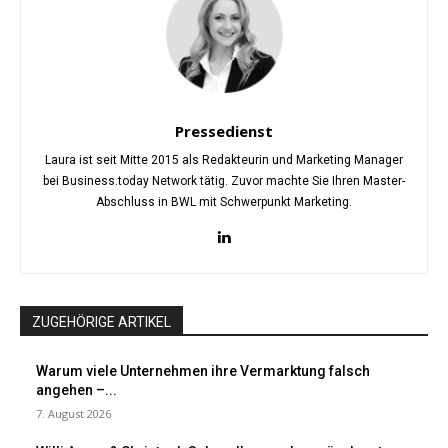
Pressedienst
Laura ist seit Mitte 2015 als Redakteurin und Marketing Manager
bei Business.today Network tätig. Zuvor machte Sie Ihren Master-
Abschluss in BWL mit Schwerpunkt Marketing.
ZUGEHÖRIGE ARTIKEL
Warum viele Unternehmen ihre Vermarktung falsch
angehen –...
7. August 2026