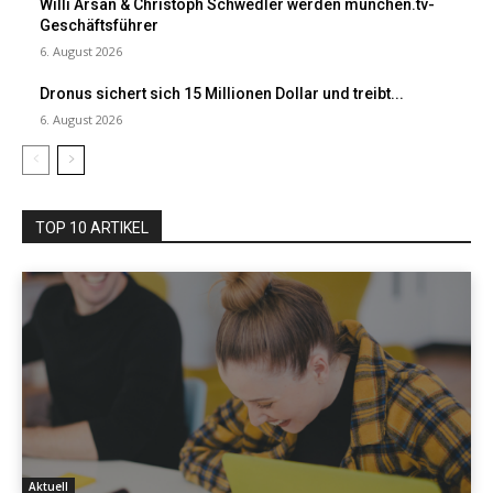
Willi Arsan & Christoph Schwedler werden münchen.tv-
Geschäftsführer
6. August 2026
Dronus sichert sich 15 Millionen Dollar und treibt...
6. August 2026
TOP 10 ARTIKEL
Aktuell