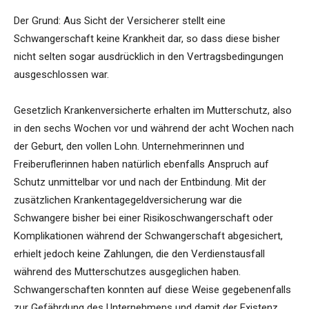
Der Grund: Aus Sicht der Versicherer stellt eine
Schwangerschaft keine Krankheit dar, so dass diese bisher
nicht selten sogar ausdrücklich in den Vertragsbedingungen
ausgeschlossen war.
Gesetzlich Krankenversicherte erhalten im Mutterschutz, also
in den sechs Wochen vor und während der acht Wochen nach
der Geburt, den vollen Lohn. Unternehmerinnen und
Freiberuflerinnen haben natürlich ebenfalls Anspruch auf
Schutz unmittelbar vor und nach der Entbindung. Mit der
zusätzlichen Krankentagegeldversicherung war die
Schwangere bisher bei einer Risikoschwangerschaft oder
Komplikationen während der Schwangerschaft abgesichert,
erhielt jedoch keine Zahlungen, die den Verdienstausfall
während des Mutterschutzes ausgeglichen haben.
Schwangerschaften konnten auf diese Weise gegebenenfalls
zur Gefährdung des Unternehmens und damit der Existenz