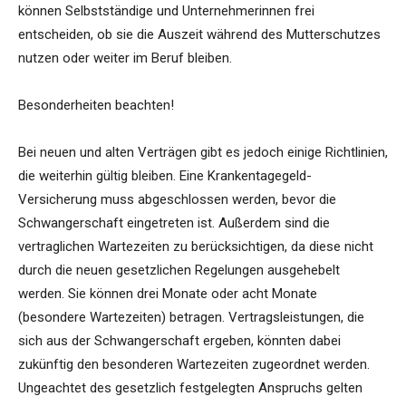
können Selbstständige und Unternehmerinnen frei
entscheiden, ob sie die Auszeit während des Mutterschutzes
nutzen oder weiter im Beruf bleiben.
Besonderheiten beachten!
Bei neuen und alten Verträgen gibt es jedoch einige Richtlinien,
die weiterhin gültig bleiben. Eine Krankentagegeld-
Versicherung muss abgeschlossen werden, bevor die
Schwangerschaft eingetreten ist. Außerdem sind die
vertraglichen Wartezeiten zu berücksichtigen, da diese nicht
durch die neuen gesetzlichen Regelungen ausgehebelt
werden. Sie können drei Monate oder acht Monate
(besondere Wartezeiten) betragen. Vertragsleistungen, die
sich aus der Schwangerschaft ergeben, könnten dabei
zukünftig den besonderen Wartezeiten zugeordnet werden.
Ungeachtet des gesetzlich festgelegten Anspruchs gelten