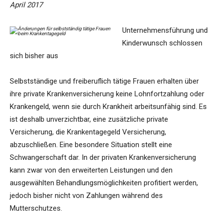
April 2017
Unternehmensführung und
Kinderwunsch schlossen
sich bisher aus
Selbstständige und freiberuflich tätige Frauen erhalten über
ihre private Krankenversicherung keine Lohnfortzahlung oder
Krankengeld, wenn sie durch Krankheit arbeitsunfähig sind. Es
ist deshalb unverzichtbar, eine zusätzliche private
Versicherung, die Krankentagegeld Versicherung,
abzuschließen. Eine besondere Situation stellt eine
Schwangerschaft dar. In der privaten Krankenversicherung
kann zwar von den erweiterten Leistungen und den
ausgewählten Behandlungsmöglichkeiten profitiert werden,
jedoch bisher nicht von Zahlungen während des
Mutterschutzes.