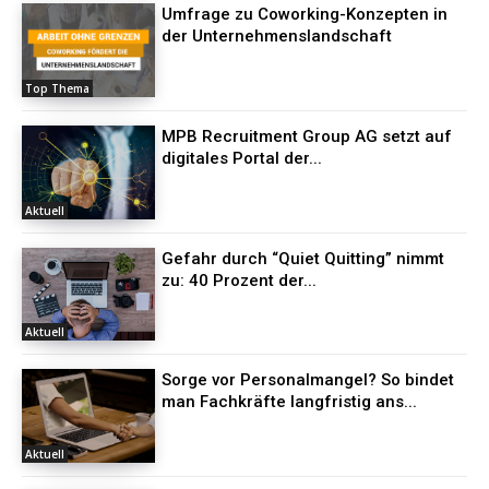
Umfrage zu Coworking-Konzepten in
der Unternehmenslandschaft
Top Thema
MPB Recruitment Group AG setzt auf
digitales Portal der...
Aktuell
Gefahr durch “Quiet Quitting” nimmt
zu: 40 Prozent der...
Aktuell
Sorge vor Personalmangel? So bindet
man Fachkräfte langfristig ans...
Aktuell