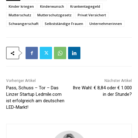
Kinder kriegen
Kinderwunsch
Krankentagegeld
Mutterschutz
Mutterschutzgesetz
Privat Versichert
Schwangerschaft
Selbstständige Frauen
Unternehmerinnen
Vorheriger Artikel
Nächster Artikel
Pass, Schuss – Tor – Das
Ihre Wahl: € 8,84 oder € 1.000
Linzer Startup Ledmile.com
in der Stunde?
ist erfolgreich am deutschen
LED-Markt!