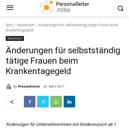
Start
Newsticker
Änderungen für selbstständig tätige Frauen beim
Krankentagegeld
Newsticker
Änderungen für selbstständig
tätige Frauen beim
Krankentagegeld
By
Pressedienst
29. März 2017
Änderungen für Unternehmerinnen mit Kinderwunsch ab 1.