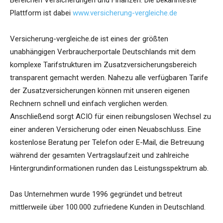
Bereichen Versicherungen und Finanzen. Die bekannteste
Plattform ist dabei
www.versicherung-vergleiche.de
Versicherung-vergleiche.de ist eines der größten
unabhängigen Verbraucherportale Deutschlands mit dem
komplexe Tarifstrukturen im Zusatzversicherungsbereich
transparent gemacht werden. Nahezu alle verfügbaren Tarife
der Zusatzversicherungen können mit unseren eigenen
Rechnern schnell und einfach verglichen werden.
Anschließend sorgt ACIO für einen reibungslosen Wechsel zu
einer anderen Versicherung oder einen Neuabschluss. Eine
kostenlose Beratung per Telefon oder E-Mail, die Betreuung
während der gesamten Vertragslaufzeit und zahlreiche
Hintergrundinformationen runden das Leistungsspektrum ab.
Das Unternehmen wurde 1996 gegründet und betreut
mittlerweile über 100.000 zufriedene Kunden in Deutschland.