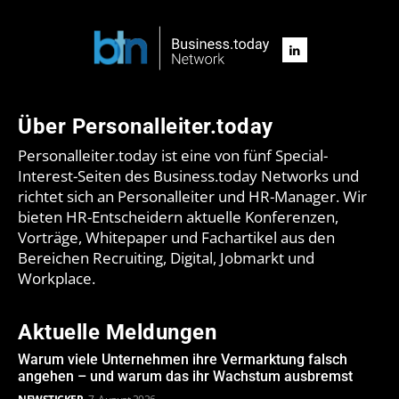
Über Personalleiter.today
Personalleiter.today ist eine von fünf Special-
Interest-Seiten des Business.today Networks und
richtet sich an Personalleiter und HR-Manager. Wir
bieten HR-Entscheidern aktuelle Konferenzen,
Vorträge, Whitepaper und Fachartikel aus den
Bereichen Recruiting, Digital, Jobmarkt und
Workplace.
Aktuelle Meldungen
Warum viele Unternehmen ihre Vermarktung falsch
angehen – und warum das ihr Wachstum ausbremst