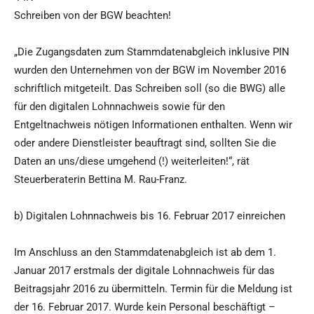
Schreiben von der BGW beachten!
„Die Zugangsdaten zum Stammdatenabgleich inklusive PIN
wurden den Unternehmen von der BGW im November 2016
schriftlich mitgeteilt. Das Schreiben soll (so die BWG) alle
für den digitalen Lohnnachweis sowie für den
Entgeltnachweis nötigen Informationen enthalten. Wenn wir
oder andere Dienstleister beauftragt sind, sollten Sie die
Daten an uns/diese umgehend (!) weiterleiten!“, rät
Steuerberaterin Bettina M. Rau-Franz.
b) Digitalen Lohnnachweis bis 16. Februar 2017 einreichen
Im Anschluss an den Stammdatenabgleich ist ab dem 1.
Januar 2017 erstmals der digitale Lohnnachweis für das
Beitragsjahr 2016 zu übermitteln. Termin für die Meldung ist
der 16. Februar 2017. Wurde kein Personal beschäftigt –