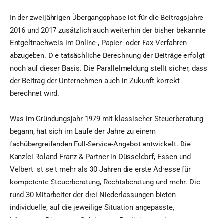
In der zweijährigen Übergangsphase ist für die Beitragsjahre
2016 und 2017 zusätzlich auch weiterhin der bisher bekannte
Entgeltnachweis im Online-, Papier- oder Fax-Verfahren
abzugeben. Die tatsächliche Berechnung der Beiträge erfolgt
noch auf dieser Basis. Die Parallelmeldung stellt sicher, dass
der Beitrag der Unternehmen auch in Zukunft korrekt
berechnet wird.
Was im Gründungsjahr 1979 mit klassischer Steuerberatung
begann, hat sich im Laufe der Jahre zu einem
fachübergreifenden Full-Service-Angebot entwickelt. Die
Kanzlei Roland Franz & Partner in Düsseldorf, Essen und
Velbert ist seit mehr als 30 Jahren die erste Adresse für
kompetente Steuerberatung, Rechtsberatung und mehr. Die
rund 30 Mitarbeiter der drei Niederlassungen bieten
individuelle, auf die jeweilige Situation angepasste,