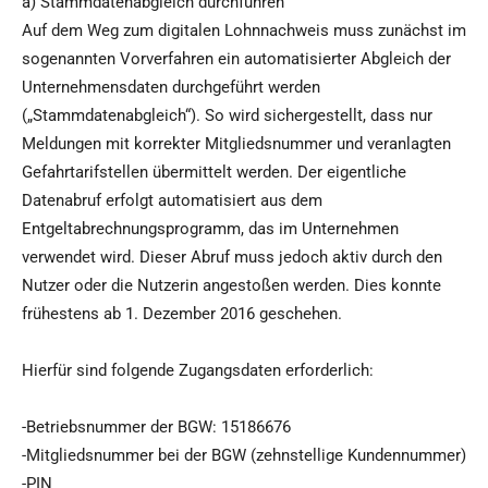
a) Stammdatenabgleich durchführen
Auf dem Weg zum digitalen Lohnnachweis muss zunächst im
sogenannten Vorverfahren ein automatisierter Abgleich der
Unternehmensdaten durchgeführt werden
(„Stammdatenabgleich“). So wird sichergestellt, dass nur
Meldungen mit korrekter Mitgliedsnummer und veranlagten
Gefahrtarifstellen übermittelt werden. Der eigentliche
Datenabruf erfolgt automatisiert aus dem
Entgeltabrechnungsprogramm, das im Unternehmen
verwendet wird. Dieser Abruf muss jedoch aktiv durch den
Nutzer oder die Nutzerin angestoßen werden. Dies konnte
frühestens ab 1. Dezember 2016 geschehen.
Hierfür sind folgende Zugangsdaten erforderlich:
-Betriebsnummer der BGW: 15186676
-Mitgliedsnummer bei der BGW (zehnstellige Kundennummer)
-PIN