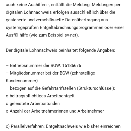
auch keine Aushilfen -, entfällt die Meldung. Meldungen per
digitalen Lohnnachweis erfolgen ausschließlich über die
gesicherte und verschlüsselte Datenübertragung aus
systemgeprüften Entgeltabrechnungsprogrammen oder einer
Ausfüllhilfe (wie zum Beispiel sv-net).
Der digitale Lohnnachweis beinhaltet folgende Angaben:
– Betriebsnummer der BGW: 15186676
– Mitgliedsnummer bei der BGW (zehnstellige
Kundennummer)
– bezogen auf die Gefahrtarifstellen (Strukturschlüssel):
o beitragspflichtiges Arbeitsentgelt
o geleistete Arbeitsstunden
o Anzahl der Arbeitnehmerinnen und Arbeitnehmer
c) Parallelverfahren: Entgeltnachweis wie bisher einreichen