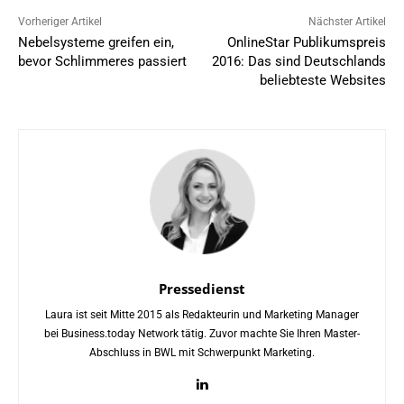
Vorheriger Artikel
Nächster Artikel
Nebelsysteme greifen ein,
OnlineStar Publikumspreis
bevor Schlimmeres passiert
2016: Das sind Deutschlands
beliebteste Websites
Pressedienst
Laura ist seit Mitte 2015 als Redakteurin und Marketing Manager
bei Business.today Network tätig. Zuvor machte Sie Ihren Master-
Abschluss in BWL mit Schwerpunkt Marketing.