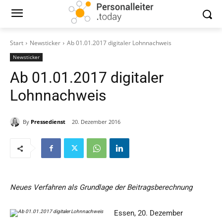
Start
Newsticker
Ab 01.01.2017 digitaler Lohnnachweis
Newsticker
Ab 01.01.2017 digitaler
Lohnnachweis
By
Pressedienst
20. Dezember 2016
Neues Verfahren als Grundlage der Beitragsberechnung
Essen, 20. Dezember