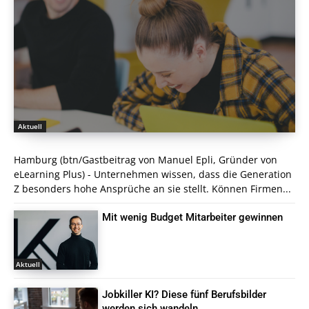
Aktuell
Hamburg (btn/Gastbeitrag von Manuel Epli, Gründer von
eLearning Plus) - Unternehmen wissen, dass die Generation
Z besonders hohe Ansprüche an sie stellt. Können Firmen...
Mit wenig Budget Mitarbeiter gewinnen
Aktuell
Jobkiller KI? Diese fünf Berufsbilder
werden sich wandeln