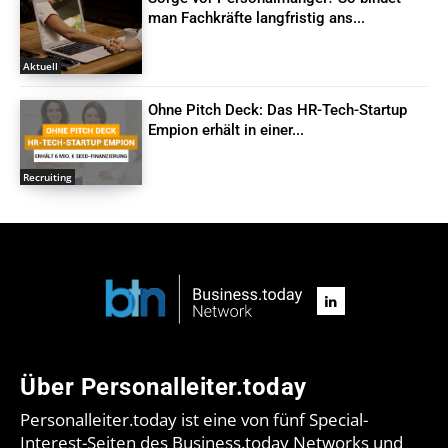
man Fachkräfte langfristig ans...
Aktuell
Ohne Pitch Deck: Das HR-Tech-Startup
Empion erhält in einer...
Recruiting
Über Personalleiter.today
Personalleiter.today ist eine von fünf Special-
Interest-Seiten des Business.today Networks und