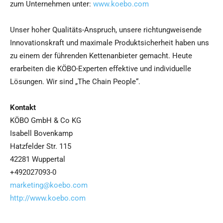
zum Unternehmen unter:
www.koebo.com
Unser hoher Qualitäts-Anspruch, unsere richtungweisende
Innovationskraft und maximale Produktsicherheit haben uns
zu einem der führenden Kettenanbieter gemacht. Heute
erarbeiten die KÖBO-Experten effektive und individuelle
Lösungen. Wir sind „The Chain People“.
Kontakt
KÖBO GmbH & Co KG
Isabell Bovenkamp
Hatzfelder Str. 115
42281 Wuppertal
+492027093-0
marketing@koebo.com
http://www.koebo.com