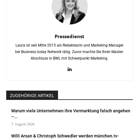
Pressedienst
Laura ist seit Mitte 2015 als Redakteurin und Marketing Manager
bei Business.today Network tätig. Zuvor machte Sie Ihren Master-
Abschluss in BWL mit Schwerpunkt Marketing.
ZUGEHÖRIGE ARTIKEL
Warum viele Unternehmen ihre Vermarktung falsch angehen
–...
7. August 2026
Willi Arsan & Christoph Schwedler werden münchen.tv-