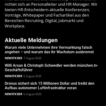
richtet sich an Personalleiter und HR-Manager. Wir
bieten HR-Entscheidern aktuelle Konferenzen,
Vorträge, Whitepaper und Fachartikel aus den
Bereichen Recruiting, Digital, Jobmarkt und
Workplace.
Aktuelle Meldungen
Warum viele Unternehmen ihre Vermarktung falsch
angehen – und warum das ihr Wachstum ausbremst
NEWSTICKER
7. August 2026
Willi Arsan & Christoph Schwedler werden münchen.tv-
Geschäftsführer
NEWSTICKER
6. August 2026
Dronus sichert sich 15 Millionen Dollar und treibt den
Aufbau autonomer Luftinfrastruktur voran
NEWSTICKER
6. August 2026