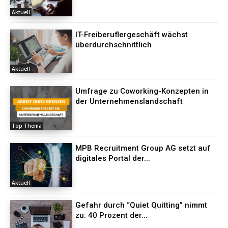
Aktuell
IT-Freiberuflergeschäft wächst
überdurchschnittlich
Aktuell
Umfrage zu Coworking-Konzepten in
der Unternehmenslandschaft
Top Thema
MPB Recruitment Group AG setzt auf
digitales Portal der...
Aktuell
Gefahr durch “Quiet Quitting” nimmt
zu: 40 Prozent der...