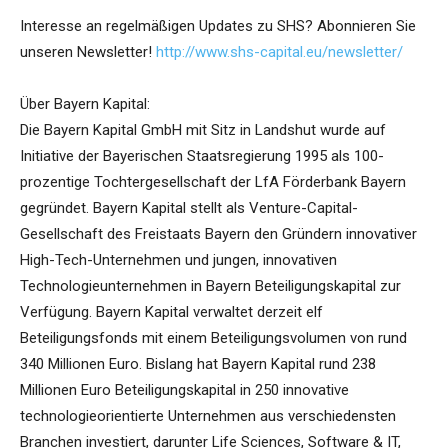
Interesse an regelmäßigen Updates zu SHS? Abonnieren Sie
unseren Newsletter!
http://www.shs-capital.eu/newsletter/
Über Bayern Kapital:
Die Bayern Kapital GmbH mit Sitz in Landshut wurde auf
Initiative der Bayerischen Staatsregierung 1995 als 100-
prozentige Tochtergesellschaft der LfA Förderbank Bayern
gegründet. Bayern Kapital stellt als Venture-Capital-
Gesellschaft des Freistaats Bayern den Gründern innovativer
High-Tech-Unternehmen und jungen, innovativen
Technologieunternehmen in Bayern Beteiligungskapital zur
Verfügung. Bayern Kapital verwaltet derzeit elf
Beteiligungsfonds mit einem Beteiligungsvolumen von rund
340 Millionen Euro. Bislang hat Bayern Kapital rund 238
Millionen Euro Beteiligungskapital in 250 innovative
technologieorientierte Unternehmen aus verschiedensten
Branchen investiert, darunter Life Sciences, Software & IT,