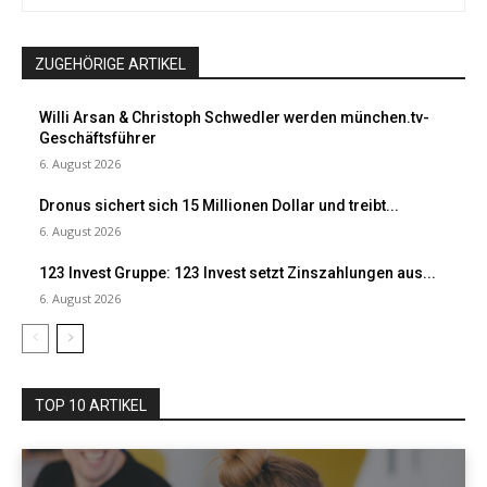
ZUGEHÖRIGE ARTIKEL
Willi Arsan & Christoph Schwedler werden münchen.tv-
Geschäftsführer
6. August 2026
Dronus sichert sich 15 Millionen Dollar und treibt...
6. August 2026
123 Invest Gruppe: 123 Invest setzt Zinszahlungen aus...
6. August 2026
TOP 10 ARTIKEL