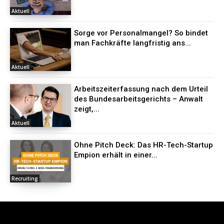
Aktuell
Sorge vor Personalmangel? So bindet
man Fachkräfte langfristig ans...
Aktuell
Arbeitszeiterfassung nach dem Urteil
des Bundesarbeitsgerichts – Anwalt
zeigt,...
Aktuell
Ohne Pitch Deck: Das HR-Tech-Startup
Empion erhält in einer...
Recruiting