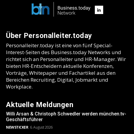
Über Personalleiter.today
Personalleiter.today ist eine von fünf Special-
Interest-Seiten des Business.today Networks und
richtet sich an Personalleiter und HR-Manager. Wir
bieten HR-Entscheidern aktuelle Konferenzen,
Vorträge, Whitepaper und Fachartikel aus den
Bereichen Recruiting, Digital, Jobmarkt und
Workplace.
Aktuelle Meldungen
Willi Arsan & Christoph Schwedler werden münchen.tv-
Geschäftsführer
NEWSTICKER
6. August 2026