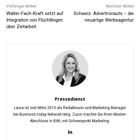
Vorheriger Artikel
Nächster Artikel
Walter-Fach-Kraft setzt auf
Schweiz: Advertronauts – die
Integration von Flüchtlingen
neuartige Werbeagentur
über Zeitarbeit
Pressedienst
Laura ist seit Mitte 2015 als Redakteurin und Marketing Manager
bei Business.today Network tätig. Zuvor machte Sie Ihren Master-
Abschluss in BWL mit Schwerpunkt Marketing.