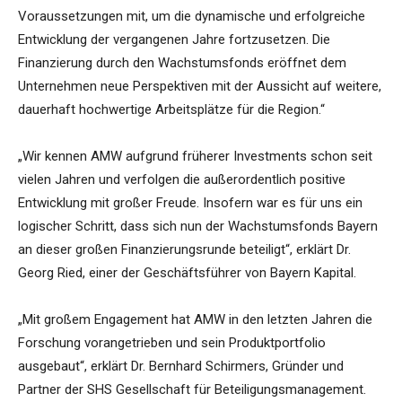
Voraussetzungen mit, um die dynamische und erfolgreiche
Entwicklung der vergangenen Jahre fortzusetzen. Die
Finanzierung durch den Wachstumsfonds eröffnet dem
Unternehmen neue Perspektiven mit der Aussicht auf weitere,
dauerhaft hochwertige Arbeitsplätze für die Region.“
„Wir kennen AMW aufgrund früherer Investments schon seit
vielen Jahren und verfolgen die außerordentlich positive
Entwicklung mit großer Freude. Insofern war es für uns ein
logischer Schritt, dass sich nun der Wachstumsfonds Bayern
an dieser großen Finanzierungsrunde beteiligt“, erklärt Dr.
Georg Ried, einer der Geschäftsführer von Bayern Kapital.
„Mit großem Engagement hat AMW in den letzten Jahren die
Forschung vorangetrieben und sein Produktportfolio
ausgebaut“, erklärt Dr. Bernhard Schirmers, Gründer und
Partner der SHS Gesellschaft für Beteiligungsmanagement.