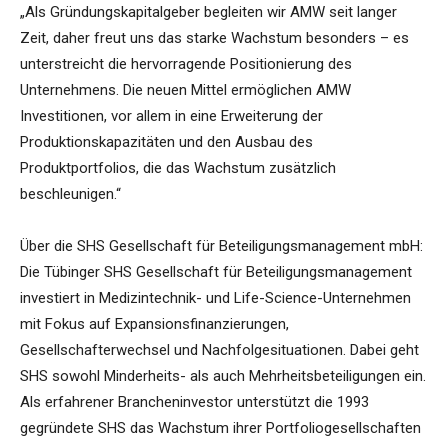
„Als Gründungskapitalgeber begleiten wir AMW seit langer
Zeit, daher freut uns das starke Wachstum besonders – es
unterstreicht die hervorragende Positionierung des
Unternehmens. Die neuen Mittel ermöglichen AMW
Investitionen, vor allem in eine Erweiterung der
Produktionskapazitäten und den Ausbau des
Produktportfolios, die das Wachstum zusätzlich
beschleunigen.“
Über die SHS Gesellschaft für Beteiligungsmanagement mbH:
Die Tübinger SHS Gesellschaft für Beteiligungsmanagement
investiert in Medizintechnik- und Life-Science-Unternehmen
mit Fokus auf Expansionsfinanzierungen,
Gesellschafterwechsel und Nachfolgesituationen. Dabei geht
SHS sowohl Minderheits- als auch Mehrheitsbeteiligungen ein.
Als erfahrener Brancheninvestor unterstützt die 1993
gegründete SHS das Wachstum ihrer Portfoliogesellschaften