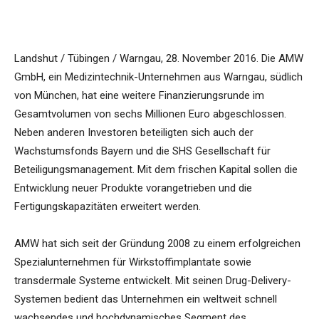
Landshut / Tübingen / Warngau, 28. November 2016. Die AMW
GmbH, ein Medizintechnik-Unternehmen aus Warngau, südlich
von München, hat eine weitere Finanzierungsrunde im
Gesamtvolumen von sechs Millionen Euro abgeschlossen.
Neben anderen Investoren beteiligten sich auch der
Wachstumsfonds Bayern und die SHS Gesellschaft für
Beteiligungsmanagement. Mit dem frischen Kapital sollen die
Entwicklung neuer Produkte vorangetrieben und die
Fertigungskapazitäten erweitert werden.
AMW hat sich seit der Gründung 2008 zu einem erfolgreichen
Spezialunternehmen für Wirkstoffimplantate sowie
transdermale Systeme entwickelt. Mit seinen Drug-Delivery-
Systemen bedient das Unternehmen ein weltweit schnell
wachsendes und hochdynamisches Segment des