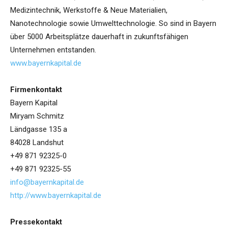
Medizintechnik, Werkstoffe & Neue Materialien,
Nanotechnologie sowie Umwelttechnologie. So sind in Bayern
über 5000 Arbeitsplätze dauerhaft in zukunftsfähigen
Unternehmen entstanden.
www.bayernkapital.de
Firmenkontakt
Bayern Kapital
Miryam Schmitz
Ländgasse 135 a
84028 Landshut
+49 871 92325-0
+49 871 92325-55
info@bayernkapital.de
http://www.bayernkapital.de
Pressekontakt