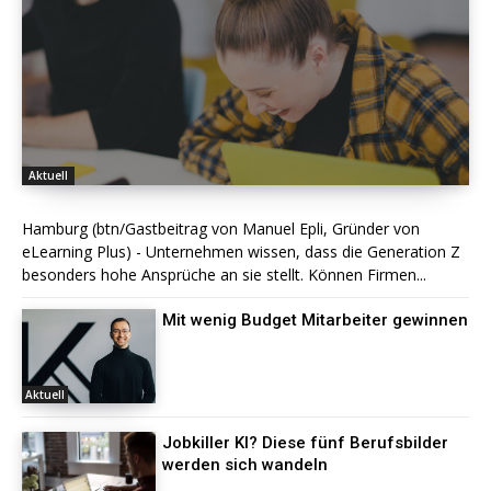
Aktuell
Hamburg (btn/Gastbeitrag von Manuel Epli, Gründer von
eLearning Plus) - Unternehmen wissen, dass die Generation Z
besonders hohe Ansprüche an sie stellt. Können Firmen...
Mit wenig Budget Mitarbeiter gewinnen
Aktuell
Jobkiller KI? Diese fünf Berufsbilder
werden sich wandeln