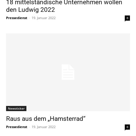
18 mittelständische Unternehmen wollen
den Ludwig 2022
Pressedienst
-
19. Januar 2022
0
Newsticker
Raus aus dem „Hamsterrad“
Pressedienst
-
19. Januar 2022
0