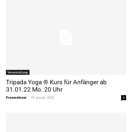
Veranstaltung
Tripada Yoga ® Kurs für Anfänger ab
31.01.22 Mo. 20 Uhr
Pressedienst
-
19. Januar 2022
0