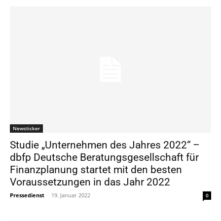
Newsticker
Studie „Unternehmen des Jahres 2022“ –
dbfp Deutsche Beratungsgesellschaft für
Finanzplanung startet mit den besten
Voraussetzungen in das Jahr 2022
Pressedienst
-
19. Januar 2022
0