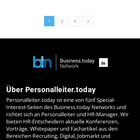
1
2
3
Über Personalleiter.today
Personalleiter.today ist eine von fünf Special-
Interest-Seiten des Business.today Networks und
richtet sich an Personalleiter und HR-Manager. Wir
bieten HR-Entscheidern aktuelle Konferenzen,
Vorträge, Whitepaper und Fachartikel aus den
Bereichen Recruiting, Digital, Jobmarkt und