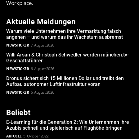
Workplace.
Aktuelle Meldungen
Warum viele Unternehmen ihre Vermarktung falsch
angehen – und warum das ihr Wachstum ausbremst
NEWSTICKER
7. August 2026
Willi Arsan & Christoph Schwedler werden münchen.tv-
Geschäftsführer
NEWSTICKER
6. August 2026
Dronus sichert sich 15 Millionen Dollar und treibt den
Aufbau autonomer Luftinfrastruktur voran
NEWSTICKER
6. August 2026
Beliebt
E-Learning für die Generation Z: Wie Unternehmen ihre
Azubis schnell und spielerisch auf Flughöhe bringen
AKTUELL
5. Oktober 2022