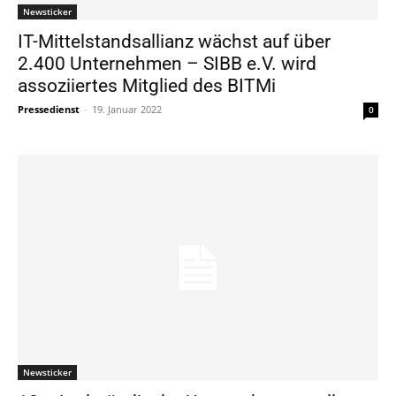
Newsticker
IT-Mittelstandsallianz wächst auf über
2.400 Unternehmen – SIBB e.V. wird
assoziiertes Mitglied des BITMi
Pressedienst
-
19. Januar 2022
0
Newsticker