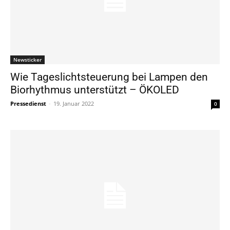
Newsticker
Wie Tageslichtsteuerung bei Lampen den
Biorhythmus unterstützt – ÖKOLED
Pressedienst
-
19. Januar 2022
0