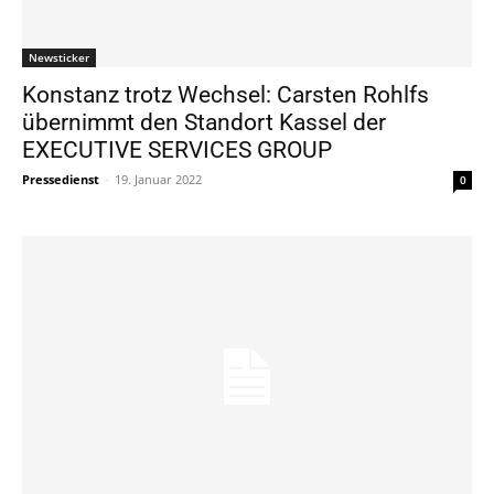
Newsticker
Konstanz trotz Wechsel: Carsten Rohlfs
übernimmt den Standort Kassel der
EXECUTIVE SERVICES GROUP
Pressedienst
-
19. Januar 2022
0