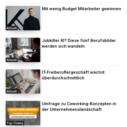
Mit wenig Budget Mitarbeiter gewinnen
Aktuell
Jobkiller KI? Diese fünf Berufsbilder
werden sich wandeln
Aktuell
IT-Freiberuflergeschäft wächst
überdurchschnittlich
Aktuell
Umfrage zu Coworking-Konzepten in
der Unternehmenslandschaft
Top Thema