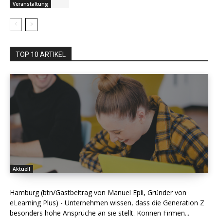
Veranstaltung
TOP 10 ARTIKEL
Aktuell
Hamburg (btn/Gastbeitrag von Manuel Epli, Gründer von
eLearning Plus) - Unternehmen wissen, dass die Generation Z
besonders hohe Ansprüche an sie stellt. Können Firmen...