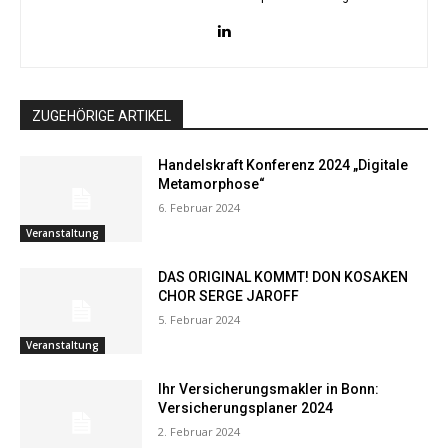
ZUGEHÖRIGE ARTIKEL
Handelskraft Konferenz 2024 „Digitale
Metamorphose“
6. Februar 2024
Veranstaltung
DAS ORIGINAL KOMMT! DON KOSAKEN
CHOR SERGE JAROFF
5. Februar 2024
Veranstaltung
Ihr Versicherungsmakler in Bonn:
Versicherungsplaner 2024
2. Februar 2024