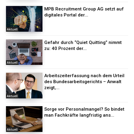
MPB Recruitment Group AG setzt auf
digitales Portal der...
Aktuell
Gefahr durch “Quiet Quitting” nimmt
zu: 40 Prozent der...
Aktuell
Arbeitszeiterfassung nach dem Urteil
des Bundesarbeitsgerichts – Anwalt
zeigt,...
Aktuell
Sorge vor Personalmangel? So bindet
man Fachkräfte langfristig ans...
Aktuell