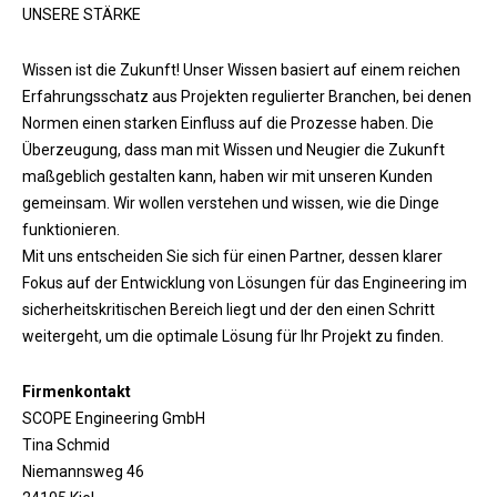
UNSERE STÄRKE
Wissen ist die Zukunft! Unser Wissen basiert auf einem reichen
Erfahrungsschatz aus Projekten regulierter Branchen, bei denen
Normen einen starken Einfluss auf die Prozesse haben. Die
Überzeugung, dass man mit Wissen und Neugier die Zukunft
maßgeblich gestalten kann, haben wir mit unseren Kunden
gemeinsam. Wir wollen verstehen und wissen, wie die Dinge
funktionieren.
Mit uns entscheiden Sie sich für einen Partner, dessen klarer
Fokus auf der Entwicklung von Lösungen für das Engineering im
sicherheitskritischen Bereich liegt und der den einen Schritt
weitergeht, um die optimale Lösung für Ihr Projekt zu finden.
Firmenkontakt
SCOPE Engineering GmbH
Tina Schmid
Niemannsweg 46