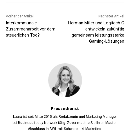
Vorheriger Artikel
Nächster Artikel
Interkommunale
Herman Miller und Logitech G
Zusammenarbeit vor dem
entwickeln zukünftig
steuerlichen Tod?
gemeinsam leistungsstarke
Gaming-Lösungen
Pressedienst
Laura ist seit Mitte 2015 als Redakteurin und Marketing Manager
bei Business.today Network tätig. Zuvor machte Sie Ihren Master-
Abschluss in BWL mit Schwerpunkt Marketing.