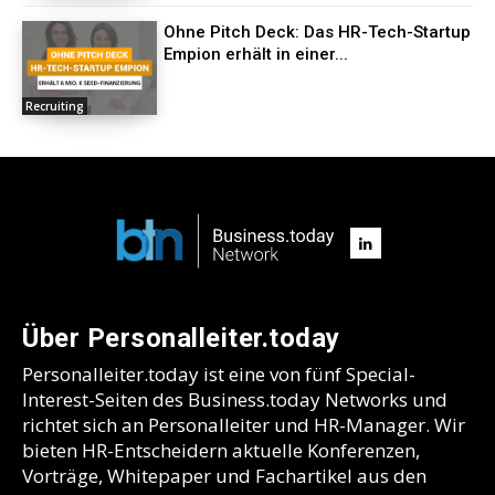
Ohne Pitch Deck: Das HR-Tech-Startup
Empion erhält in einer...
Recruiting
Über Personalleiter.today
Personalleiter.today ist eine von fünf Special-
Interest-Seiten des Business.today Networks und
richtet sich an Personalleiter und HR-Manager. Wir
bieten HR-Entscheidern aktuelle Konferenzen,
Vorträge, Whitepaper und Fachartikel aus den