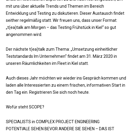
mit uns über aktuelle Trends und Themen im Bereich
Entwicklung und Testing zu diskutieren. Dieser Austausch findet
seither regelmäßig statt. Wir freuen uns, dass unser Format:
„t(ea)talk am Morgen – das Testing Frühstück in Kiel“ so gut
angenommen wird.
Der nächste t(ea)talk zum Thema: „Umsetzung einheitlicher
Teststandards Im Unternehmen“ findet am 31. März 2020 in
unseren Räumlichkeiten im Fleet in Kiel statt.
Auch dieses Jahr möchten wir wieder ins Gespräch kommen und
laden alle Interessierten zu einem frischen, informativen Start in
den Tag ein. Registrieren Sie sich noch heute.
Wofür steht SCOPE?
SPECIALISTS in COMPLEX PROJECT ENGINEERING
POTENTIALE SEHEN BEVOR ANDERE SIE SEHEN – DAS IST