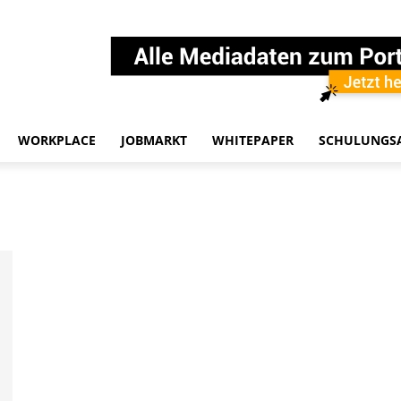
WORKPLACE
JOBMARKT
WHITEPAPER
SCHULUNGS