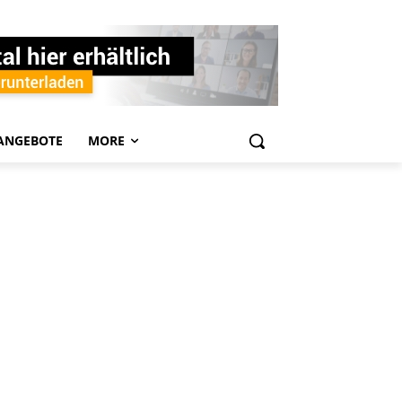
ANGEBOTE
MORE