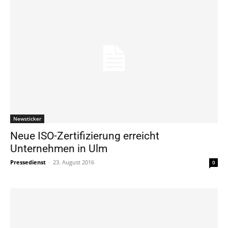
Newsticker
Neue ISO-Zertifizierung erreicht
Unternehmen in Ulm
Pressedienst
-
23. August 2016
0