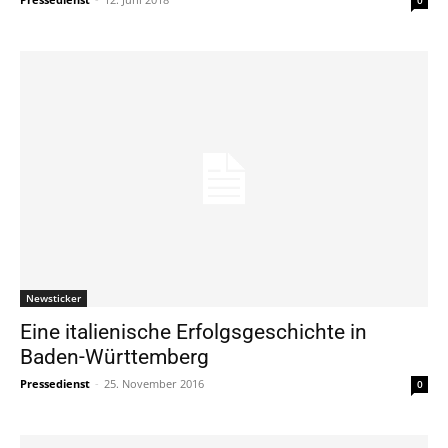
0
Newsticker
Eine italienische Erfolgsgeschichte in
Baden-Württemberg
Pressedienst
-
25. November 2016
0