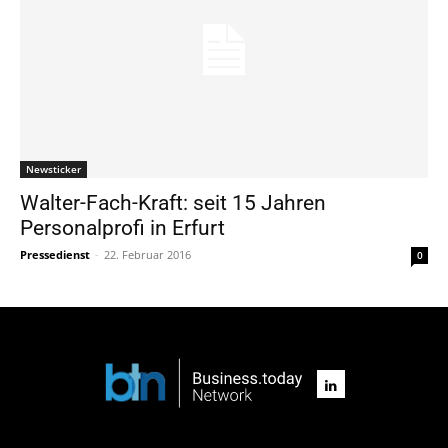
Newsticker
Walter-Fach-Kraft: seit 15 Jahren
Personalprofi in Erfurt
Pressedienst
-
22. Februar 2016
0