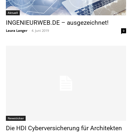
Aktuell
INGENIEURWEB.DE – ausgezeichnet!
Laura Langer
-
4. Juni 2019
0
Newsticker
Die HDI Cyberversicherung für Architekten