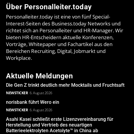
Über Personalleiter.today
Personalleiter.today ist eine von fünf Special-
Interest-Seiten des Business.today Networks und
richtet sich an Personalleiter und HR-Manager. Wir
bieten HR-Entscheidern aktuelle Konferenzen,
Vorträge, Whitepaper und Fachartikel aus den
Bereichen Recruiting, Digital, Jobmarkt und
Workplace.
Aktuelle Meldungen
Die Gen Z trinkt deutlich mehr Mocktails und Fruchtsaft
NEWSTICKER
6. August 2026
norisbank führt Wero ein
NEWSTICKER
6. August 2026
Asahi Kasei schließt erste Lizenzvereinbarung für
Herstellung und Vertrieb des neuartigen
Batterieelektrolyten Acetolyte™ in China ab