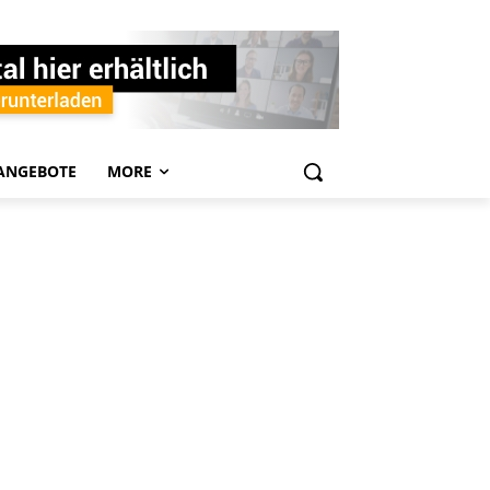
ANGEBOTE
MORE