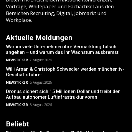
Vorträge, Whitepaper und Fachartikel aus den
Bereichen Recruiting, Digital, Jobmarkt und
Workplace.
Aktuelle Meldungen
Warum viele Unternehmen ihre Vermarktung falsch
angehen – und warum das ihr Wachstum ausbremst
NEWSTICKER
7. August 2026
Willi Arsan & Christoph Schwedler werden münchen.tv-
Geschäftsführer
NEWSTICKER
6. August 2026
Dronus sichert sich 15 Millionen Dollar und treibt den
Aufbau autonomer Luftinfrastruktur voran
NEWSTICKER
6. August 2026
Beliebt