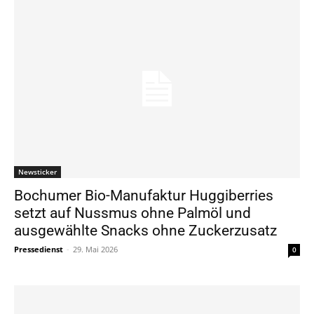
Newsticker
Bochumer Bio-Manufaktur Huggiberries
setzt auf Nussmus ohne Palmöl und
ausgewählte Snacks ohne Zuckerzusatz
Pressedienst
-
29. Mai 2026
0