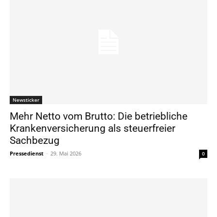
Newsticker
Mehr Netto vom Brutto: Die betriebliche
Krankenversicherung als steuerfreier
Sachbezug
Pressedienst
-
29. Mai 2026
0