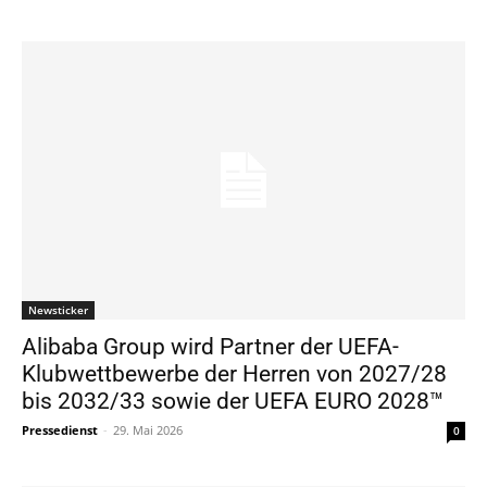
Newsticker
Alibaba Group wird Partner der UEFA-
Klubwettbewerbe der Herren von 2027/28
bis 2032/33 sowie der UEFA EURO 2028™
Pressedienst
-
29. Mai 2026
0