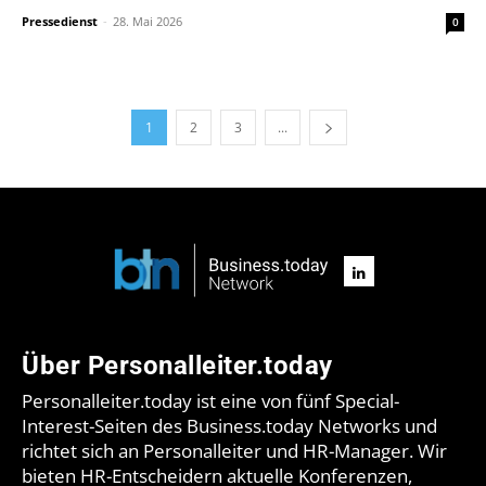
Pressedienst
-
28. Mai 2026
0
1
2
3
...
Über Personalleiter.today
Personalleiter.today ist eine von fünf Special-
Interest-Seiten des Business.today Networks und
richtet sich an Personalleiter und HR-Manager. Wir
bieten HR-Entscheidern aktuelle Konferenzen,