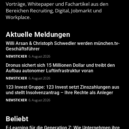
Vorträge, Whitepaper und Fachartikel aus den
Bereichen Recruiting, Digital, Jobmarkt und
Workplace.
Aktuelle Meldungen
Willi Arsan & Christoph Schwedler werden münchen.tv-
Geschäftsführer
NEWSTICKER
6. August 2026
Dronus sichert sich 15 Millionen Dollar und treibt den
Aufbau autonomer Luftinfrastruktur voran
NEWSTICKER
6. August 2026
123 Invest Gruppe: 123 Invest setzt Zinszahlungen aus
und stellt Insolvenzantrag – Ihre Rechte als Anleger
NEWSTICKER
6. August 2026
Beliebt
E-Learning für die Generation Z: Wie Unternehmen ihre