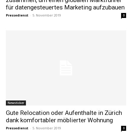
für datengesteuertes Marketing aufzubauen
Pressedienst
-
5. November 2019
0
Newsticker
Gute Relocation oder Aufenthalte in Zürich
dank komfortabler möblierter Wohnung
Pressedienst
-
5. November 2019
0