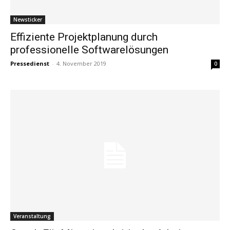
Newsticker
Effiziente Projektplanung durch
professionelle Softwarelösungen
Pressedienst
-
4. November 2019
0
Veranstaltung