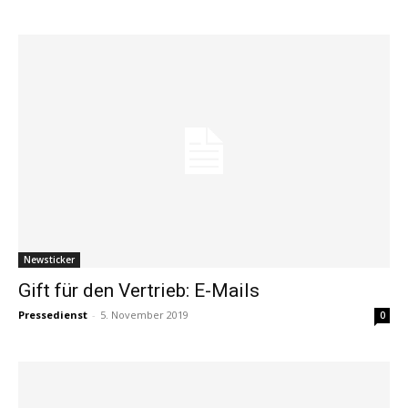
Newsticker
Gift für den Vertrieb: E-Mails
Pressedienst
-
5. November 2019
0