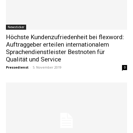
Newsticker
Höchste Kundenzufriedenheit bei flexword:
Auftraggeber erteilen internationalem
Sprachendienstleister Bestnoten für
Qualität und Service
Pressedienst
-
5. November 2019
0