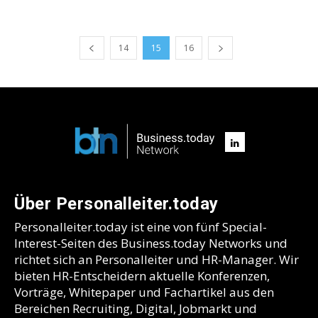
14
15
16
Über Personalleiter.today
Personalleiter.today ist eine von fünf Special-
Interest-Seiten des Business.today Networks und
richtet sich an Personalleiter und HR-Manager. Wir
bieten HR-Entscheidern aktuelle Konferenzen,
Vorträge, Whitepaper und Fachartikel aus den
Bereichen Recruiting, Digital, Jobmarkt und