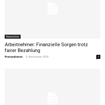
Newsticker
Arbeitnehmer: Finanzielle Sorgen trotz
fairer Bezahlung
Pressedienst
-
5. November 2019
0