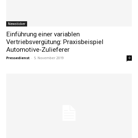
Newsticker
Einführung einer variablen
Vertriebsvergütung: Praxisbeispiel
Automotive-Zulieferer
Pressedienst
-
5. November 2019
0