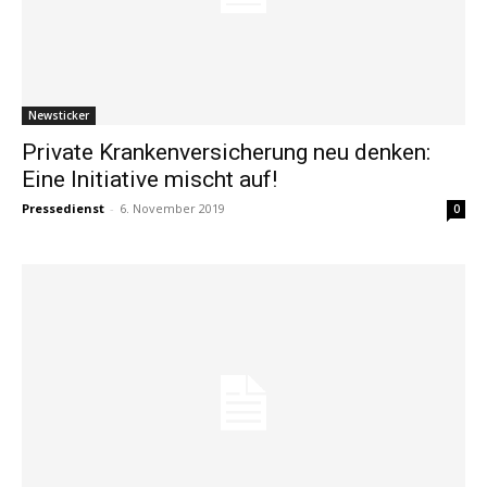
Newsticker
Private Krankenversicherung neu denken:
Eine Initiative mischt auf!
Pressedienst
-
6. November 2019
0