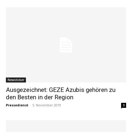
Newsticker
Ausgezeichnet: GEZE Azubis gehören zu
den Besten in der Region
Pressedienst
-
5. November 2019
0