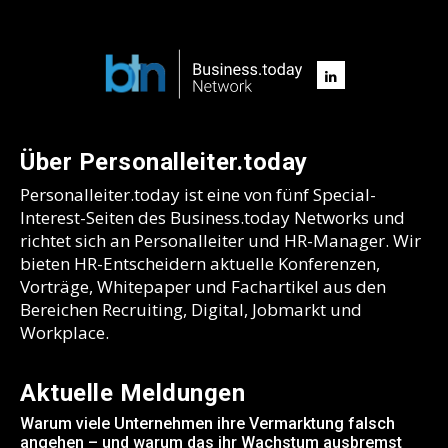
Über Personalleiter.today
Personalleiter.today ist eine von fünf Special-
Interest-Seiten des Business.today Networks und
richtet sich an Personalleiter und HR-Manager. Wir
bieten HR-Entscheidern aktuelle Konferenzen,
Vorträge, Whitepaper und Fachartikel aus den
Bereichen Recruiting, Digital, Jobmarkt und
Workplace.
Aktuelle Meldungen
Warum viele Unternehmen ihre Vermarktung falsch
angehen – und warum das ihr Wachstum ausbremst