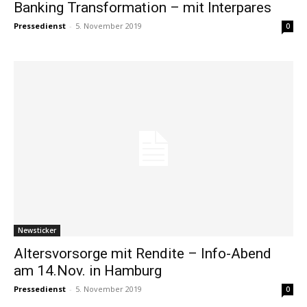
Banking Transformation – mit Interpares
Pressedienst
-
5. November 2019
0
Newsticker
Altersvorsorge mit Rendite – Info-Abend
am 14.Nov. in Hamburg
Pressedienst
-
5. November 2019
0