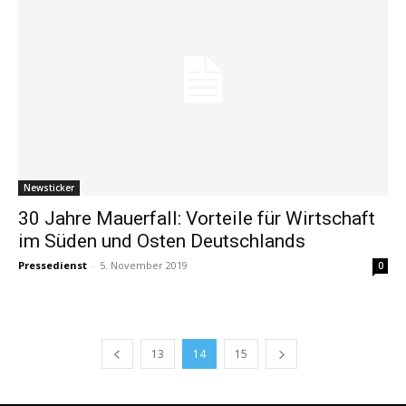
Newsticker
30 Jahre Mauerfall: Vorteile für Wirtschaft
im Süden und Osten Deutschlands
Pressedienst
-
5. November 2019
0
13
14
15