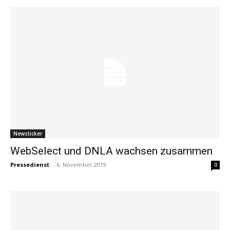
Newsticker
WebSelect und DNLA wachsen zusammen
Pressedienst
-
6. November 2019
0