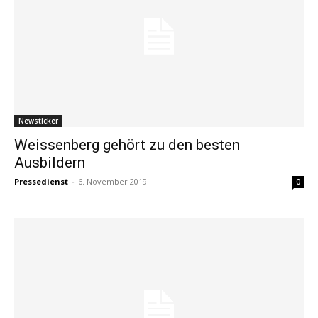
Newsticker
Weissenberg gehört zu den besten
Ausbildern
Pressedienst
-
6. November 2019
0