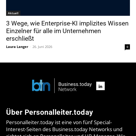
Aktuell
3 Wege, wie Enterprise-KI implizites Wissen
Einzelner für alle im Unternehmen
erschließt
Laura Langer
-
26. Juni 2026
0
Über Personalleiter.today
Personalleiter.today ist eine von fünf Special-
Interest-Seiten des Business.today Networks und