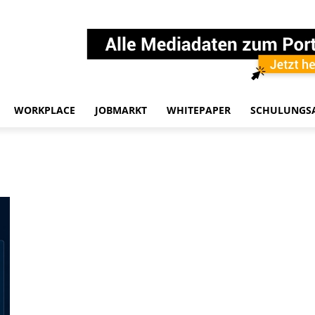
WORKPLACE
JOBMARKT
WHITEPAPER
SCHULUNGS