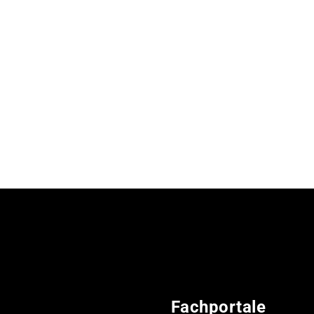
Fachportale