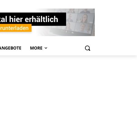
ANGEBOTE
MORE