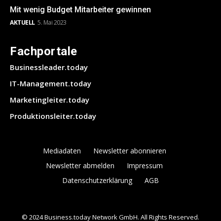
Mit wenig Budget Mitarbeiter gewinnen
AKTUELL
5. Mai 2023
Fachportale
Businessleader.today
IT-Management.today
Marketingleiter.today
Produktionsleiter.today
Mediadaten
Newsletter abonnieren
Newsletter abmelden
Impressum
Datenschutzerklärung
AGB
© 2024 Business.today Network GmbH. All Rights Reserved.