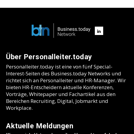
Über Personalleiter.today
Personalleiter.today ist eine von fünf Special-
Interest-Seiten des Business.today Networks und
richtet sich an Personalleiter und HR-Manager. Wir
bieten HR-Entscheidern aktuelle Konferenzen,
Vorträge, Whitepaper und Fachartikel aus den
Bereichen Recruiting, Digital, Jobmarkt und
Workplace.
Aktuelle Meldungen