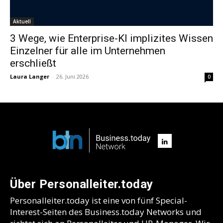
Aktuell
3 Wege, wie Enterprise-KI implizites Wissen
Einzelner für alle im Unternehmen
erschließt
Laura Langer
-
26. Juni 2026
0
Über Personalleiter.today
Personalleiter.today ist eine von fünf Special-
Interest-Seiten des Business.today Networks und