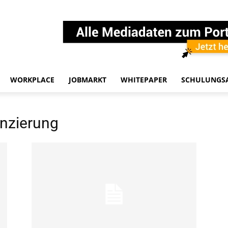
WORKPLACE
JOBMARKT
WHITEPAPER
SCHULUNGS
nzierung