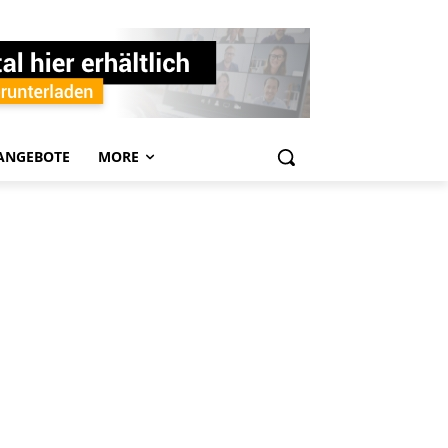
ANGEBOTE
MORE