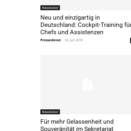
Newsticker
Neu und einzigartig in
Deutschland: Cockpit-Training fü
Chefs und Assistenzen
Pressedienst
-
26. Juli 2018
Newsticker
Für mehr Gelassenheit und
Souveränität im Sekretariat