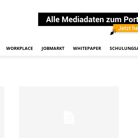
WORKPLACE
JOBMARKT
WHITEPAPER
SCHULUNGS