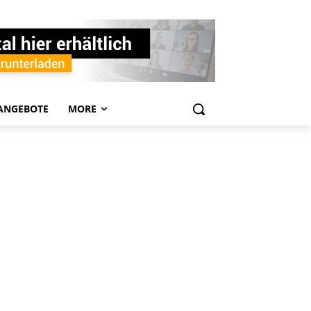
ANGEBOTE
MORE